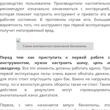
руководство пользователя. Производители настоятельно
рекомендуют изначально ознакомиться с инструкцией,
которая поможет настроить инструмент и привести его в
рабочее состояние. В противном случае есть большая
вероятность того, что инструмент при первой эксплуатации
получит непоправимый вред.
Схема электронного зажигания бензопилы.
Перед тем как приступить к первой работе с
инструментом, нужно настроить шину, цепь и
звездочку.
Все эти элементы должны работать едино. При
первой эксплуатации пилы очень важно обкатать движок,
для этого стоит опустошить один бак. Важно не нагружать
пилу, но и вхолостую делать обороты также не стоит. Такие
действия в результате могут спровоцировать
значительный износ двигателя.
Первое, с чего начинается запуск бензопилы, это