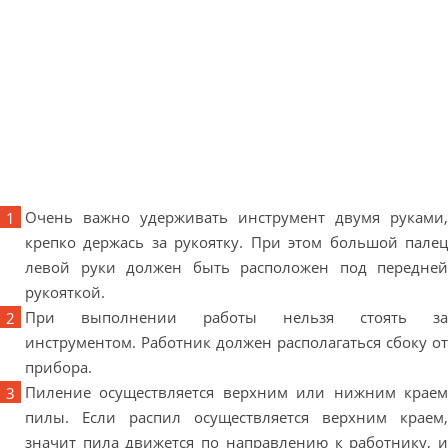
Очень важно удерживать инструмент двумя руками,
крепко держась за рукоятку. При этом большой палец
левой руки должен быть расположен под передней
рукояткой.
При выполнении работы нельзя стоять за
инструментом. Работник должен располагаться сбоку от
прибора.
Пиление осуществляется верхним или нижним краем
пилы. Если распил осуществляется верхним краем,
значит пила движется по направлению к работнику, и