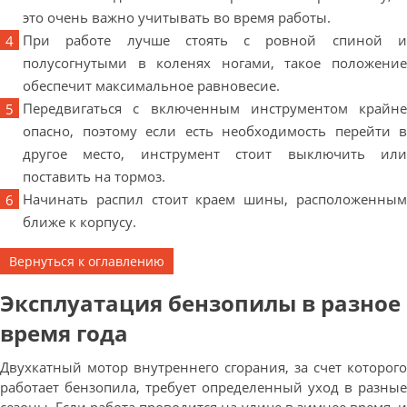
это очень важно учитывать во время работы.
При работе лучше стоять с ровной спиной и
полусогнутыми в коленях ногами, такое положение
обеспечит максимальное равновесие.
Передвигаться с включенным инструментом крайне
опасно, поэтому если есть необходимость перейти в
другое место, инструмент стоит выключить или
поставить на тормоз.
Начинать распил стоит краем шины, расположенным
ближе к корпусу.
Вернуться к оглавлению
Эксплуатация бензопилы в разное
время года
Двухкатный мотор внутреннего сгорания, за счет которого
работает бензопила, требует определенный уход в разные