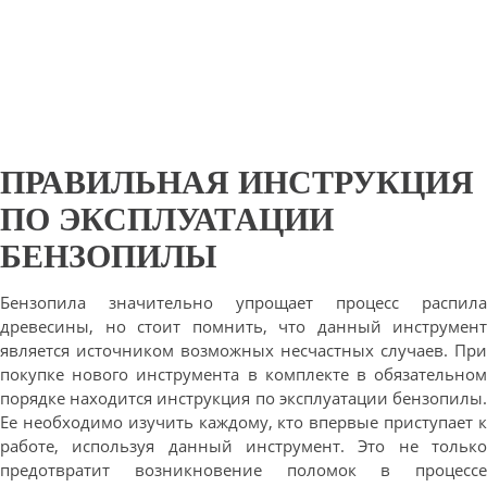
ПРАВИЛЬНАЯ ИНСТРУКЦИЯ
ПО ЭКСПЛУАТАЦИИ
БЕНЗОПИЛЫ
Бензопила значительно упрощает процесс распила
древесины, но стоит помнить, что данный инструмент
является источником возможных несчастных случаев. При
покупке нового инструмента в комплекте в обязательном
порядке находится инструкция по эксплуатации бензопилы.
Ее необходимо изучить каждому, кто впервые приступает к
работе, используя данный инструмент. Это не только
предотвратит возникновение поломок в процессе