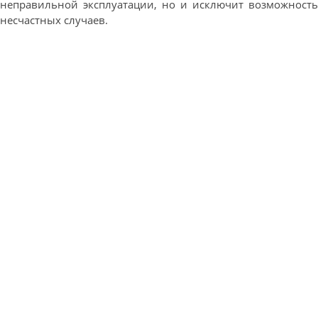
неправильной эксплуатации, но и исключит возможность
несчастных случаев.