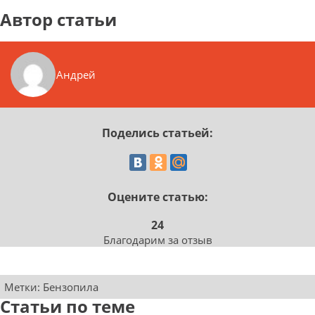
Автор статьи
Андрей
Поделись статьей:
Оцените статью:
24
Благодарим за отзыв
Метки:
Бензопила
Статьи по теме