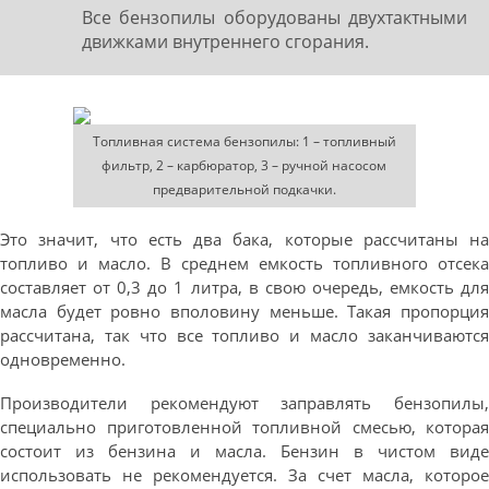
Все бензопилы оборудованы двухтактными
движками внутреннего сгорания.
Топливная система бензопилы: 1 – топливный
фильтр, 2 – карбюратор, 3 – ручной насосом
предварительной подкачки.
Это значит, что есть два бака, которые рассчитаны на
топливо и масло. В среднем емкость топливного отсека
составляет от 0,3 до 1 литра, в свою очередь, емкость для
масла будет ровно вполовину меньше. Такая пропорция
рассчитана, так что все топливо и масло заканчиваются
одновременно.
Производители рекомендуют заправлять бензопилы,
специально приготовленной топливной смесью, которая
состоит из бензина и масла. Бензин в чистом виде
использовать не рекомендуется. За счет масла, которое