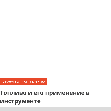
Вернуться к оглавлению
Топливо и его применение в
инструменте