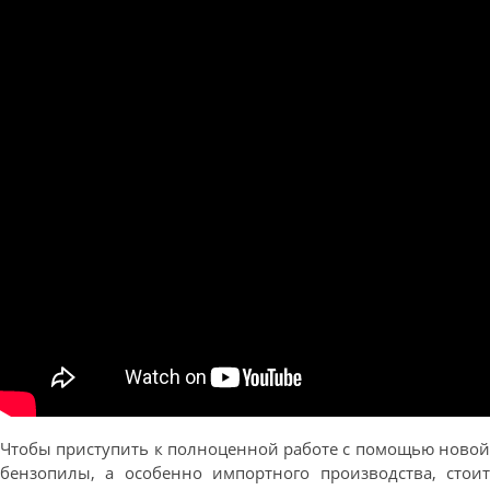
Чтобы приступить к полноценной работе с помощью новой
бензопилы, а особенно импортного производства, стоит