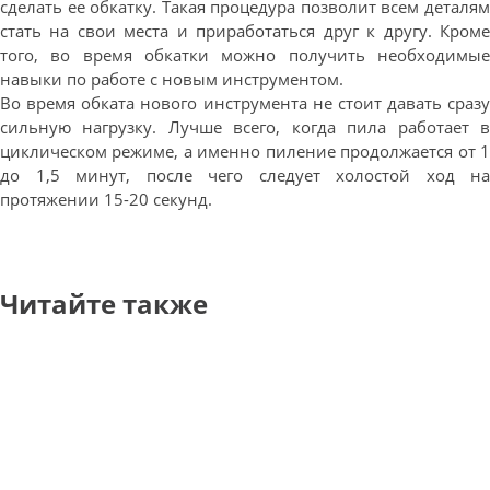
сделать ее обкатку. Такая процедура позволит всем деталям
стать на свои места и приработаться друг к другу. Кроме
того, во время обкатки можно получить необходимые
навыки по работе с новым инструментом.
Во время обката нового инструмента не стоит давать сразу
сильную нагрузку. Лучше всего, когда пила работает в
циклическом режиме, а именно пиление продолжается от 1
до 1,5 минут, после чего следует холостой ход на
протяжении 15-20 секунд.
Читайте также