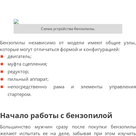
Схема устройства бензопилы.
Бензопилы независимо от модели имеют общие узлы,
которые могут отличаться формой и конфигурацией:
двигатель;
муфта сцепления;
редуктор;
пильный аппарат;
непосредственно рама и элементы управления
стартером.
Начало работы с бензопилой
Большинство мужчин сразу после покупки бензопилы
желают испытать ее на деле, забывая при этом изучить