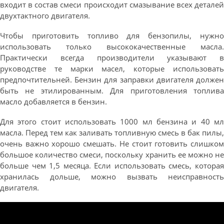
входит в состав смеси происходит смазывание всех деталей
двухтактного двигателя.
Чтобы приготовить топливо для бензопилы, нужно
использовать только высококачественные масла.
Практически всегда производители указывают в
руководстве те марки масел, которые использовать
предпочтительней. Бензин для заправки двигателя должен
быть не этилированным. Для приготовления топлива
масло добавляется в бензин.
Для этого стоит использовать 1000 мл бензина и 40 мл
масла. Перед тем как заливать топливную смесь в бак пилы,
очень важно хорошо смешать. Не стоит готовить слишком
большое количество смеси, поскольку хранить ее можно не
больше чем 1,5 месяца. Если использовать смесь, которая
хранилась дольше, можно вызвать неисправность
двигателя.