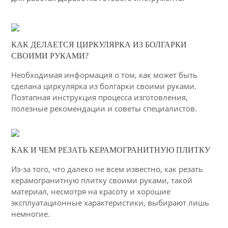
04-03-2015
КАК ДЕЛАЕТСЯ ЦИРКУЛЯРКА ИЗ БОЛГАРКИ
34
СВОИМИ РУКАМИ?
2942
Необходимая информация о том, как может быть
сделана циркулярка из болгарки своими руками.
Поэтапная инструкция процесса изготовления,
полезные рекомендации и советы специалистов.
04-03-2015
КАК И ЧЕМ РЕЗАТЬ КЕРАМОГРАНИТНУЮ ПЛИТКУ
24
Из-за того, что далеко не всем известно, как резать
2612
керамогранитную плитку своими руками, такой
материал, несмотря на красоту и хорошие
эксплуатационные характеристики, выбирают лишь
немногие.