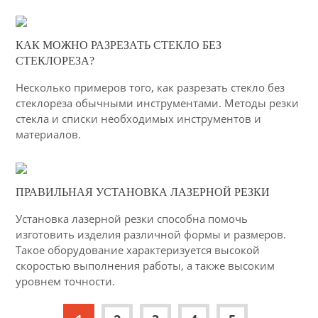
04-03-2015
КАК МОЖНО РАЗРЕЗАТЬ СТЕКЛО БЕЗ
46
СТЕКЛОРЕЗА?
5185
Несколько примеров того, как разрезать стекло без
стеклореза обычными инструментами. Методы резки
стекла и списки необходимых инструментов и
материалов.
03-03-2015
ПРАВИЛЬНАЯ УСТАНОВКА ЛАЗЕРНОЙ РЕЗКИ
27
Установка лазерной резки способна помочь
2880
изготовить изделия различной формы и размеров.
Такое оборудование характеризуется высокой
скоростью выполнения работы, а также высоким
уровнем точности.