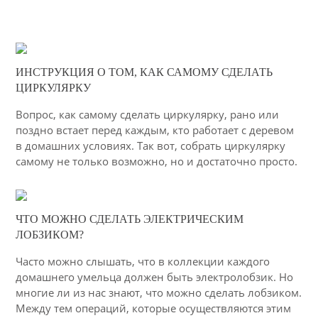
06-03-2015
ИНСТРУКЦИЯ О ТОМ, КАК САМОМУ СДЕЛАТЬ
51
ЦИРКУЛЯРКУ
3527
Вопрос, как самому сделать циркулярку, рано или
поздно встает перед каждым, кто работает с деревом
в домашних условиях. Так вот, собрать циркулярку
самому не только возможно, но и достаточно просто.
04-03-2015
ЧТО МОЖНО СДЕЛАТЬ ЭЛЕКТРИЧЕСКИМ
42
ЛОБЗИКОМ?
6171
Часто можно слышать, что в коллекции каждого
домашнего умельца должен быть электролобзик. Но
многие ли из нас знают, что можно сделать лобзиком.
Между тем операций, которые осуществляются этим