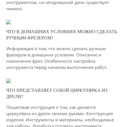
инструментом, на сегодняшний день существует
немало.
04-03-2015
ЧТО В ДОМАШНИХ УСЛОВИЯХ МОЖНО СДЕЛАТЬ
54
РУЧНЫМ ФРЕЗЕРОМ?
4133
Информация о том, что можно сделать ручным
фрезером в домашних условиях. Описание и
назначение фрез. Особенности настройки
инструмента перед началом выполнения работ.
04-03-2015
ЧТО ПРЕДСТАВЛЯЕТ СОБОЙ ЦИРКУЛЯРКА ИЗ
45
ДРЕЛИ?
4989
Пошаговая инструкция о том, как делается
циркулярка из дрели своими руками. Конструкция
изделия. Инструменты и материалы, необходимые
для работы. Доработка готового инструмента.