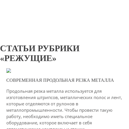
СТАТЬИ РУБРИКИ
«РЕЖУЩИЕ»
11-02-2021
СОВРЕМЕННАЯ ПРОДОЛЬНАЯ РЕЗКА МЕТАЛЛА
50
Продольная резка металла используется для
4339
изготовления штрипсов, металлических полос и лент,
которые отделяются от рулонов в
металлопромышленности. Чтобы провести такую
работу, необходимо иметь специальное
оборудование, которое включает в себя