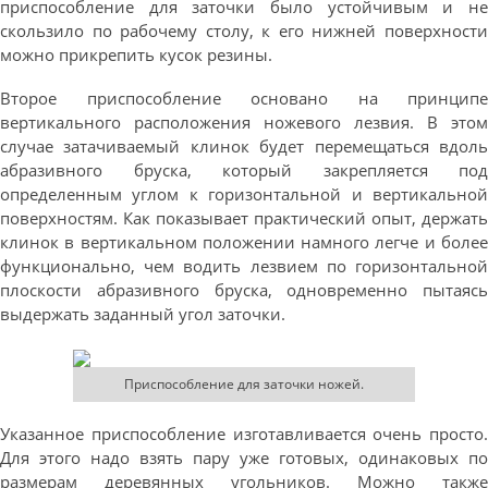
приспособление для заточки было устойчивым и не
скользило по рабочему столу, к его нижней поверхности
можно прикрепить кусок резины.
Второе приспособление основано на принципе
вертикального расположения ножевого лезвия. В этом
случае затачиваемый клинок будет перемещаться вдоль
абразивного бруска, который закрепляется под
определенным углом к горизонтальной и вертикальной
поверхностям. Как показывает практический опыт, держать
клинок в вертикальном положении намного легче и более
функционально, чем водить лезвием по горизонтальной
плоскости абразивного бруска, одновременно пытаясь
выдержать заданный угол заточки.
Приспособление для заточки ножей.
Указанное приспособление изготавливается очень просто.
Для этого надо взять пару уже готовых, одинаковых по
размерам деревянных угольников. Можно также