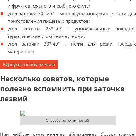
и фруктов, мясного и рыбного филе;
угол заточки 20°-25° – многофункциональные ножи для
приготовления пищевых продуктов;
угол заточки 25°-30° – универсальные походно-
туристические и охотничьи ножи;
угол заточки 30°-40° – ножи для резки твердых
материалов.
Вернуться к оглавлению
Несколько советов, которые
полезно вспомнить при заточке
лезвий
Способы заточки ножей.
При выборе качественного абразивного бруска следует