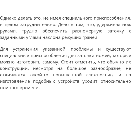
Однако делать это, не имея специального приспособления,
в целом затруднительно. Дело в том, что, удерживая нож
руками, трудно обеспечить равномерную заточку с
заданными углами наклона режущих граней.
Для устранения указанной проблемы и существуют
специальные приспособления для заточки ножей, которые
можно изготовить самому. Стоит отметить, что обычно их
конструкции, несмотря на большое разнообразие, не
отличаются какой-то повышенной сложностью, и на
изготовление подобных устройств уходит относительно
немного времени.