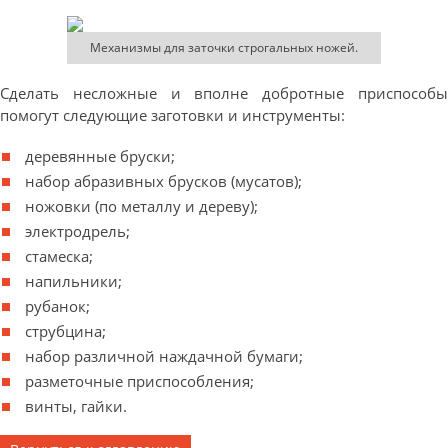
Механизмы для заточки строгальных ножей.
Сделать несложные и вполне добротные приспособы
помогут следующие заготовки и инструменты:
деревянные бруски;
набор абразивных брусков (мусатов);
ножовки (по металлу и дереву);
электродрель;
стамеска;
напильники;
рубанок;
струбцина;
набор различной наждачной бумаги;
разметочные приспособления;
винты, гайки.