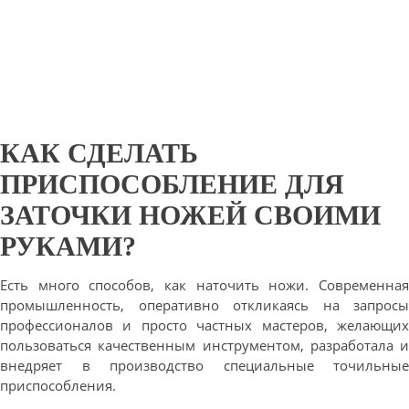
КАК СДЕЛАТЬ
ПРИСПОСОБЛЕНИЕ ДЛЯ
ЗАТОЧКИ НОЖЕЙ СВОИМИ
РУКАМИ?
Есть много способов, как наточить ножи. Современная
промышленность, оперативно откликаясь на запросы
профессионалов и просто частных мастеров, желающих
пользоваться качественным инструментом, разработала и
внедряет в производство специальные точильные
приспособления.