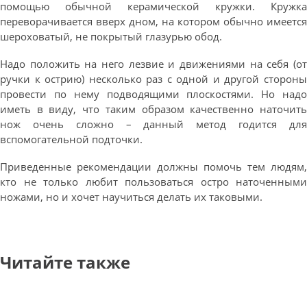
помощью обычной керамической кружки. Кружка
переворачивается вверх дном, на котором обычно имеется
шероховатый, не покрытый глазурью обод.
Надо положить на него лезвие и движениями на себя (от
ручки к острию) несколько раз с одной и другой стороны
провести по нему подводящими плоскостями. Но надо
иметь в виду, что таким образом качественно наточить
нож очень сложно – данный метод годится для
вспомогательной подточки.
Приведенные рекомендации должны помочь тем людям,
кто не только любит пользоваться остро наточенными
ножами, но и хочет научиться делать их таковыми.
Читайте также