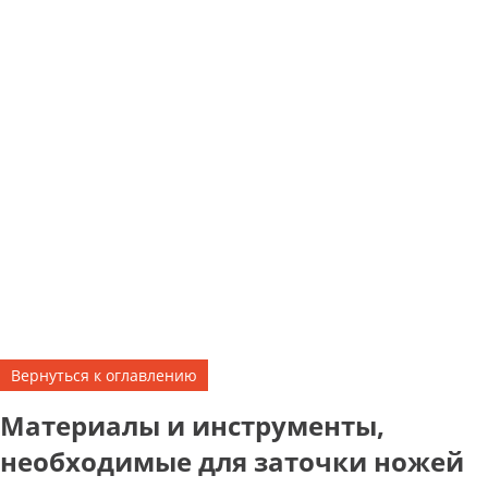
Вернуться к оглавлению
Материалы и инструменты,
необходимые для заточки ножей