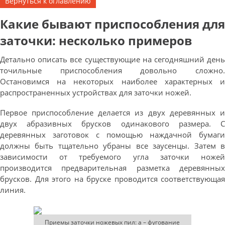
Вернуться к оглавлению
Какие бывают приспособления для
заточки: несколько примеров
Детально описать все существующие на сегодняшний день
точильные приспособления довольно сложно.
Остановимся на некоторых наиболее характерных и
распространенных устройствах для заточки ножей.
Первое приспособление делается из двух деревянных и
двух абразивных брусков одинакового размера. С
деревянных заготовок с помощью наждачной бумаги
должны быть тщательно убраны все заусенцы. Затем в
зависимости от требуемого угла заточки ножей
производится предварительная разметка деревянных
брусков. Для этого на бруске проводится соответствующая
линия.
Приемы заточки ножевых пил: а – фугование