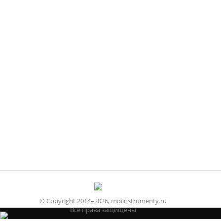
© Copyright 2014–2026, moiinstrumenty.ru
Все права защищены