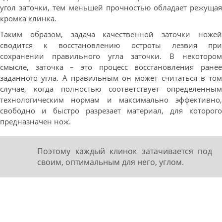
угол заточки, тем меньшей прочностью обладает режущая
кромка клинка.
Таким образом, задача качественной заточки ножей
сводится к восстановлению остроты лезвия при
сохранении правильного угла заточки. В некотором
смысле, заточка – это процесс восстановления ранее
заданного угла. А правильным он может считаться в том
случае, когда полностью соответствует определенным
технологическим нормам и максимально эффективно,
свободно и быстро разрезает материал, для которого
предназначен нож.
Поэтому каждый клинок затачивается под
своим, оптимальным для него, углом.