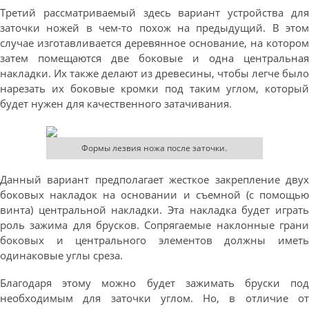
Третий рассматриваемый здесь вариант устройства для
заточки ножей в чем-то похож на предыдущий. В этом
случае изготавливается деревянное основание, на котором
затем помещаются две боковые и одна центральная
накладки. Их также делают из древесины, чтобы легче было
нарезать их боковые кромки под таким углом, который
будет нужен для качественного затачивания.
Формы лезвия ножа после заточки.
Данный вариант предполагает жесткое закрепление двух
боковых накладок на основании и съемной (с помощью
винта) центральной накладки. Эта накладка будет играть
роль зажима для брусков. Сопрягаемые наклонные грани
боковых и центрального элементов должны иметь
одинаковые углы среза.
Благодаря этому можно будет зажимать бруски под
необходимым для заточки углом. Но, в отличие от