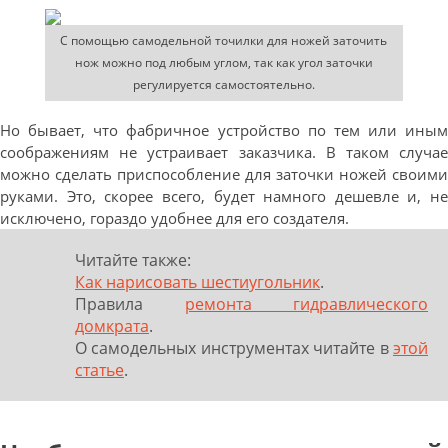
С помощью самодельной точилки для ножей заточить
нож можно под любым углом, так как угол заточки
регулируется самостоятельно.
Но бывает, что фабричное устройство по тем или иным
соображениям не устраивает заказчика. В таком случае
можно сделать приспособление для заточки ножей своими
руками. Это, скорее всего, будет намного дешевле и, не
исключено, гораздо удобнее для его создателя.
Читайте также:
Как нарисовать шестиугольник
.
Правила
ремонта гидравлического
домкрата
.
О
самодельных инструментах читайте в
этой
статье
.