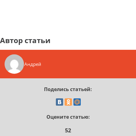
Автор статьи
Андрей
Поделись статьей:
Оцените статью:
52