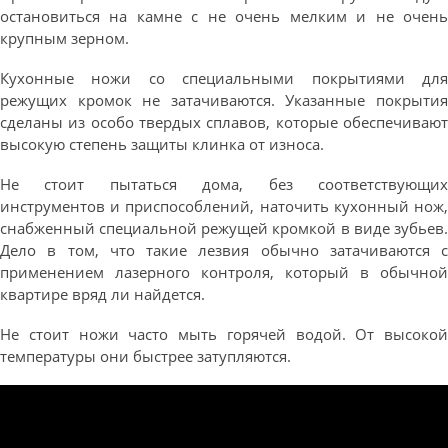
остановиться на камне с не очень мелким и не очень
крупным зерном.
Кухонные ножи со специальными покрытиями для
режущих кромок не затачиваются. Указанные покрытия
сделаны из особо твердых сплавов, которые обеспечивают
высокую степень защиты клинка от износа.
Не стоит пытаться дома, без соответствующих
инструментов и приспособлений, наточить кухонный нож,
снабженный специальной режущей кромкой в виде зубьев.
Дело в том, что такие лезвия обычно затачиваются с
применением лазерного контроля, который в обычной
квартире вряд ли найдется.
Не стоит ножи часто мыть горячей водой. От высокой
температуры они быстрее затупляются.