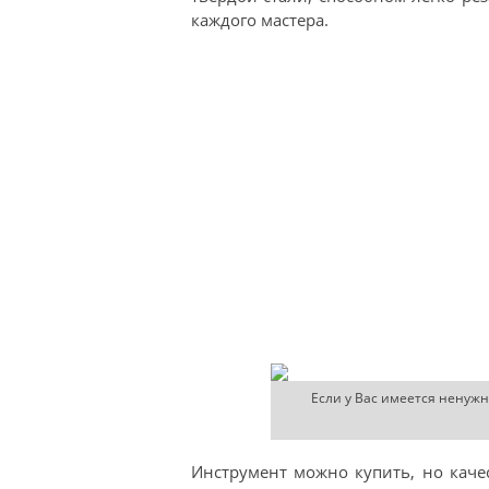
каждого мастера.
Если у Вас имеется ненуж
Инструмент можно купить, но кач