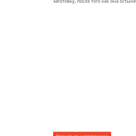
заготовку, после того как она остыне