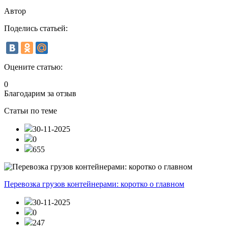
Автор
Поделись статьей:
Оцените статью:
0
Благодарим за отзыв
Статьи по теме
30-11-2025
0
655
Перевозка грузов контейнерами: коротко о главном
30-11-2025
0
247