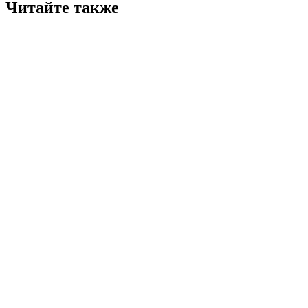
Читайте также