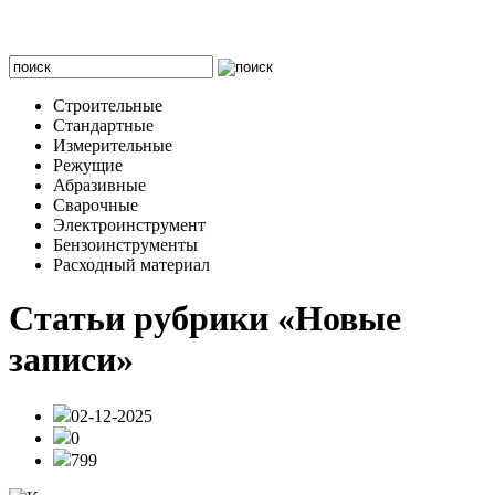
Строительные
Стандартные
Измерительные
Режущие
Абразивные
Сварочные
Электроинструмент
Бензоинструменты
Расходный материал
Статьи рубрики «Новые
записи»
02-12-2025
0
799