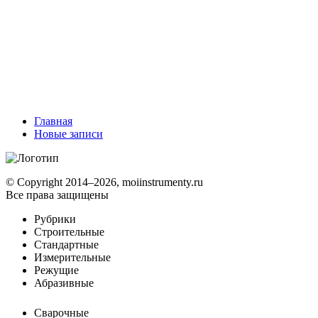
Главная
Новые записи
© Copyright 2014–2026, moiinstrumenty.ru
Все права защищены
Рубрики
Строительные
Стандартные
Измерительные
Режущие
Абразивные
Сварочные