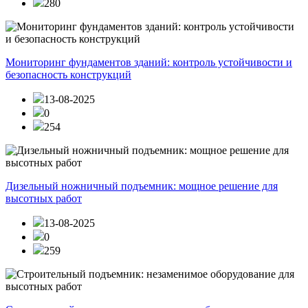
280
Мониторинг фундаментов зданий: контроль устойчивости и
безопасность конструкций
13-08-2025
0
254
Дизельный ножничный подъемник: мощное решение для
высотных работ
13-08-2025
0
259