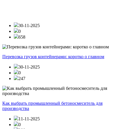
30-11-2025
0
658
Перевозка грузов контейнерами: коротко о главном
30-11-2025
0
247
Как выбрать промышленный бетоносмеситель для
производства
11-11-2025
0