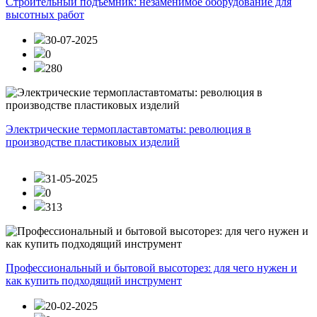
Строительный подъемник: незаменимое оборудование для
высотных работ
30-07-2025
0
280
Электрические термопластавтоматы: революция в
производстве пластиковых изделий
31-05-2025
0
313
Профессиональный и бытовой высоторез: для чего нужен и
как купить подходящий инструмент
20-02-2025