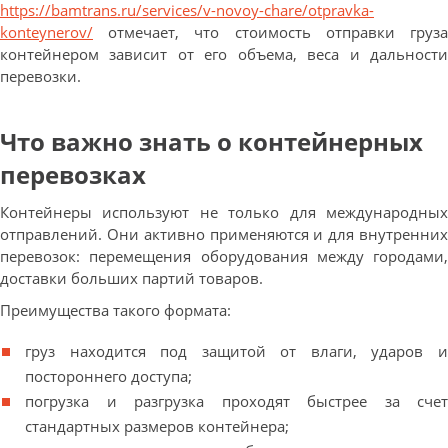
https://bamtrans.ru/services/v-novoy-chare/otpravka-
konteynerov/
отмечает, что стоимость отправки груза
контейнером зависит от его объема, веса и дальности
перевозки.
Что важно знать о контейнерных
перевозках
Контейнеры используют не только для международных
отправлений. Они активно применяются и для внутренних
перевозок: перемещения оборудования между городами,
доставки больших партий товаров.
Преимущества такого формата:
груз находится под защитой от влаги, ударов и
постороннего доступа;
погрузка и разгрузка проходят быстрее за счет
стандартных размеров контейнера;