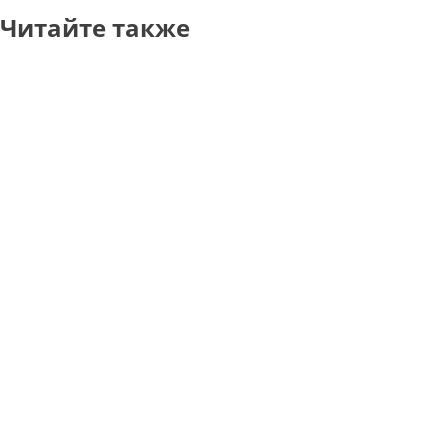
Читайте также