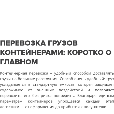
ПЕРЕВОЗКА ГРУЗОВ
КОНТЕЙНЕРАМИ: КОРОТКО О
ГЛАВНОМ
Контейнерная перевозка – удобный способом доставлять
грузы на большие расстояния. Способ очень удобный: груз
укладывается в стандартную емкость, которая защищает
содержимое от внешних воздействий и позволяет
перевозить его без риска повредить. Благодаря единым
параметрам контейнеров упрощается каждый этап
логистики — от оформления до прибытия к получателю.