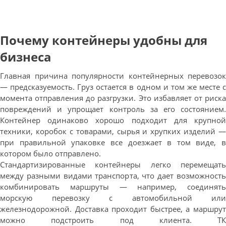
Почему контейнеры удобны для
бизнеса
Главная причина популярности контейнерных перевозок
— предсказуемость. Груз остается в одном и том же месте с
момента отправления до разгрузки. Это избавляет от риска
повреждений и упрощает контроль за его состоянием.
Контейнер одинаково хорошо подходит для крупной
техники, коробок с товарами, сырья и хрупких изделий —
при правильной упаковке все доезжает в том виде, в
котором было отправлено.
Стандартизированные контейнеры легко перемещать
между разными видами транспорта, что дает возможность
комбинировать маршруты — например, соединять
морскую перевозку с автомобильной или
железнодорожной. Доставка проходит быстрее, а маршрут
можно подстроить под клиента. ТК