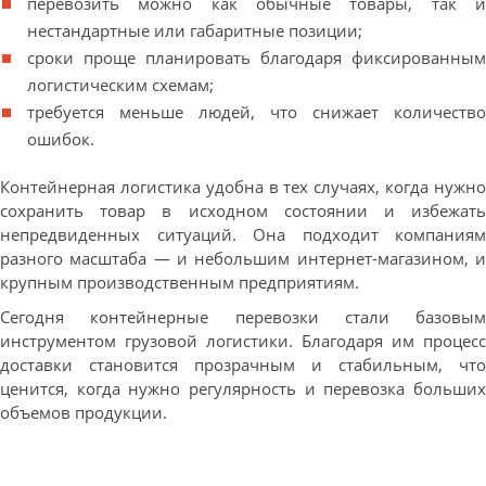
перевозить можно как обычные товары, так и
нестандартные или габаритные позиции;
сроки проще планировать благодаря фиксированным
логистическим схемам;
требуется меньше людей, что снижает количество
ошибок.
Контейнерная логистика удобна в тех случаях, когда нужно
сохранить товар в исходном состоянии и избежать
непредвиденных ситуаций. Она подходит компаниям
разного масштаба — и небольшим интернет-магазином, и
крупным производственным предприятиям.
Сегодня контейнерные перевозки стали базовым
инструментом грузовой логистики. Благодаря им процесс
доставки становится прозрачным и стабильным, что
ценится, когда нужно регулярность и перевозка больших
объемов продукции.