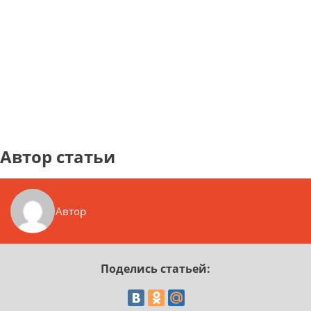
Автор статьи
Автор
Поделись статьей: