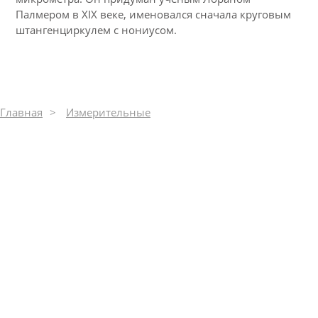
Палмером в XIX веке, именовался сначала круговым
штангенциркулем с нониусом.
Главная
Измерительные