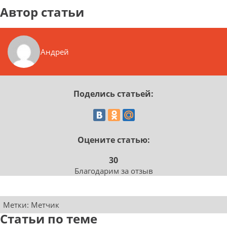
Автор статьи
Андрей
Поделись статьей:
Оцените статью:
30
Благодарим за отзыв
Метки:
Метчик
Статьи по теме