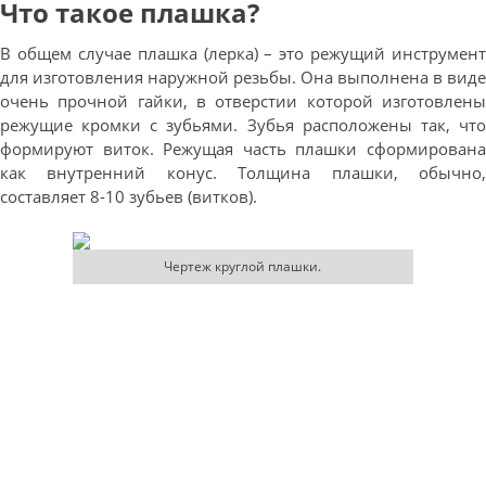
Что такое плашка?
В общем случае плашка (лерка) – это режущий инструмент
для изготовления наружной резьбы. Она выполнена в виде
очень прочной гайки, в отверстии которой изготовлены
режущие кромки с зубьями. Зубья расположены так, что
формируют виток. Режущая часть плашки сформирована
как внутренний конус. Толщина плашки, обычно,
составляет 8-10 зубьев (витков).
Чертеж круглой плашки.