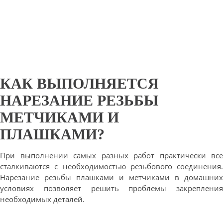
КАК ВЫПОЛНЯЕТСЯ
НАРЕЗАНИЕ РЕЗЬБЫ
МЕТЧИКАМИ И
ПЛАШКАМИ?
При выполнении самых разных работ практически все
сталкиваются с необходимостью резьбового соединения.
Нарезание резьбы плашками и метчиками в домашних
условиях позволяет решить проблемы закрепления
необходимых деталей.