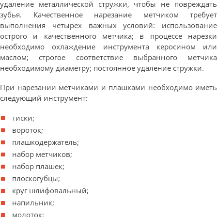
удаление металлической стружки, чтобы не повреждать
зубья. Качественное нарезание метчиком требует
выполнения четырех важных условий: использование
острого и качественного метчика; в процессе нарезки
необходимо охлаждение инструмента керосином или
маслом; строгое соответствие выбранного метчика
необходимому диаметру; постоянное удаление стружки.
При нарезании метчиками и плашками необходимо иметь
следующий инструмент:
тиски;
вороток;
плашкодержатель;
набор метчиков;
набор плашек;
плоскогубцы;
круг шлифовальный;
напильник;
молоток;