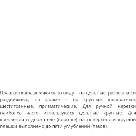
Плашки подразделяются по виду – на цельные, разрезные и
раздвижные; по форме – на круглые, квадратные,
шестигранные, призматические. Для ручной нарезки
наиболее часто используются цельные круглые. Для
крепления в держателе (воротке) на поверхности круглой
плашки выполнено до пяти углублений (пазов).