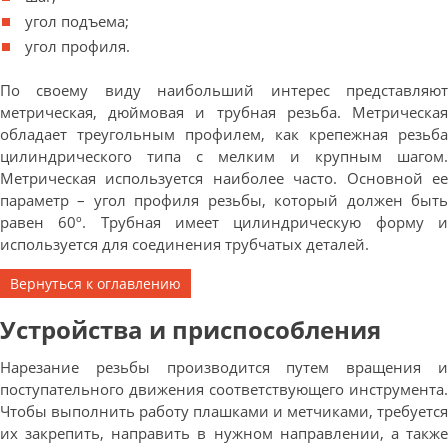
угол подъема;
угол профиля.
По своему виду наибольший интерес представляют
метрическая, дюймовая и трубная резьба. Метрическая
обладает треугольным профилем, как крепежная резьба
цилиндрического типа с мелким и крупным шагом.
Метрическая используется наиболее часто. Основной ее
параметр – угол профиля резьбы, который должен быть
равен 60º. Трубная имеет цилиндрическую форму и
используется для соединения трубчатых деталей.
Вернуться к оглавлению
Устройства и приспособления
Нарезание резьбы производится путем вращения и
поступательного движения соответствующего инструмента.
Чтобы выполнить работу плашками и метчиками, требуется
их закрепить, направить в нужном направлении, а также