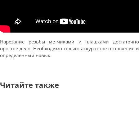
Нарезание резьбы метчиками и плашками достаточно
простое дело. Необходимо только аккуратное отношение и
определенный навык.
Читайте также