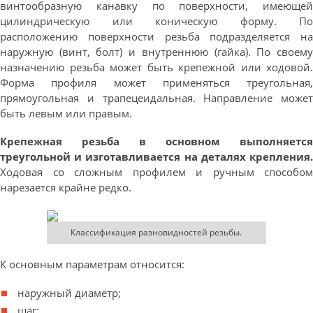
винтообразную канавку по поверхности, имеющей
цилиндрическую или коническую форму. По
расположению поверхности резьба подразделяется на
наружную (винт, болт) и внутреннюю (гайка). По своему
назначению резьба может быть крепежной или ходовой.
Форма профиля может применяться треугольная,
прямоугольная и трапецеидальная. Направление может
быть левым или правым.
Крепежная резьба в основном выполняется
треугольной и изготавливается на деталях крепления.
Ходовая со сложным профилем и ручным способом
нарезается крайне редко.
Классификация разновидностей резьбы.
К основным параметрам относится:
наружный диаметр;
шаг;