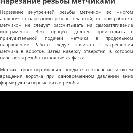
Нарезание резьбы метчиками
Нарезание внутренней резьбы метчиком во многом
аналогично нарезанию резьбы плашкой, но при работе с
метчиком не следует рассчитывать на самозатягивание
инструмента. Весь процесс должен происходить с
принудительной подачей метчика в продольном
направлении. Работы следует начинать с закрепления
метчика в воротке. Затем наверху отверстия, в котором
нарезается резьба, выполняется фаска.
Метчик строго вертикально вводится в отверстие, и путем
вращения воротка при одновременном давлении вниз
формируются первые витки резьбы.