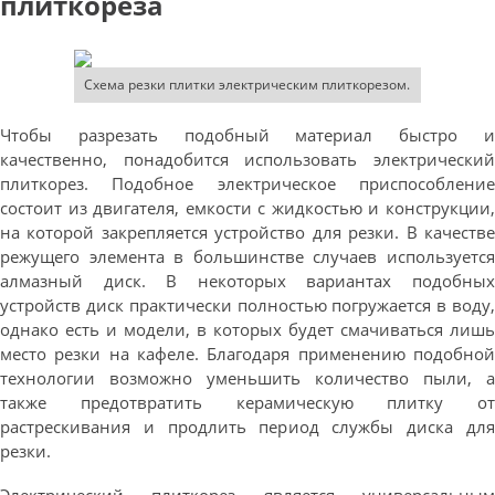
плиткореза
Схема резки плитки электрическим плиткорезом.
Чтобы разрезать подобный материал быстро и
качественно, понадобится использовать электрический
плиткорез. Подобное электрическое приспособление
состоит из двигателя, емкости с жидкостью и конструкции,
на которой закрепляется устройство для резки. В качестве
режущего элемента в большинстве случаев используется
алмазный диск. В некоторых вариантах подобных
устройств диск практически полностью погружается в воду,
однако есть и модели, в которых будет смачиваться лишь
место резки на кафеле. Благодаря применению подобной
технологии возможно уменьшить количество пыли, а
также предотвратить керамическую плитку от
растрескивания и продлить период службы диска для
резки.