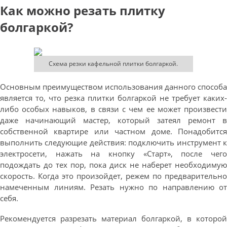
Как можно резать плитку
болгаркой?
Схема резки кафельной плитки болгаркой.
Основным преимуществом использования данного способа
является то, что резка плитки болгаркой не требует каких-
либо особых навыков, в связи с чем ее может произвести
даже начинающий мастер, который затеял ремонт в
собственной квартире или частном доме. Понадобится
выполнить следующие действия: подключить инструмент к
электросети, нажать на кнопку «Старт», после чего
подождать до тех пор, пока диск не наберет необходимую
скорость. Когда это произойдет, режем по предварительно
намеченным линиям. Резать нужно по направлению от
себя.
Рекомендуется разрезать материал болгаркой, в которой