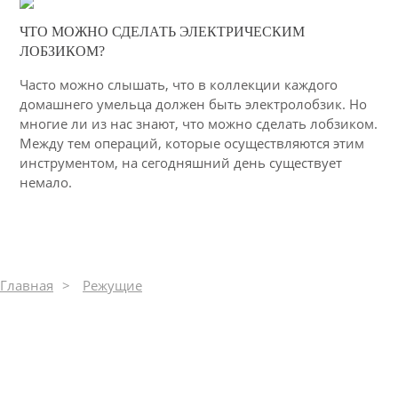
04-03-2015
ЧТО МОЖНО СДЕЛАТЬ ЭЛЕКТРИЧЕСКИМ
42
ЛОБЗИКОМ?
6168
Часто можно слышать, что в коллекции каждого
домашнего умельца должен быть электролобзик. Но
многие ли из нас знают, что можно сделать лобзиком.
Между тем операций, которые осуществляются этим
инструментом, на сегодняшний день существует
немало.
Главная
Режущие