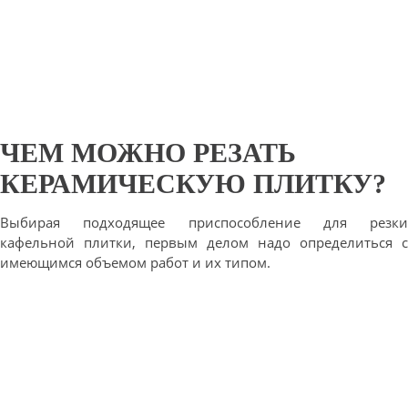
ЧЕМ МОЖНО РЕЗАТЬ
КЕРАМИЧЕСКУЮ ПЛИТКУ?
Выбирая подходящее приспособление для резки
кафельной плитки, первым делом надо определиться с
имеющимся объемом работ и их типом.