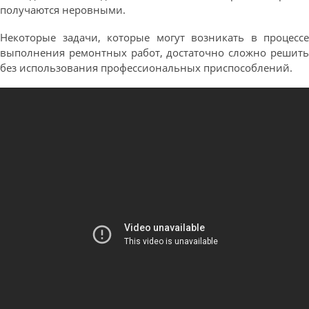
получаются неровными.
Некоторые задачи, которые могут возникать в процессе
выполнения ремонтных работ, достаточно сложно решить
без использования профессиональных приспособлений.