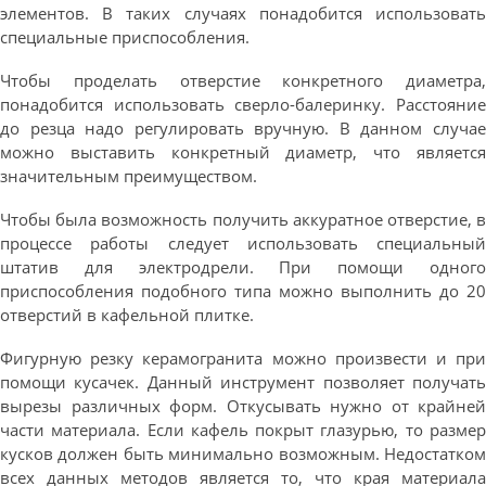
элементов. В таких случаях понадобится использовать
специальные приспособления.
Чтобы проделать отверстие конкретного диаметра,
понадобится использовать сверло-балеринку. Расстояние
до резца надо регулировать вручную. В данном случае
можно выставить конкретный диаметр, что является
значительным преимуществом.
Чтобы была возможность получить аккуратное отверстие, в
процессе работы следует использовать специальный
штатив для электродрели. При помощи одного
приспособления подобного типа можно выполнить до 20
отверстий в кафельной плитке.
Фигурную резку керамогранита можно произвести и при
помощи кусачек. Данный инструмент позволяет получать
вырезы различных форм. Откусывать нужно от крайней
части материала. Если кафель покрыт глазурью, то размер
кусков должен быть минимально возможным. Недостатком
всех данных методов является то, что края материала