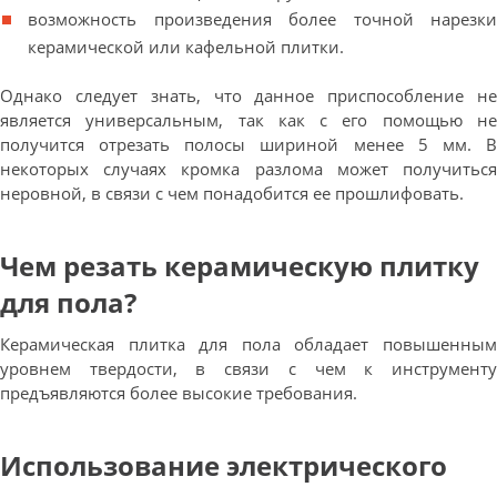
возможность произведения более точной нарезки
керамической или кафельной плитки.
Однако следует знать, что данное приспособление не
является универсальным, так как с его помощью не
получится отрезать полосы шириной менее 5 мм. В
некоторых случаях кромка разлома может получиться
неровной, в связи с чем понадобится ее прошлифовать.
Чем резать керамическую плитку
для пола?
Керамическая плитка для пола обладает повышенным
уровнем твердости, в связи с чем к инструменту
предъявляются более высокие требования.
Использование электрического