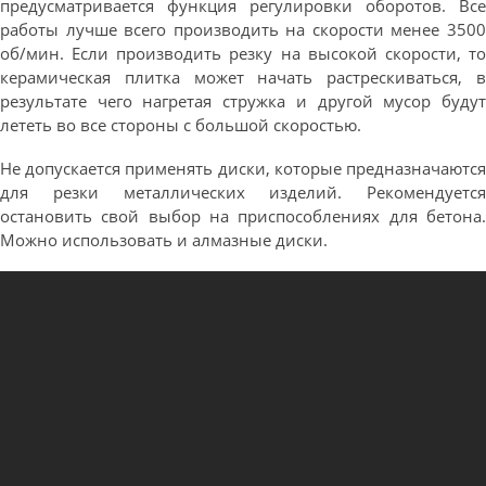
предусматривается функция регулировки оборотов. Все
работы лучше всего производить на скорости менее 3500
об/мин. Если производить резку на высокой скорости, то
керамическая плитка может начать растрескиваться, в
результате чего нагретая стружка и другой мусор будут
лететь во все стороны с большой скоростью.
Не допускается применять диски, которые предназначаются
для резки металлических изделий. Рекомендуется
остановить свой выбор на приспособлениях для бетона.
Можно использовать и алмазные диски.