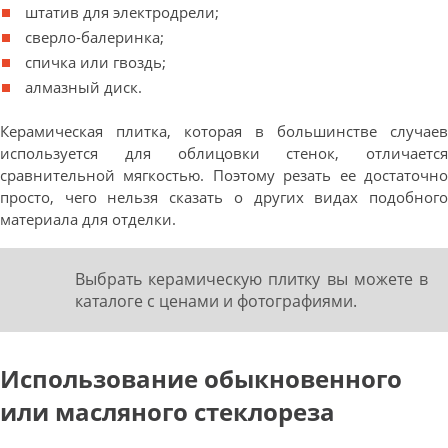
штатив для электродрели;
сверло-балеринка;
спичка или гвоздь;
алмазный диск.
Керамическая плитка, которая в большинстве случаев
используется для облицовки стенок, отличается
сравнительной мягкостью. Поэтому резать ее достаточно
просто, чего нельзя сказать о других видах подобного
материала для отделки.
Выбрать керамическую плитку вы можете в
каталоге с ценами и фотографиями.
Использование обыкновенного
или масляного стеклореза