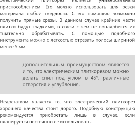
Электрический плиткорез является универсальным
приспособлением. Его можно использовать для резки
материала любой твердости. С его помощью возможно
получить прямые срезы. В данном случае крайние части
плитки будут гладкими, в связи с чем не понадобится их
тщательно обрабатывать. С помощью подобного
инструмента можно с легкостью отрезать полосы шириной
менее 5 мм.
Дополнительным преимуществом является
и то, что электрическим плиткорезом можно
делать спил под углом в 45°, различные
отверстия и углубления.
Недостатком является то, что электрический плиткорез
хорошего качества стоит дорого. Подобную конструкцию
рекомендуется приобретать лишь в случае, если
планируется постоянно ее использовать.