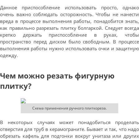
Данное приспособление использовать просто, однако
очень важно соблюдать осторожность. Чтобы не нанести
вреда в процессе выполнения работы, понадобится знать,
как правильно разрезать плитку болгаркой. Следует всегда
крепко держать приспособление в руках, чтобы
пространство перед диском было свободным. В процессе
выполнения работы нужно использовать очки и защитную
одежду.
Чем можно резать фигурную
плитку?
Схема применения ручного плиткореза.
В некоторых случаях может понадобиться проделать
отверстия для труб в керамограните. Бывает и так, что надо
обрезать кафель для подгонки вокруг унитаза или других