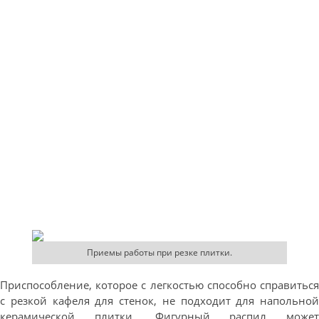
Приемы работы при резке плитки.
Приспособление, которое с легкостью способно справиться
с резкой кафеля для стенок, не подходит для напольной
керамической плитки. Фигурный распил может