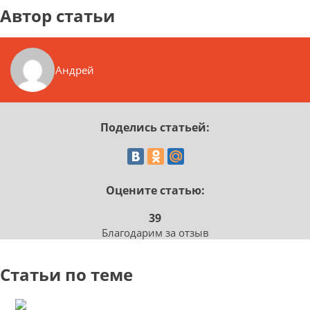
Автор статьи
Андрей
Поделись статьей:
Оцените статью:
39
Благодарим за отзыв
Статьи по теме