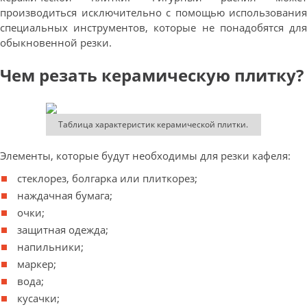
производиться исключительно с помощью использования
специальных инструментов, которые не понадобятся для
обыкновенной резки.
Чем резать керамическую плитку?
Таблица характеристик керамической плитки.
Элементы, которые будут необходимы для резки кафеля:
стеклорез, болгарка или плиткорез;
наждачная бумага;
очки;
защитная одежда;
напильники;
маркер;
вода;
кусачки;