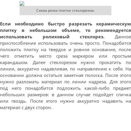
Схема резки плитки стеклорезом.
Если необходимо быстро разрезать керамическую
плитку в небольшом объеме, то рекомендуется
использовать роликовый стеклорез.
Данно
приспособление использовать очень просто. Понадобится
положить плитку на твердое и ровное основание, после
чего отметить место среза маркером или простым
карандашом. Далее стеклорезом нужно прокатить по
линии, аккуратно надавливая, по направлению к себе. На
основании должна остаться заметная полоска. После этого
нужно разломать материал по линии надреза. Для этого
под него понадобится подложить какой-либо предмет
небольших размеров: в данном случае подойдет спичка
или гвоздь. После этого нужно аккуратно надавить на
материал с двух сторон.