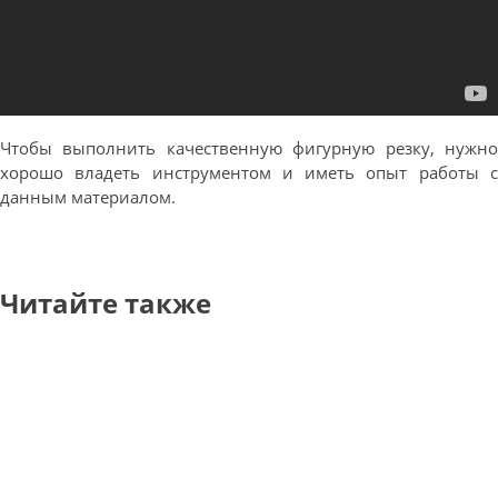
Чтобы выполнить качественную фигурную резку, нужно
хорошо владеть инструментом и иметь опыт работы с
данным материалом.
Читайте также