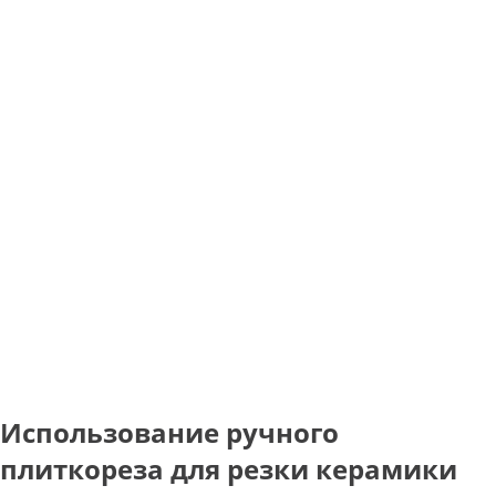
Использование ручного
плиткореза для резки керамики