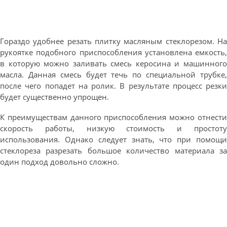
Гораздо удобнее резать плитку масляным стеклорезом. На
рукоятке подобного приспособления установлена емкость,
в которую можно заливать смесь керосина и машинного
масла. Данная смесь будет течь по специальной трубке,
после чего попадет на ролик. В результате процесс резки
будет существенно упрощен.
К преимуществам данного приспособления можно отнести
скорость работы, низкую стоимость и простоту
использования. Однако следует знать, что при помощи
стеклореза разрезать большое количество материала за
один подход довольно сложно.