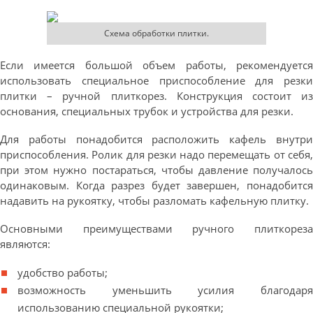
Схема обработки плитки.
Если имеется большой объем работы, рекомендуется
использовать специальное приспособление для резки
плитки – ручной плиткорез. Конструкция состоит из
основания, специальных трубок и устройства для резки.
Для работы понадобится расположить кафель внутри
приспособления. Ролик для резки надо перемещать от себя,
при этом нужно постараться, чтобы давление получалось
одинаковым. Когда разрез будет завершен, понадобится
надавить на рукоятку, чтобы разломать кафельную плитку.
Основными преимуществами ручного плиткореза
являются:
удобство работы;
возможность уменьшить усилия благодаря
использованию специальной рукоятки;