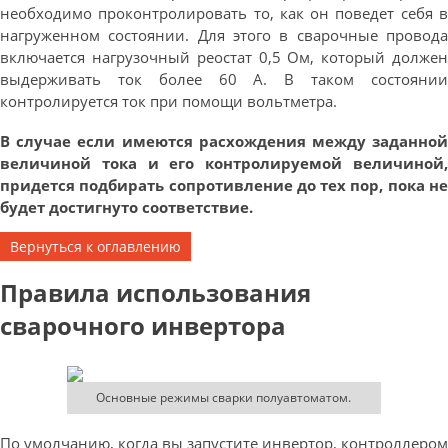
необходимо проконтролировать то, как он поведет себя в
нагруженном состоянии. Для этого в сварочные провода
включается нагрузочный реостат 0,5 Ом, который должен
выдерживать ток более 60 А. В таком состоянии
контролируется ток при помощи вольтметра.
В случае если имеются расхождения между заданной
величиной тока и его контролируемой величиной,
придется подбирать сопротивление до тех пор, пока не
будет достигнуто соответствие.
Вернуться к оглавлению
Правила использования
сварочного инвертора
Основные режимы сварки полуавтоматом.
По умолчанию, когда вы запустите инвертор, контроллером