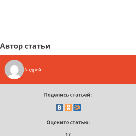
Автор статьи
Андрей
Поделись статьей:
Оцените статью:
17