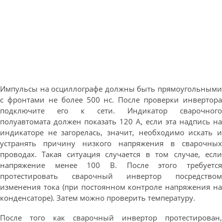
Импульсы на осциллографе должны быть прямоугольными
с фронтами не более 500 нс. После проверки инвертора
подключите его к сети. Индикатор сварочного
полуавтомата должен показать 120 А, если эта надпись на
индикаторе не загорелась, значит, необходимо искать и
устранять причину низкого напряжения в сварочных
проводах. Такая ситуация случается в том случае, если
напряжение менее 100 В. После этого требуется
протестировать сварочный инвертор посредством
изменения тока (при постоянном контроле напряжения на
конденсаторе). Затем можно проверить температуру.
После того как сварочный инвертор протестирован,