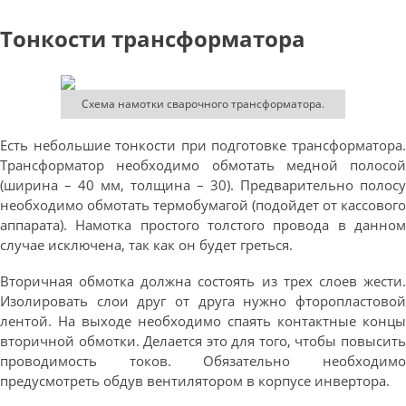
Тонкости трансформатора
Схема намотки сварочного трансформатора.
Есть небольшие тонкости при подготовке трансформатора.
Трансформатор необходимо обмотать медной полосой
(ширина – 40 мм, толщина – 30). Предварительно полосу
необходимо обмотать термобумагой (подойдет от кассового
аппарата). Намотка простого толстого провода в данном
случае исключена, так как он будет греться.
Вторичная обмотка должна состоять из трех слоев жести.
Изолировать слои друг от друга нужно фторопластовой
лентой. На выходе необходимо спаять контактные концы
вторичной обмотки. Делается это для того, чтобы повысить
проводимость токов. Обязательно необходимо
предусмотреть обдув вентилятором в корпусе инвертора.