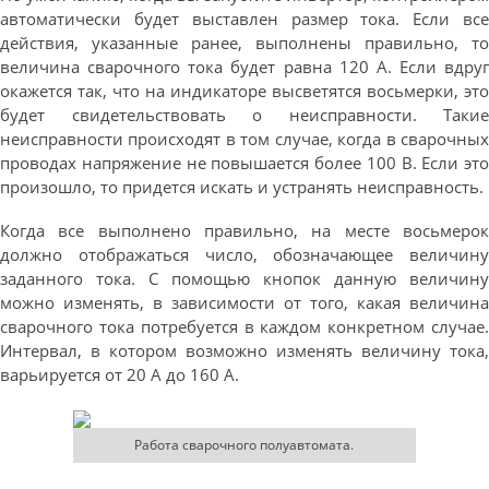
автоматически будет выставлен размер тока. Если все
действия, указанные ранее, выполнены правильно, то
величина сварочного тока будет равна 120 А. Если вдруг
окажется так, что на индикаторе высветятся восьмерки, это
будет свидетельствовать о неисправности. Такие
неисправности происходят в том случае, когда в сварочных
проводах напряжение не повышается более 100 В. Если это
произошло, то придется искать и устранять неисправность.
Когда все выполнено правильно, на месте восьмерок
должно отображаться число, обозначающее величину
заданного тока. С помощью кнопок данную величину
можно изменять, в зависимости от того, какая величина
сварочного тока потребуется в каждом конкретном случае.
Интервал, в котором возможно изменять величину тока,
варьируется от 20 А до 160 А.
Работа сварочного полуавтомата.