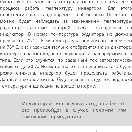
Существует возможность контролировать во время всего
процесса работы температуру инвертора. Для этого
необходимо нажать одновременно обе кнопки. После этого
можно будет наблюдать за изменением температуры
радиатора, данные которой будут выводиться на
индикатор. В норме температура радиатора не должна
превышать 75° С. Если температура повысилась более чем
на 75° С, она незамедлительно отобразится на индикаторе,
и инвертор начнет издавать звуковой сигнал прерывистого
типа. Если это случится, то заданный ток автоматически
снизится до 20 А. Несмотря на то что величина тока будет
резко снижена, инвертор будет продолжать работать.
Данный звуковой сигнал будет издаваться до тех пор, пока
температура индикации не войдет в норму.
Индикатор может выдавать код ошибки Ert:
это произойдет в случае поломки или
замыкания термодатчика.