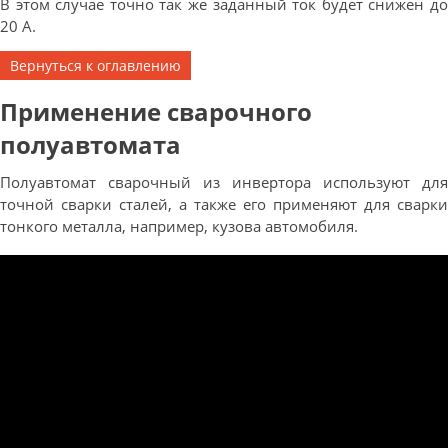
В этом случае точно так же заданный ток будет снижен до
20 А.
Вернуться к оглавлению
Применение сварочного
полуавтомата
Полуавтомат сварочный из инвертора используют для
точной сварки сталей, а также его применяют для сварки
тонкого металла, например, кузова автомобиля.