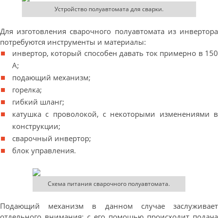
Устройство полуавтомата для сварки.
Для изготовления сварочного полуавтомата из инвертора
потребуются инструменты и материалы:
инвертор, который способен давать ток примерно в 150
А;
подающий механизм;
горелка;
гибкий шланг;
катушка с проволокой, с некоторыми изменениями в
конструкции;
сварочный инвертор;
блок управления.
Схема питания сварочного полуавтомата.
Подающий механизм в данном случае заслуживает
отдельного внимания: с его помощью происходит подача