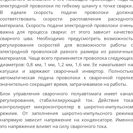
электродной проволоки по гибкому шлангу к точке сварки.
В идеале скорость подачи проволоки должна
соответствовать скорости расплавления расходного
материала. Скорость подачи электродной проволоки очень
важна для процесса сварки: от этого зависит качество
сварного шва. Необходимо предусмотреть возможность
регулирования скоростей для возможности работы с
электродной проволокой разного размера из различных
материалов. Чаще всего применяется проволока следующих
диаметров: 0,8 мм, 1 мм, 1,2 мм, 1,6 мм. Ее наматывают на
катушки и заряжают сварочный инвертор. Полностью
автоматическая подача проволоки к сварочной горелке
значительно сокращает время, затрачиваемое на работы.
Блок управления сварочного полуавтомата имеет канал
регулирования, стабилизирующий ток. Действие тока
контролирует микроконтроллер в широтно-импульсном
режиме. От заполнения широтно-импульсного режима
напрямую зависит напряжение на конденсаторе. Именно
это напряжение влияет на силу сварочного тока.