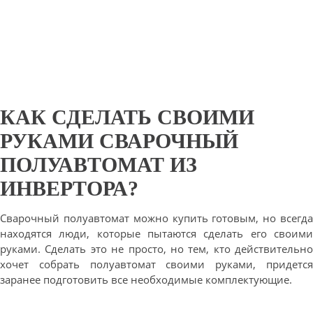
КАК СДЕЛАТЬ СВОИМИ
РУКАМИ СВАРОЧНЫЙ
ПОЛУАВТОМАТ ИЗ
ИНВЕРТОРА?
Сварочный полуавтомат можно купить готовым, но всегда
находятся люди, которые пытаются сделать его своими
руками. Сделать это не просто, но тем, кто действительно
хочет собрать полуавтомат своими руками, придется
заранее подготовить все необходимые комплектующие.