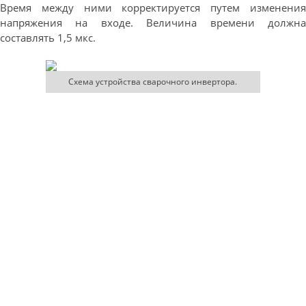
Время между ними корректируется путем изменения
напряжения на входе. Величина времени должна
составлять 1,5 мкс.
Схема устройства сварочного инвертора.