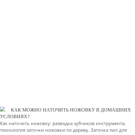
КАК МОЖНО НАТОЧИТЬ НОЖОВКУ В ДОМАШНИХ
УСЛОВИЯХ?
Как наточить ножовку: разводка зубчиков инструмента,
технология заточки ножовки по дереву. Заточка пил для