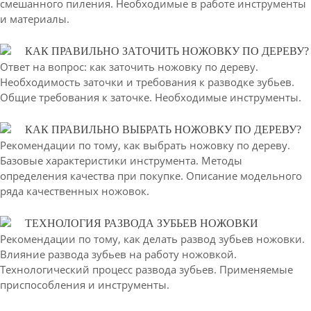
смешанного пиления. Необходимые в работе инструменты
и материалы.
КАК ПРАВИЛЬНО ЗАТОЧИТЬ НОЖОВКУ ПО ДЕРЕВУ?
Ответ на вопрос: как заточить ножовку по дереву.
Необходимость заточки и требования к разводке зубьев.
Общие требования к заточке. Необходимые инструменты.
КАК ПРАВИЛЬНО ВЫБРАТЬ НОЖОВКУ ПО ДЕРЕВУ?
Рекомендации по тому, как выбрать ножовку по дереву.
Базовые характеристики инструмента. Методы
определения качества при покупке. Описание модельного
ряда качественных ножовок.
ТЕХНОЛОГИЯ РАЗВОДА ЗУБЬЕВ НОЖОВКИ
Рекомендации по тому, как делать развод зубьев ножовки.
Влияние развода зубьев на работу ножовкой.
Технологический процесс развода зубьев. Применяемые
приспособления и инструменты.