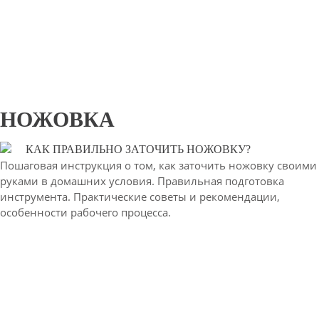
НОЖОВКА
КАК ПРАВИЛЬНО ЗАТОЧИТЬ НОЖОВКУ?
Пошаговая инструкция о том, как заточить ножовку своими
руками в домашних условия. Правильная подготовка
инструмента. Практические советы и рекомендации,
особенности рабочего процесса.