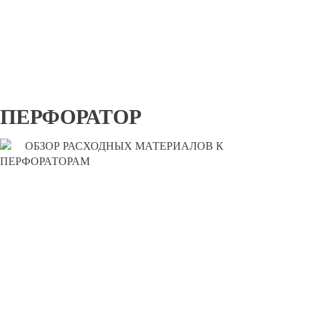
ПЕРФОРАТОР
ОБЗОР РАСХОДНЫХ МАТЕРИАЛОВ К
ПЕРФОРАТОРАМ