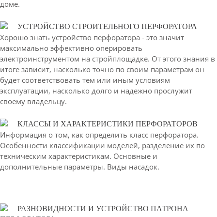
доме.
УСТРОЙСТВО СТРОИТЕЛЬНОГО ПЕРФОРАТОРА
Хорошо знать устройство перфоратора - это значит
максимально эффективно оперировать
электроинструментом на стройплощадке. От этого знания в
итоге зависит, насколько точно по своим параметрам он
будет соответствовать тем или иным условиям
эксплуатации, насколько долго и надежно прослужит
своему владельцу.
КЛАССЫ И ХАРАКТЕРИСТИКИ ПЕРФОРАТОРОВ
Информация о том, как определить класс перфоратора.
Особенности классификации моделей, разделение их по
техническим характеристикам. Основные и
дополнительные параметры. Виды насадок.
РАЗНОВИДНОСТИ И УСТРОЙСТВО ПАТРОНА