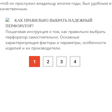
чтоб он прослужил владельцу многие годы, был удобным и
качественным.
КАК ПРАВИЛЬНО ВЫБРАТЬ НАДЕЖНЫЙ
ПЕРФОРАТОР?
Пошаговая инструкция о том, как правильно выбрать
перфоратор самостоятельно. Основные
характеризующие факторы и параметры, особенности
изделий и их производители.
1
2
3
4