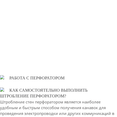
РАБОТА С ПЕРФОРАТОРОМ
КАК САМОСТОЯТЕЛЬНО ВЫПОЛНИТЬ
ШТРОБЛЕНИЕ ПЕРФОРАТОРОМ?
Штробление стен перфоратором является наиболее
удобным и быстрым способом получения канавок для
проведения электропроводки или других коммуникаций в