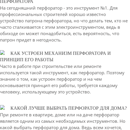
ПЕРФОРАТОРА
На сегодняшний перфоратор - это инструмент №1. Для
профессиональных строителей хорошо известно
устройство патрона перфоратора, но что делать тем, кто не
часто сталкивается с этим электроинструментом, ведь в
обиходе он может понадобиться, есть вероятность, что
патрон придет в негодность.
КАК УСТРОЕН МЕХАНИЗМ ПЕРФОРАТОРА И
ПРИНЦИП ЕГО РАБОТЫ
Часто в работе при строительстве или ремонте
используется такой инструмент, как перфоратор. Поэтому
знание о том, как устроен перфоратор и на чем
основывается принцип его работы, требуется каждому
человеку, использующему это устройство.
КАКОЙ ЛУЧШЕ ВЫБРАТЬ ПЕРФОРАТОР ДЛЯ ДОМА?
При ремонте в квартире, доме или на даче перфоратор
является одним из самых необходимых инструментов. Но
какой выбрать перфоратор для дома. Ведь всем хочется,