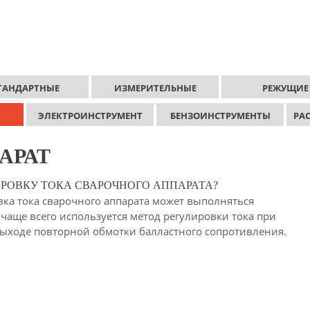
ТАНДАРТНЫЕ
ИЗМЕРИТЕЛЬНЫЕ
РЕЖУЩИЕ
ЭЛЕКТРОИНСТРУМЕНТ
БЕНЗОИНСТРУМЕНТЫ
РА
АРАТ
РОВКУ ТОКА СВАРОЧНОГО АППАРАТА?
ка тока сварочного аппарата может выполняться
аще всего используется метод регулировки тока при
ыходе повторной обмотки балластного сопротивления.