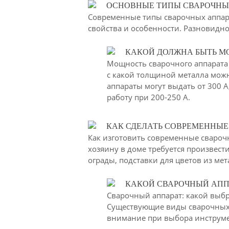
ОСНОВНЫЕ ТИПЫ СВАРОЧНЫ
Современные типы сварочных аппар
свойства и особенности. Разновидно
КАКОЙ ДОЛЖНА БЫТЬ М
Мощность сварочного аппарата 
с какой толщиной металла мож
аппараты могут выдать от 300 
работу при 200-250 А.
КАК СДЕЛАТЬ СОВРЕМЕННЫЕ
Как изготовить современные свароч
хозяину в доме требуется произвес
ограды, подставки для цветов из ме
КАКОЙ СВАРОЧНЫЙ АПП
Сварочный аппарат: какой выбр
Существующие виды сварочных 
внимание при выбора инструме