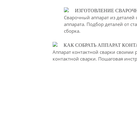
ИЗГОТОВЛЕНИЕ СВАРОЧН
Сварочный аппарат из деталей
аппарата. Подбор деталей от с
сборка.
КАК СОБРАТЬ АППАРАТ КОН
Аппарат контактной сварки своими 
контактной сварки. Пошаговая инстру