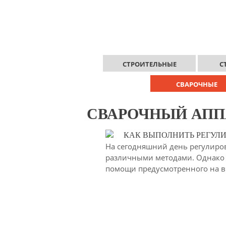
СТРОИТЕЛЬНЫЕ
С
СВАРОЧНЫЕ
СВАРОЧНЫЙ АПП
КАК ВЫПОЛНИТЬ РЕГУЛИ
На сегодняшний день регулиров
различными методами. Однако ч
помощи предусмотренного на в