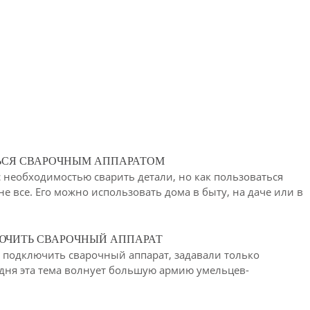
ЬСЯ СВАРОЧНЫМ АППАРАТОМ
 необходимостью сварить детали, но как пользоваться
е все. Его можно использовать дома в быту, на даче или в
ЮЧИТЬ СВАРОЧНЫЙ АППАРАТ
к подключить сварочный аппарат, задавали только
дня эта тема волнует большую армию умельцев-