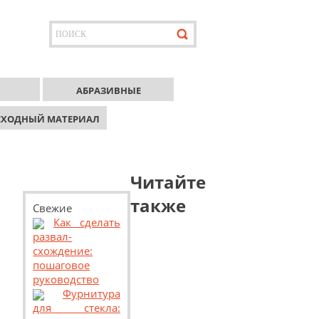
АБРАЗИВНЫЕ
СХОДНЫЙ МАТЕРИАЛ
Читайте
также
Свежие
Как сделать
развал-
схождение:
пошаговое
руководство
Фурнитура
для стекла: