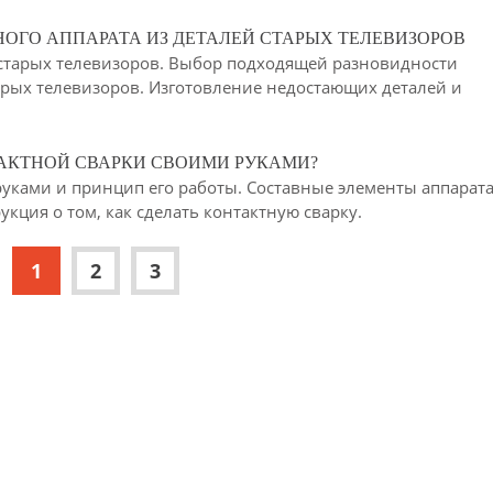
ОГО АППАРАТА ИЗ ДЕТАЛЕЙ СТАРЫХ ТЕЛЕВИЗОРОВ
 старых телевизоров. Выбор подходящей разновидности
тарых телевизоров. Изготовление недостающих деталей и
ТАКТНОЙ СВАРКИ СВОИМИ РУКАМИ?
руками и принцип его работы. Составные элементы аппарат
кция о том, как сделать контактную сварку.
1
2
3