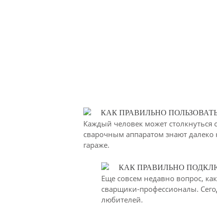
КАК ПРАВИЛЬНО ПОЛЬЗОВАТ
Каждый человек может столкнуться с
сварочным аппаратом знают далеко н
гараже.
КАК ПРАВИЛЬНО ПОДКЛ
Еще совсем недавно вопрос, ка
сварщики-профессионалы. Сего
любителей.