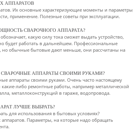
Х АППАРАТОВ
атов. Их основные характеризующие моменты и параметры
сти, применение. Полезные советы при эксплуатации.
ОЩНОСТЬ СВАРОЧНОГО АППАРАТА?
обозначает, какую силу тока сможет выдать устройство,
но будет работать в дальнейшем. Профессиональные
А, но обычные бытовые дают меньше, они рассчитаны на
 СВАРОЧНЫЕ АППАРАТЫ СВОИМИ РУКАМИ?
ные аппараты своими руками. Очень часто настоящему
ти какие-либо ремонтные работы, например металлической
талла, металлоконструкций в гараже, водопровода.
АРАТ ЛУЧШЕ ВЫБРАТЬ?
ать для использования в бытовых условиях?
аппаратов. Параметры, на которые надо обращать
нта.