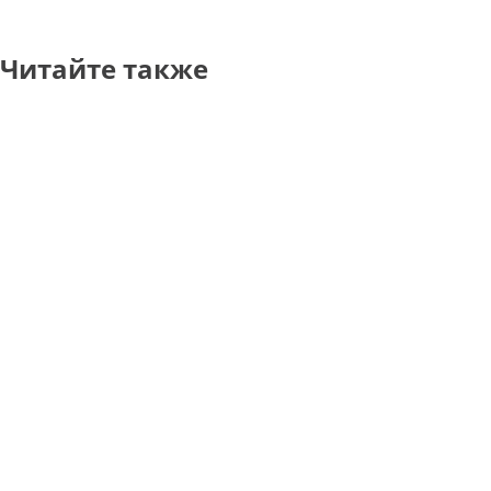
Читайте также