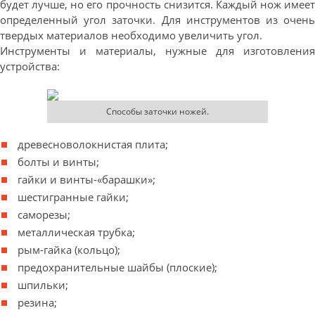
будет лучше, но его прочность снизится. Каждый нож имеет
определенный угол заточки. Для инструментов из очень
твердых материалов необходимо увеличить угол.
Инструменты и материалы, нужные для изготовления
устройства:
Способы заточки ножей.
древесноволокнистая плита;
болты и винты;
гайки и винты-«барашки»;
шестигранные гайки;
саморезы;
металлическая трубка;
рым-гайка (кольцо);
предохранительные шайбы (плоские);
шпильки;
резина;