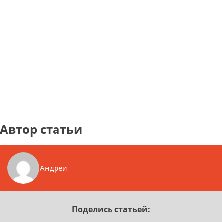
Автор статьи
Андрей
Поделись статьей: