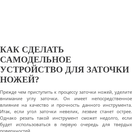
КАК СДЕЛАТЬ
САМОДЕЛЬНОЕ
УСТРОЙСТВО ДЛЯ ЗАТОЧКИ
НОЖЕЙ?
Прежде чем приступить к процессу заточки ножей, уделите
внимание углу заточки. Он имеет непосредственное
влияние на качество и прочность данного инструмента.
Итак, если угол заточки невелик, лезвие станет острее.
Однако резать такой инструмент сможет недолго, если
будет использоваться в первую очередь для твердых
поверхностей.