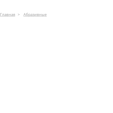
Главная
Абразивные