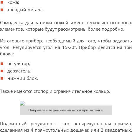
кожа;
твердый металл.
Самоделка для заточки ножей имеет несколько основных
элементов, которые будут рассмотрены более подробно.
Изготовьте прибор, необходимый для того, чтобы задавать
угол. Регулируется угол на 15-20°. Прибор делится на три
блока:
регулятор;
держатель;
нижний блок.
Также имеются стопор и ограничительное кольцо.
Направление движения ножа при заточке.
Подвижный регулятор – это четырехугольная призма,
сделанная из 4 прямоугольных дощечек или 2 квадратных.