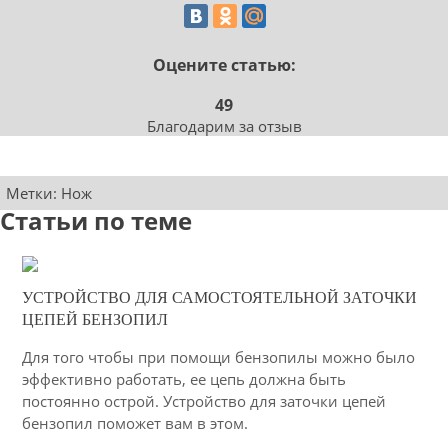
Оцените статью:
49
Благодарим за отзыв
Метки:
Нож
Статьи по теме
04-03-2015
УСТРОЙСТВО ДЛЯ САМОСТОЯТЕЛЬНОЙ ЗАТОЧКИ
21
ЦЕПЕЙ БЕНЗОПИЛ
4457
Для того чтобы при помощи бензопилы можно было
эффективно работать, ее цепь должна быть
постоянно острой. Устройство для заточки цепей
бензопил поможет вам в этом.