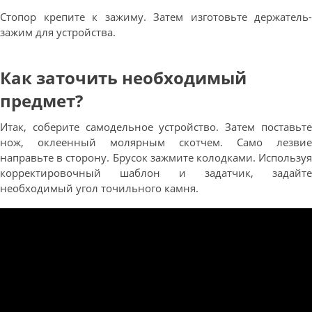
Стопор крепите к зажиму. Затем изготовьте держатель-
зажим для устройства.
Как заточить необходимый
предмет?
Итак, соберите самодельное устройство. Затем поставьте
нож, оклеенный молярным скотчем. Само лезвие
направьте в сторону. Брусок зажмите колодками. Используя
корректировочный шаблон и задатчик, задайте
необходимый угол точильного камня.