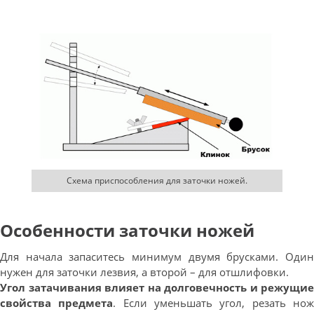
Схема приспособления для заточки ножей.
Особенности заточки ножей
Для начала запаситесь минимум двумя брусками. Один
нужен для заточки лезвия, а второй – для отшлифовки.
Угол затачивания влияет на долговечность и режущие
свойства предмета
. Если уменьшать угол, резать но