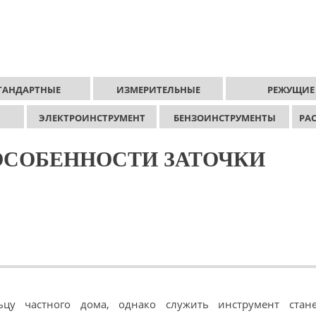
ТАНДАРТНЫЕ
ИЗМЕРИТЕЛЬНЫЕ
РЕЖУЩИЕ
ЭЛЕКТРОИНСТРУМЕНТ
БЕНЗОИНСТРУМЕНТЫ
РА
ОСОБЕННОСТИ ЗАТОЧКИ
ьцу частного дома, однако служить инструмент стане