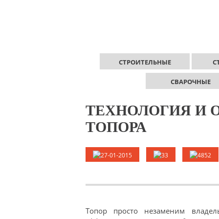
СТРОИТЕЛЬНЫЕ
С
СВАРОЧНЫЕ
ТЕХНОЛОГИЯ И 
ТОПОРА
27-01-2015
33
4852
Топор просто незаменим владел