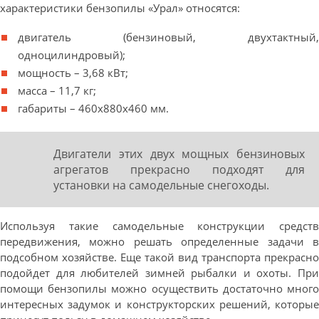
характеристики бензопилы «Урал» относятся:
двигатель (бензиновый, двухтактный,
одноцилиндровый);
мощность – 3,68 кВт;
масса – 11,7 кг;
габариты – 460х880х460 мм.
Двигатели этих двух мощных бензиновых
агрегатов прекрасно подходят для
установки на самодельные снегоходы.
Используя такие самодельные конструкции средств
передвижения, можно решать определенные задачи в
подсобном хозяйстве. Еще такой вид транспорта прекрасно
подойдет для любителей зимней рыбалки и охоты. При
помощи бензопилы можно осуществить достаточно много
интересных задумок и конструкторских решений, которые