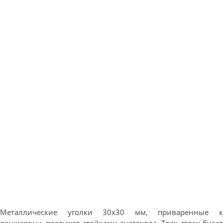
Металлические уголки 30х30 мм, приваренные к