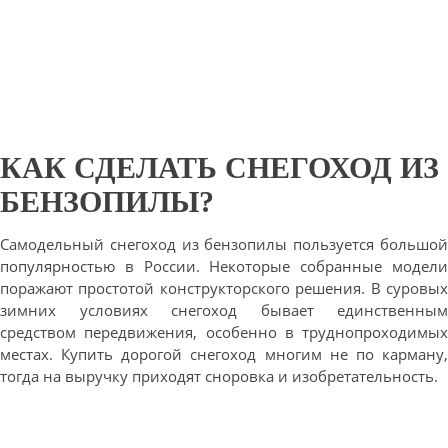
КАК СДЕЛАТЬ СНЕГОХОД ИЗ
БЕНЗОПИЛЫ?
Самодельный снегоход из бензопилы пользуется большой
популярностью в России. Некоторые собранные модели
поражают простотой конструкторского решения. В суровых
зимних условиях снегоход бывает единственным
средством передвижения, особенно в труднопроходимых
местах. Купить дорогой снегоход многим не по карману,
тогда на выручку приходят сноровка и изобретательность.