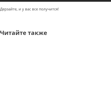
Дерзайте, и у вас все получится!
Читайте также