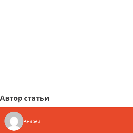
Автор статьи
Андрей