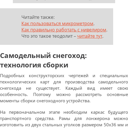
Читайте также:
Как пользоваться микрометром
.
Как правильно работать с нивелиром
.
Что это такое теодолит –
читайте тут
.
Самодельный снегоход:
технология сборки
Подробных конструкторских чертежей и специальных
технологических карт для производства самодельного
снегохода не существует. Каждый вид имеет свою
особенность. Поэтому можно рассмотреть основные
моменты сборки снегоходного устройства.
На первоначальном этапе необходим каркас будущего
транспортного средства. Рамы для лонжерона можно
изготовить из двух стальных уголков размером 50х36 мм и