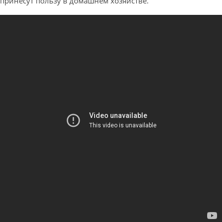
принесут пользу в домашнем хозяйстве.