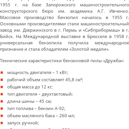
1955 г. на базе Запорожского машиностроительного
конструкторского бюро им. академика А.Г. Ивченко.
Массовое производство бензопил началось в 1955 г.
Основными производителями стали машиностроительный
завод им. Дзержинского в г. Пермь и «Сибприбормаш» в г.
Бийск. На Международной выставке в Брюсселе в 1958 г.
универсальная бензопила получила международное
признание и стала обладателем «Золотой медали».
Технические характеристики бензиновой пилы «Дружба»:
мощность двигателя – 1 кВт;
рабочий объем составляет 45,8 см³;
общая масса до 12 кг;
тип двигателя – двухтактовый;
длина шины – 45 см;
тип топлива – бензин А-92;
объем масляного бака – 260 мл;
запуск ручной;