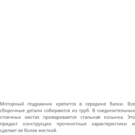
Моторный подрамник крепится в середине балки. Все
сборочные детали собираются из труб. В соединительных
стоечных местах приваривается стальная косынка. Это
придаст конструкции прочностные характеристики и
сделает ее более жесткой.