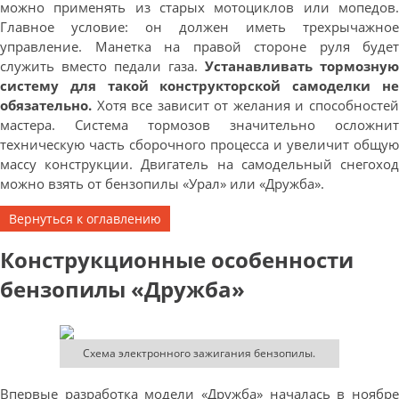
можно применять из старых мотоциклов или мопедов.
Главное условие: он должен иметь трехрычажное
управление. Манетка на правой стороне руля будет
служить вместо педали газа.
Устанавливать тормозную
систему для такой конструкторской самоделки не
обязательно.
Хотя все зависит от желания и способностей
мастера. Система тормозов значительно осложнит
техническую часть сборочного процесса и увеличит общую
массу конструкции. Двигатель на самодельный снегоход
можно взять от бензопилы «Урал» или «Дружба».
Вернуться к оглавлению
Конструкционные особенности
бензопилы «Дружба»
Схема электронного зажигания бензопилы.
Впервые разработка модели «Дружба» началась в ноябре