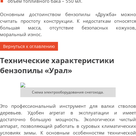
объем топливного бака – 550 мл.
Основным достоинством бензопилы «Дружба» можно
считать простоту конструкции. К недостаткам относятся
большая масса, отсутствие безопасных кожухов,
моральный износ.
Вернуться к оглавлению
Технические характеристики
бензопилы «Урал»
Схема электрооборудования снегохода.
Это профессиональный инструмент для валки стволов
деревьев. Удобен агрегат в эксплуатации и имеет
достаточно большую мощность. Экологически чистый
аппарат, позволяющий работать в суровых климатических
условиях зимы. К основным особенностям технической