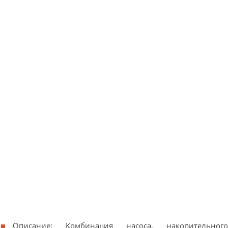
Описание: Комбинация насоса, накопительного