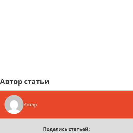
Автор статьи
Автор
Поделись статьей: