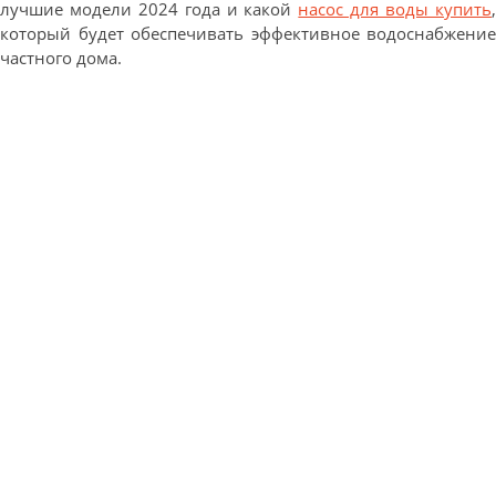
лучшие модели 2024 года и какой
насос для воды купить
который будет обеспечивать эффективное водоснабжение
частного дома.