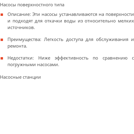
Насосы поверхностного типа
Описание: Эти насосы устанавливаются на поверхности
и подходят для откачки воды из относительно мелких
источников.
Преимущества: Легкость доступа для обслуживания и
ремонта.
Недостатки: Ниже эффективность по сравнению с
погружными насосами.
Насосные станции