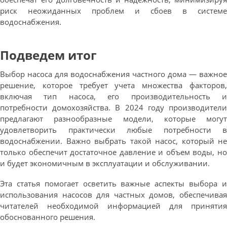
риск неожиданных проблем и сбоев в системе
водоснабжения.
Подведем итог
Выбор насоса для водоснабжения частного дома — важное
решение, которое требует учета множества факторов,
включая тип насоса, его производительность и
потребности домохозяйства. В 2024 году производители
предлагают разнообразные модели, которые могут
удовлетворить практически любые потребности в
водоснабжении. Важно выбрать такой насос, который не
только обеспечит достаточное давление и объем воды, но
и будет экономичным в эксплуатации и обслуживании.
Эта статья помогает осветить важные аспекты выбора и
использования насосов для частных домов, обеспечивая
читателей необходимой информацией для принятия
обоснованного решения.