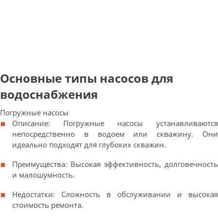
Основные типы насосов для
водоснабжения
Погружные насосы
Описание: Погружные насосы устанавливаются
непосредственно в водоем или скважину. Они
идеально подходят для глубоких скважин.
Преимущества: Высокая эффективность, долговечность
и малошумность.
Недостатки: Сложность в обслуживании и высокая
стоимость ремонта.