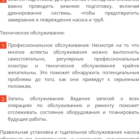
важно проводить зимнюю подготовку, включая
дренирование системы, чтобы предотвратить
замерзание и повреждение насоса и труб.
Техническое обслуживание:
Профессиональное обслуживание: Несмотря на то что
многие аспекты обслуживания можно выполнить
самостоятельно, регулярные профессиональные
осмотры и техническое обслуживание крайне
желательны. Это поможет обнаружить потенциальные
проблемы до того, как они приведут к серьезным
поломкам.
Запись обслуживания: Ведение записей о всех
операциях по обслуживанию и ремонту поможет
отслеживать состояние оборудования и планировать
будущие работы.
Правильная установка и тщательное обслуживание насоса
обеспечат его долговечность и надежность, минимизируя