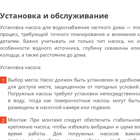
Установка и обслуживание
Установка насоса для водоснабжения частного дома — это
процесс, требующий точного планирования и внимания к
деталям. Важно учитывать не только тип насоса, но и
особенности водного источника, глубину скважины или
колодца, а также расстояние до дома.
Установка насоса:
Выбор места: Насос должен быть установлен в удобном
для доступа месте, защищенном от погодных условий.
Погружные насосы требуют установки непосредственно
в воду, тогда как поверхностные насосы могут быть
размещены в насосной камере или подвале.
Монтаж: При монтаже следует обеспечить стабильное
крепление насоса, чтобы избежать вибрации и шума во
время работы. Для погружных насосов важно