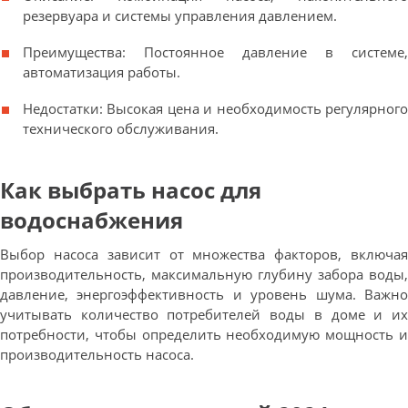
резервуара и системы управления давлением.
Преимущества: Постоянное давление в системе,
автоматизация работы.
Недостатки: Высокая цена и необходимость регулярного
технического обслуживания.
Как выбрать насос для
водоснабжения
Выбор насоса зависит от множества факторов, включая
производительность, максимальную глубину забора воды,
давление, энергоэффективность и уровень шума. Важно
учитывать количество потребителей воды в доме и их
потребности, чтобы определить необходимую мощность и
производительность насоса.