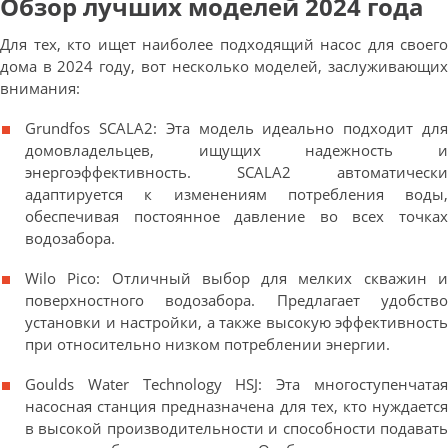
Обзор лучших моделей 2024 года
Для тех, кто ищет наиболее подходящий насос для своего
дома в 2024 году, вот несколько моделей, заслуживающих
внимания:
Grundfos SCALA2: Эта модель идеально подходит для
домовладельцев, ищущих надежность и
энергоэффективность. SCALA2 автоматически
адаптируется к изменениям потребления воды,
обеспечивая постоянное давление во всех точках
водозабора.
Wilo Pico: Отличный выбор для мелких скважин и
поверхностного водозабора. Предлагает удобство
установки и настройки, а также высокую эффективность
при относительно низком потреблении энергии.
Goulds Water Technology HSJ: Эта многоступенчатая
насосная станция предназначена для тех, кто нуждается
в высокой производительности и способности подавать