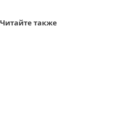
Читайте также