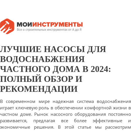
ЛУЧШИЕ НАСОСЫ ДЛЯ
ВОДОСНАБЖЕНИЯ
ЧАСТНОГО ДОМА В 2024:
ПОЛНЫЙ ОБЗОР И
РЕКОМЕНДАЦИИ
В современном мире надежная система водоснабжения
играет ключевую роль в обеспечении комфортной жизни в
частном доме. Рынок насосного оборудования постоянно
развивается, предлагая все более эффективные и
экономичные решения. В этой статье мы рассмотрим