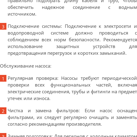
правильно подобрать длину кабеля и труб, чтобы
обеспечить надежное соединение с водным
источником.
Подключение системы: Подключение к электросети и
водопроводной системе должно проводиться с
соблюдением всех норм безопасности. Рекомендуется
использование защитных устройств для
предотвращения перегрузок и коротких замыканий.
Обслуживание насоса:
Регулярная проверка: Насосы требуют периодической
проверки всех функциональных частей, включая
электрические соединения, трубы и фитинги на предмет
утечек или износа.
Чистка и замена фильтров: Если насос оснащен
фильтрами, их следует регулярно очищать и заменять
согласно рекомендациям производителя.
Зимняя подготовка: Для регионов с холодным климатом