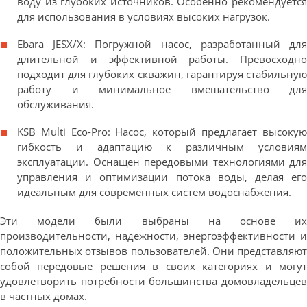
воду из глубоких источников. Особенно рекомендуется
для использования в условиях высоких нагрузок.
Ebara JESX/X: Погружной насос, разработанный для
длительной и эффективной работы. Превосходно
подходит для глубоких скважин, гарантируя стабильную
работу и минимальное вмешательство для
обслуживания.
KSB Multi Eco-Pro: Насос, который предлагает высокую
гибкость и адаптацию к различным условиям
эксплуатации. Оснащен передовыми технологиями для
управления и оптимизации потока воды, делая его
идеальным для современных систем водоснабжения.
Эти модели были выбраны на основе их
производительности, надежности, энергоэффективности и
положительных отзывов пользователей. Они представляют
собой передовые решения в своих категориях и могут
удовлетворить потребности большинства домовладельцев
в частных домах.