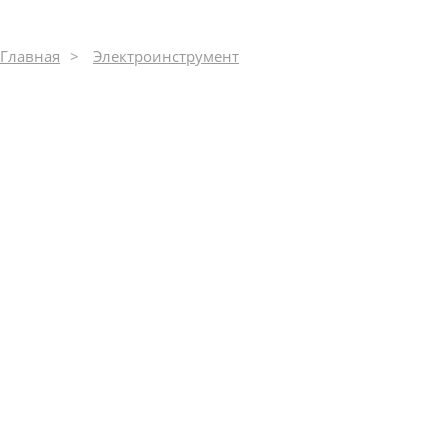
Главная
Электроинструмент