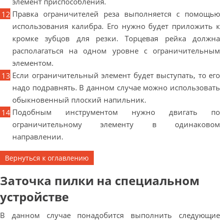
элемент приспособления.
Правка ограничителей реза выполняется с помощью
использования калибра. Его нужно будет приложить к
кромке зубцов для резки. Торцевая рейка должна
располагаться на одном уровне с ограничительным
элементом.
Если ограничительный элемент будет выступать, то его
надо подравнять. В данном случае можно использовать
обыкновенный плоский напильник.
Подобным инструментом нужно двигать по
ограничительному элементу в одинаковом
направлении.
Вернуться к оглавлению
Заточка пилки на специальном
устройстве
В данном случае понадобится выполнить следующие