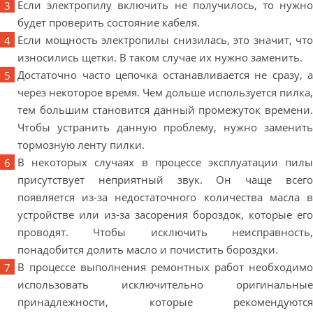
Если электропилу включить не получилось, то нужно
будет проверить состояние кабеля.
Если мощность электропилы снизилась, это значит, что
износились щетки. В таком случае их нужно заменить.
Достаточно часто цепочка останавливается не сразу, а
через некоторое время. Чем дольше используется пилка,
тем большим становится данный промежуток времени.
Чтобы устранить данную проблему, нужно заменить
тормозную ленту пилки.
В некоторых случаях в процессе эксплуатации пилы
присутствует неприятный звук. Он чаще всего
появляется из-за недостаточного количества масла в
устройстве или из-за засорения бороздок, которые его
проводят. Чтобы исключить неисправность,
понадобится долить масло и почистить бороздки.
В процессе выполнения ремонтных работ необходимо
использовать исключительно оригинальные
принадлежности, которые рекомендуются