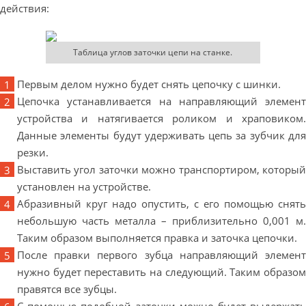
действия:
Таблица углов заточки цепи на станке.
Первым делом нужно будет снять цепочку с шинки.
Цепочка устанавливается на направляющий элемент
устройства и натягивается роликом и храповиком.
Данные элементы будут удерживать цепь за зубчик для
резки.
Выставить угол заточки можно транспортиром, который
установлен на устройстве.
Абразивный круг надо опустить, с его помощью снять
небольшую часть металла – приблизительно 0,001 м.
Таким образом выполняется правка и заточка цепочки.
После правки первого зубца направляющий элемент
нужно будет переставить на следующий. Таким образом
правятся все зубцы.