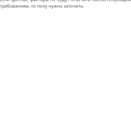
требованиям, то пилу нужно заточить.