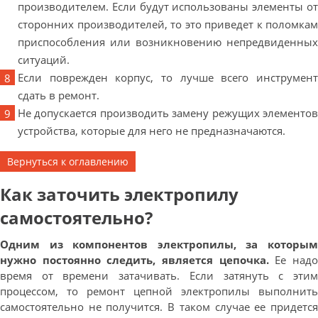
производителем. Если будут использованы элементы от
сторонних производителей, то это приведет к поломкам
приспособления или возникновению непредвиденных
ситуаций.
Если поврежден корпус, то лучше всего инструмент
сдать в ремонт.
Не допускается производить замену режущих элементов
устройства, которые для него не предназначаются.
Вернуться к оглавлению
Как заточить электропилу
самостоятельно?
Одним из компонентов электропилы, за которым
нужно постоянно следить, является цепочка.
Ее над
время от времени затачивать. Если затянуть с этим
процессом, то ремонт цепной электропилы выполнить
самостоятельно не получится. В таком случае ее придется