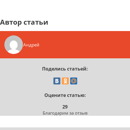
Автор статьи
Андрей
Поделись статьей:
Оцените статью:
29
Благодарим за отзыв