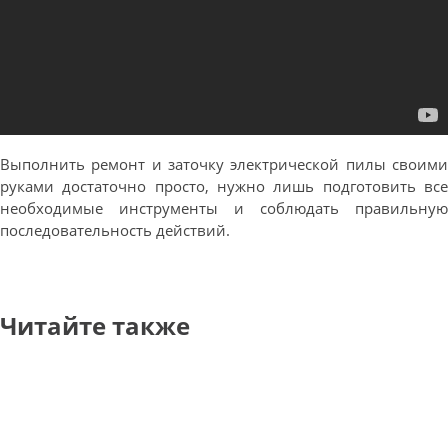
Выполнить ремонт и заточку электрической пилы своими
руками достаточно просто, нужно лишь подготовить все
необходимые инструменты и соблюдать правильную
последовательность действий.
Читайте также