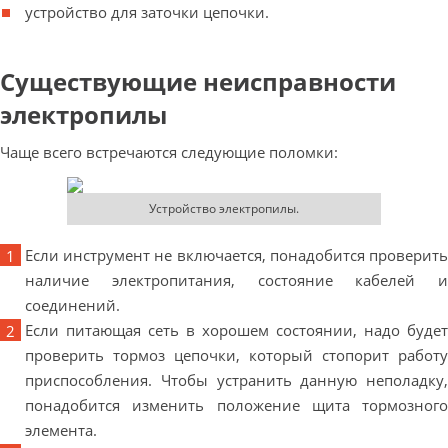
устройство для заточки цепочки.
Существующие неисправности
электропилы
Чаще всего встречаются следующие поломки:
Устройство электропилы.
Если инструмент не включается, понадобится проверить
наличие электропитания, состояние кабелей и
соединений.
Если питающая сеть в хорошем состоянии, надо будет
проверить тормоз цепочки, который стопорит работу
приспособления. Чтобы устранить данную неполадку,
понадобится изменить положение щита тормозного
элемента.