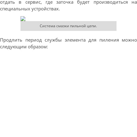
отдать в сервис, где заточка будет производиться на
специальных устройствах.
Система смазки пильной цепи.
Продлить период службы элемента для пиления можно
следующим образом: