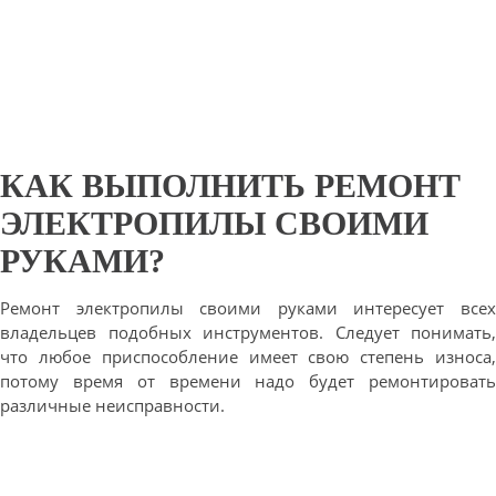
КАК ВЫПОЛНИТЬ РЕМОНТ
ЭЛЕКТРОПИЛЫ СВОИМИ
РУКАМИ?
Ремонт электропилы своими руками интересует всех
владельцев подобных инструментов. Следует понимать,
что любое приспособление имеет свою степень износа,
потому время от времени надо будет ремонтировать
различные неисправности.