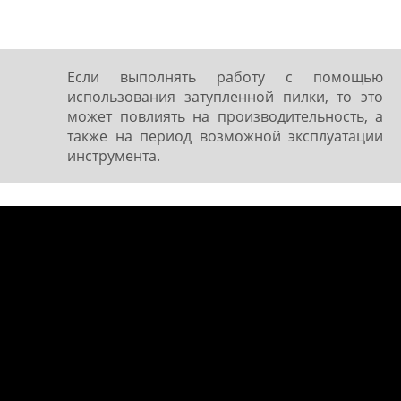
Если выполнять работу с помощью
использования затупленной пилки, то это
может повлиять на производительность, а
также на период возможной эксплуатации
инструмента.