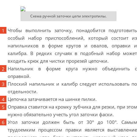
Схема ручной заточки цепи электропилы.
Чтобы выполнить заточку, понадобится подготовить
особый набор приспособлений, который состоит из
напильников в форме кругов и овалов, оправки и
калибра. В редких случаях в подобный набор может
входить крюк для чистки прорезей цепочки.
Напильник в форме круга нужно объединить с
оправкой.
Плоский напильник и калибр следует использовать по
отдельности.
Цепочка затачивается на шинке пилки.
Оправка ставится на кромку зубчика для резки, при этом
нужно обязательно учесть угол заточки фаски.
Угол заточки должен быть от 30° до 100°. Самым
трудоемким процессом правки является выставление