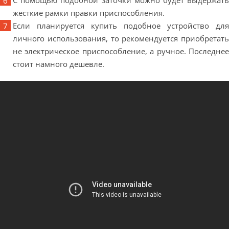
С помощью подобной заточки можно будет выдержать
жесткие рамки правки приспособления.
Если планируется купить подобное устройство для
личного использования, то рекомендуется приобретать
не электрическое приспособление, а ручное. Последнее
стоит намного дешевле.