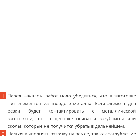
Перед началом работ надо убедиться, что в заготовке
нет элементов из твердого металла. Если элемент для
резки будет контактировать с металлической
заготовкой, то на цепочке появятся зазубрины или
сколы, которые не получится убрать в дальнейшем.
Нельзя выполнять заточку на земле, так как заглубление