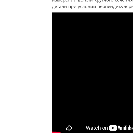
детали при условии перпендикулярно