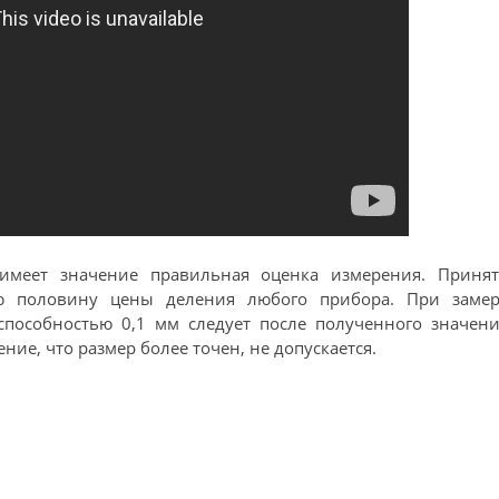
имеет значение правильная оценка измерения. Принят
ью половину цены деления любого прибора. При замер
пособностью 0,1 мм следует после полученного значени
ение, что размер более точен, не допускается.