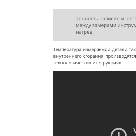
Точность зависит и от 
между замерами инструм
нагрев.
Температура измеряемой детали так
внутреннего сгорания производятс
технологических инструкциях.