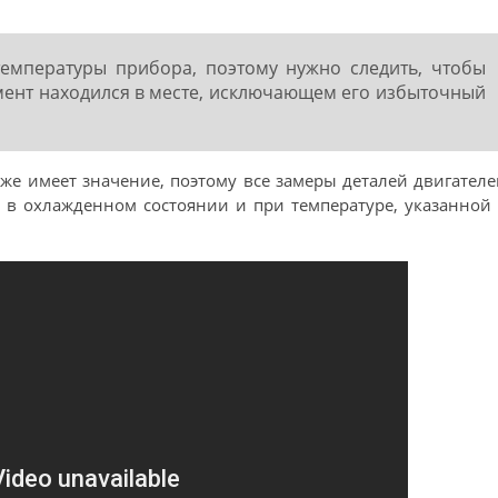
температуры прибора, поэтому нужно следить, чтобы
ент находился в месте, исключающем его избыточный
же имеет значение, поэтому все замеры деталей двигател
я в охлажденном состоянии и при температуре, указанной