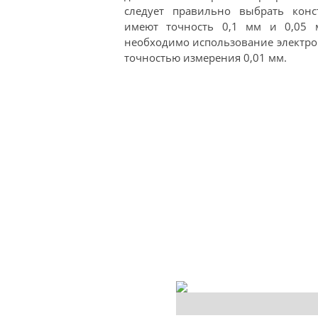
следует правильно выбрать конс
имеют точность 0,1 мм и 0,05 
необходимо использование электро
точностью измерения 0,01 мм.