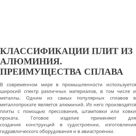
КЛАССИФИКАЦИИ ПЛИТ ИЗ
АЛЮМИНИЯ.
ПРЕИМУЩЕСТВА СПЛАВА
В современном мире в промышленности используется
широкий спектр различных материалов, в том числе и
металлы. Одним из самых популярных сплавов в
металлопрокате является алюминий. Из него производятся
плиты с помощью прессования, штамповки или ковки
проката. Готовое изделие применяют для
создания конструкций в судостроении, изготовления
гидравлического оборудования и в авиастроении.