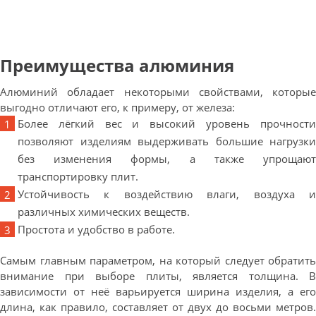
Преимущества алюминия
Алюминий обладает некоторыми свойствами, которые
выгодно отличают его, к примеру, от железа:
Более лёгкий вес и высокий уровень прочности
позволяют изделиям выдерживать большие нагрузки
без изменения формы, а также упрощают
транспортировку плит.
Устойчивость к воздействию влаги, воздуха и
различных химических веществ.
Простота и удобство в работе.
Самым главным параметром, на который следует обратить
внимание при выборе плиты, является толщина. В
зависимости от неё варьируется ширина изделия, а его
длина, как правило, составляет от двух до восьми метров.