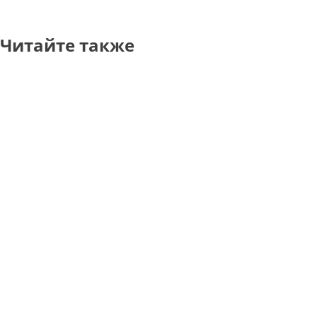
Читайте также