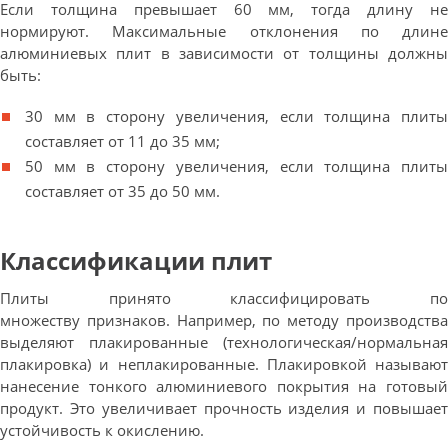
Если толщина превышает 60 мм, тогда длину не
нормируют. Максимальные отклонения по длине
алюминиевых плит в зависимости от толщины должны
быть:
30 мм в сторону увеличения, если толщина плиты
составляет от 11 до 35 мм;
50 мм в сторону увеличения, если толщина плиты
составляет от 35 до 50 мм.
Классификации плит
Плиты принято классифицировать по
множеству признаков. Например, по методу производства
выделяют плакированные (технологическая/нормальная
плакировка) и неплакированные. Плакировкой называют
нанесение тонкого алюминиевого покрытия на готовый
продукт. Это увеличивает прочность изделия и повышает
устойчивость к окислению.