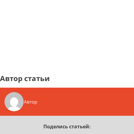
Автор статьи
Автор
Поделись статьей: