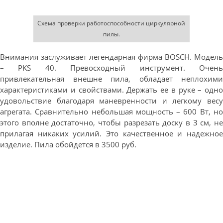
Схема проверки работоспособности циркулярной
пилы.
Внимания заслуживает легендарная фирма BOSCH. Модель
– PKS 40. Превосходный инструмент. Очень
привлекательная внешне пила, обладает неплохими
характеристиками и свойствами. Держать ее в руке – одно
удовольствие благодаря маневренности и легкому весу
агрегата. Сравнительно небольшая мощность – 600 Вт, но
этого вполне достаточно, чтобы разрезать доску в 3 см, не
прилагая никаких усилий. Это качественное и надежное
изделие. Пила обойдется в 3500 руб.