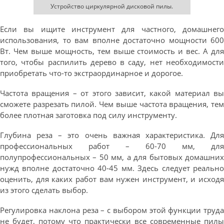
Устройство циркулярной дисковой пилы.
Если вы ищите инструмент для частного, домашнего
использования, то вам вполне достаточно мощности 600
Вт. Чем выше мощность, тем выше стоимость и вес. А для
того, чтобы распилить дерево в саду, нет необходимости
приобретать что-то экстраординарное и дорогое.
Частота вращения – от этого зависит, какой материал вы
сможете разрезать пилой. Чем выше частота вращения, тем
более плотная заготовка под силу инструменту.
Глубина реза – это очень важная характеристика. Для
профессиональных работ – 60-70 мм, для
полупрофессиональных – 50 мм, а для бытовых домашних
нужд вполне достаточно 40-45 мм. Здесь следует реально
оценить, для каких работ вам нужен инструмент, и исходя
из этого сделать выбор.
Регулировка наклона реза – с выбором этой функции труда
не будет, потому что практически все современные пилы