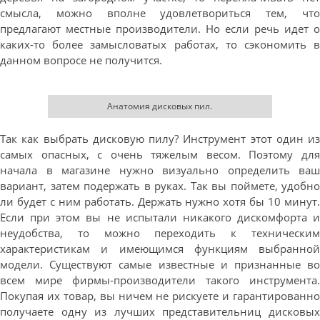
смысла, можно вполне удовлетвориться тем, что
предлагают местные производители. Но если речь идет о
каких-то более замысловатых работах, то сэкономить в
данном вопросе не получится.
Анатомия дисковых пил.
Так как выбрать дисковую пилу? Инструмент этот один из
самых опасных, с очень тяжелым весом. Поэтому для
начала в магазине нужно визуально определить ваш
вариант, затем подержать в руках. Так вы поймете, удобно
ли будет с ним работать. Держать нужно хотя бы 10 минут.
Если при этом вы не испытали никакого дискомфорта и
неудобства, то можно переходить к техническим
характеристикам и имеющимся функциям выбранной
модели. Существуют самые известные и признанные во
всем мире фирмы-производители такого инструмента.
Покупая их товар, вы ничем не рискуете и гарантированно
получаете одну из лучших представительниц дисковых