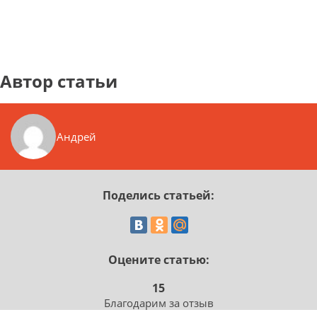
Автор статьи
Андрей
Поделись статьей:
Оцените статью:
15
Благодарим за отзыв