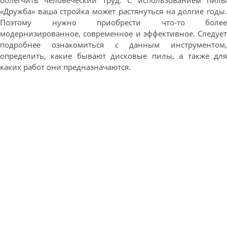
облегчить человеческий труд. С использованием пилы
«Дружба» ваша стройка может растянуться на долгие годы.
Поэтому нужно приобрести что-то более
модернизированное, современное и эффективное. Следует
подробнее ознакомиться с данным инструментом,
определить, какие бывают дисковые пилы, а также для
каких работ они предназначаются.