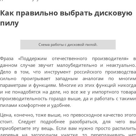
Как правильно выбрать дисковую
пилу
Схема работы с дисковой пилой.
Фраза «Поддержим отечественного производителя» в
данном случае звучит малоубедительно и неактуально.
Дело в том, что инструмент российского производства
сильно проигрывает западным аналогам по многим
параметрам и функциям. Многие из этих функций никогда
и не понадобятся на деле, но все же у импортного товара
производительность гораздо выше, да и работать с такими
пилами комфортнее и удобнее.
Цена, конечно, тоже выше, но превосходное качество этого
стоит. Следует подробнее разобраться, для чего вы
приобретаете эту вещь. Если вам нужно просто распилить
деревья на загородном участке, то переплачивать нет