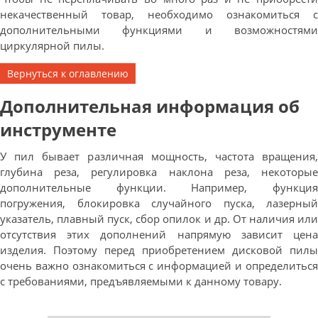
некачественный товар, необходимо ознакомиться с
дополнительными функциями и возможностями
циркулярной пилы.
Вернуться к оглавлению
Дополнительная информация об
инструменте
У пил бывает различная мощность, частота вращения,
глубина реза, регулировка наклона реза, некоторые
дополнительные функции. Например, функция
погружения, блокировка случайного пуска, лазерный
указатель, плавный пуск, сбор опилок и др. От наличия или
отсутствия этих дополнений напрямую зависит цена
изделия. Поэтому перед приобретением дисковой пилы
очень важно ознакомиться с информацией и определиться
с требованиями, предъявляемыми к данному товару.