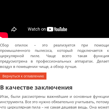
Сбор опилок – это реализуется при помощи
промышленного пылесоса, который подключается к
циркулярной пиле. Чаще всего такая функция
предусмотрена в профессиональных аппаратах. Делает
воздух в помещении чище, а обзор лучше.
Вернуться к оглавлению
В качестве заключения
Итак, были рассмотрены важнейшие и основные функции
инструмента. Все это нужно обязательно учитывать, потому
что циркулярная пила – не самая дешевая вещь. Она может