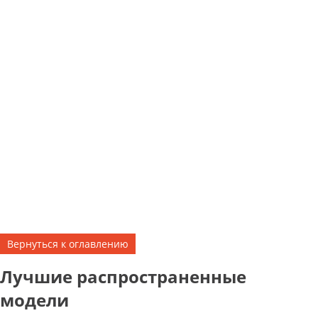
Вернуться к оглавлению
Лучшие распространенные
модели