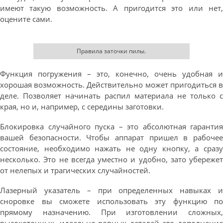
имеют такую возможность. А пригодится это или нет,
оцените сами.
Правила заточки пилы.
Функция погружения – это, конечно, очень удобная и
хорошая возможность. Действительно может пригодиться в
деле. Позволяет начинать распил материала не только с
края, но и, например, с середины заготовки.
Блокировка случайного пуска – это абсолютная гарантия
вашей безопасности. Чтобы аппарат пришел в рабочее
состояние, необходимо нажать не одну кнопку, а сразу
несколько. Это не всегда уместно и удобно, зато убережет
от нелепых и трагических случайностей.
Лазерный указатель – при определенных навыках и
сноровке вы сможете использовать эту функцию по
прямому назначению. При изготовлении сложных,