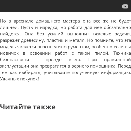
Но в арсенале домашнего мастера она все же не будет
лишней. Пусть и изредка, но работа для нее обязательно
найдется. Она без усилий выполнит тяжелые задачи,
разрежет древесину, пластик и металл. Но помните, что эта
модель является опасным инструментом, особенно если вы
новичок в освоении работ с такой пилой. Техника
безопасности – прежде всего. При правильной
эксплуатации она превратится в верного помощника. Перед
тем как выбирать, учитывайте полученную информацию.
Удачных покупок!
Читайте также