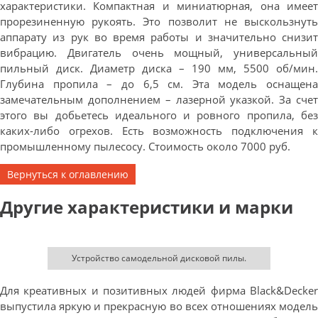
характеристики. Компактная и миниатюрная, она имеет
прорезиненную рукоять. Это позволит не выскользнуть
аппарату из рук во время работы и значительно снизит
вибрацию. Двигатель очень мощный, универсальный
пильный диск. Диаметр диска – 190 мм, 5500 об/мин.
Глубина пропила – до 6,5 см. Эта модель оснащена
замечательным дополнением – лазерной указкой. За счет
этого вы добьетесь идеального и ровного пропила, без
каких-либо огрехов. Есть возможность подключения к
промышленному пылесосу. Стоимость около 7000 руб.
Вернуться к оглавлению
Другие характеристики и марки
Устройство самодельной дисковой пилы.
Для креативных и позитивных людей фирма Black&Decker
выпустила яркую и прекрасную во всех отношениях модель