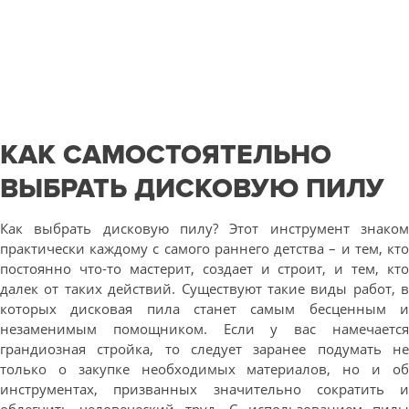
КАК САМОСТОЯТЕЛЬНО
ВЫБРАТЬ ДИСКОВУЮ ПИЛУ
Как выбрать дисковую пилу? Этот инструмент знаком
практически каждому с самого раннего детства – и тем, кто
постоянно что-то мастерит, создает и строит, и тем, кто
далек от таких действий. Существуют такие виды работ, в
которых дисковая пила станет самым бесценным и
незаменимым помощником. Если у вас намечается
грандиозная стройка, то следует заранее подумать не
только о закупке необходимых материалов, но и об
инструментах, призванных значительно сократить и