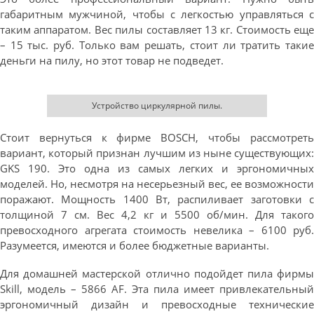
габаритным мужчиной, чтобы с легкостью управляться с
таким аппаратом. Вес пилы составляет 13 кг. Стоимость еще
– 15 тыс. руб. Только вам решать, стоит ли тратить такие
деньги на пилу, но этот товар не подведет.
Устройство циркулярной пилы.
Стоит вернуться к фирме BOSCH, чтобы рассмотреть
вариант, который признан лучшим из ныне существующих:
GKS 190. Это одна из самых легких и эргономичных
моделей. Но, несмотря на несерьезный вес, ее возможности
поражают. Мощность 1400 Вт, распиливает заготовки с
толщиной 7 см. Вес 4,2 кг и 5500 об/мин. Для такого
превосходного агрегата стоимость невелика – 6100 руб.
Разумеется, имеются и более бюджетные варианты.
Для домашней мастерской отлично подойдет пила фирмы
Skill, модель – 5866 AF. Эта пила имеет привлекательный
эргономичный дизайн и превосходные технические