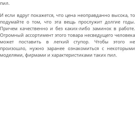
пил.
И если вдруг покажется, что цена неоправданно высока, то
подумайте о том, что эта вещь прослужит долгие годы.
Причем качественно и без каких-либо заминок в работе.
Огромный ассортимент этого товара несведущего человека
может поставить в легкий ступор. Чтобы этого не
произошло, нужно заранее ознакомиться с некоторыми
моделями, фирмами и характеристиками таких пил.