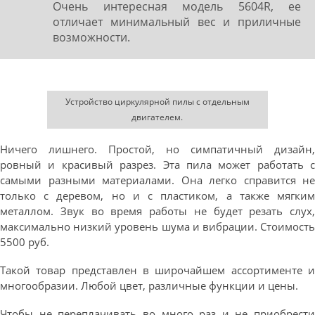
Очень интересная модель 5604R, ее
отличает минимальный вес и приличные
возможности.
Устройство циркулярной пилы с отдельным
двигателем.
Ничего лишнего. Простой, но симпатичный дизайн,
ровный и красивый разрез. Эта пила может работать с
самыми разными материалами. Она легко справится не
только с деревом, но и с пластиком, а также мягким
металлом. Звук во время работы не будет резать слух,
максимально низкий уровень шума и вибрации. Стоимость
5500 руб.
Такой товар представлен в широчайшем ассортименте и
многообразии. Любой цвет, различные функции и цены.
Чтобы не переплачивать во много раз и не приобрести