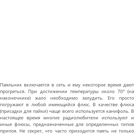
Паяльник включается в сеть и ему некоторое время дают
прогреться. При достижении температуры около 70° (на
наконечнике) жало необходимо залудить. Его просто
погружают в любой имеющийся флюс. В качестве флюса
(присадки для пайки) чаще всего используется канифоль. В
настоящее время многие радиолюбители используют и
иные флюсы, предназначенные для определенных типов
припоя. Не секрет, что часто приходится паять не только