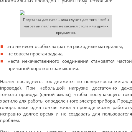
многожильных проводов. Причин тому несколько:
Подставка для паяльника служит для того, чтобы
нагретый паяльник не касался стола или других
предметов.
это не несет особых затрат на расходные материалы;
не совсем простая задача;
места некачественного соединения становятся частой
причиной короткого замыкания.
Насчет последнего: ток движется по поверхности металла
(провода). При небольшой нагрузке достаточно даже
тонкого провода (одной жилы), чтобы поступающего тока
хватило для работы определенного электроприбора. Проще
говоря, даже одна тонкая жила в проводе может работать
исправно долгое время и не создавать для пользователя
проблем.