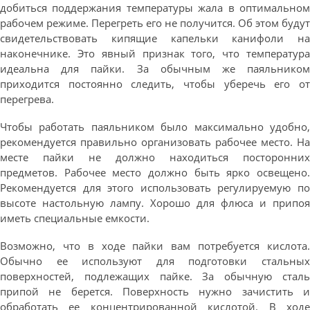
добиться поддержания температуры жала в оптимальном
рабочем режиме. Перегреть его не получится. Об этом будут
свидетельствовать кипящие капельки канифоли на
наконечнике. Это явный признак того, что температура
идеальна для пайки. За обычным же паяльником
приходится постоянно следить, чтобы уберечь его от
перегрева.
Чтобы работать паяльником было максимально удобно,
рекомендуется правильно организовать рабочее место. На
месте пайки не должно находиться посторонних
предметов. Рабочее место должно быть ярко освещено.
Рекомендуется для этого использовать регулируемую по
высоте настольную лампу. Хорошо для флюса и припоя
иметь специальные емкости.
Возможно, что в ходе пайки вам потребуется кислота.
Обычно ее используют для подготовки стальных
поверхностей, подлежащих пайке. За обычную сталь
припой не берется. Поверхность нужно зачистить и
обработать ее концентрированной кислотой. В ходе