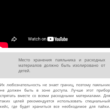
Место хранения паяльника и расходных
материалов должно быть изолировано от
детей.
Их любознательность не знает границ, поэтому паяльник
не должен быть в зоне доступа. Лучше этот прибор
спрятать вместе со всеми расходными материалами. Для
таких целей рекомендуется использовать специальный
кейс, где будет храниться все необходимое для пайки.