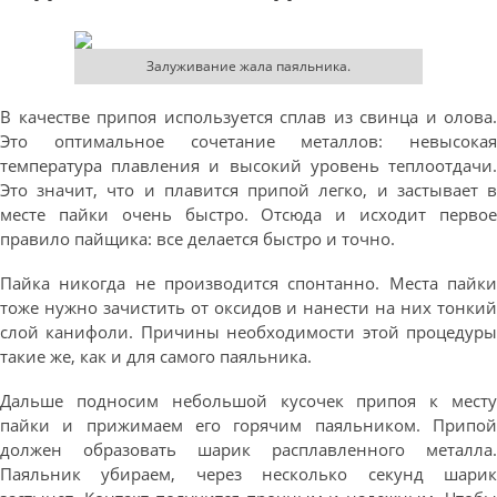
Залуживание жала паяльника.
В качестве припоя используется сплав из свинца и олова.
Это оптимальное сочетание металлов: невысокая
температура плавления и высокий уровень теплоотдачи.
Это значит, что и плавится припой легко, и застывает в
месте пайки очень быстро. Отсюда и исходит первое
правило пайщика: все делается быстро и точно.
Пайка никогда не производится спонтанно. Места пайки
тоже нужно зачистить от оксидов и нанести на них тонкий
слой канифоли. Причины необходимости этой процедуры
такие же, как и для самого паяльника.
Дальше подносим небольшой кусочек припоя к месту
пайки и прижимаем его горячим паяльником. Припой
должен образовать шарик расплавленного металла.
Паяльник убираем, через несколько секунд шарик