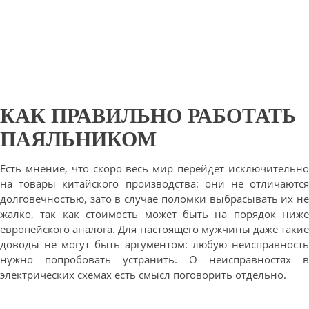
КАК ПРАВИЛЬНО РАБОТАТЬ
ПАЯЛЬНИКОМ
Есть мнение, что скоро весь мир перейдет исключительно
на товары китайского производства: они не отличаются
долговечностью, зато в случае поломки выбрасывать их не
жалко, так как стоимость может быть на порядок ниже
европейского аналога. Для настоящего мужчины даже такие
доводы не могут быть аргументом: любую неисправность
нужно попробовать устранить. О неисправностях в
электрических схемах есть смысл поговорить отдельно.