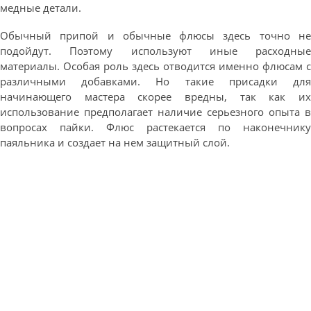
медные детали.
Обычный припой и обычные флюсы здесь точно не
подойдут. Поэтому используют иные расходные
материалы. Особая роль здесь отводится именно флюсам с
различными добавками. Но такие присадки для
начинающего мастера скорее вредны, так как их
использование предполагает наличие серьезного опыта в
вопросах пайки. Флюс растекается по наконечнику
паяльника и создает на нем защитный слой.