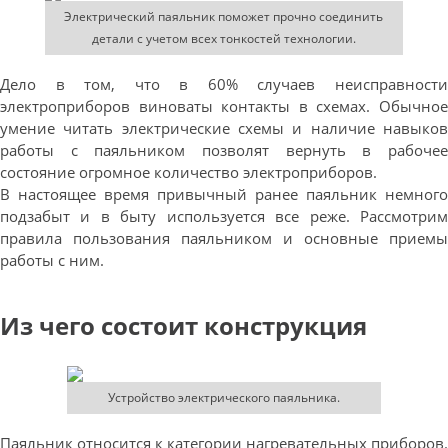
Электрический паяльник поможет прочно соединить
детали с учетом всех тонкостей технологии.
Дело в том, что в 60% случаев неисправности
электроприборов виноваты контакты в схемах. Обычное
умение читать электрические схемы и наличие навыков
работы с паяльником позволят вернуть в рабочее
состояние огромное количество электроприборов.
В настоящее время привычный ранее паяльник немного
подзабыт и в быту используется все реже. Рассмотрим
правила пользования паяльником и основные приемы
работы с ним.
Из чего состоит конструкция
Устройство электрического паяльника.
Паяльник относится к категории нагревательных приборов.