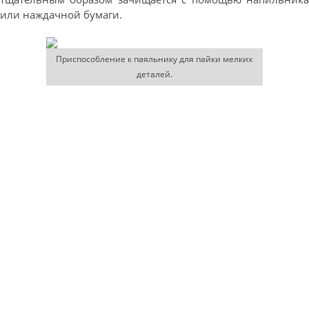
или наждачной бумаги.
Приспособление к паяльнику для пайки мелких
деталей.