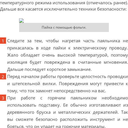
температурного режима использования (отмечалось ранее).
Дальше все касается исключительно техники безопасности:
Пайка с помощью фольги.
Следите за тем, чтобы нагретая часть паяльника не
прикасалась в ходе пайки к электрическому проводу.
Жало обладает очень высокой температурой, поэтому
изоляция будет повреждена в считанные мгновения.
Дальше последует короткое замыкание.
Перед началом работы проверьте целостность проводки
и штепсельной вилки. Повреждения могут привести к
тому, что ток замкнет непосредственно на вас.
При работе с горячим паяльником необходимо
использовать подставку. Ее обычно изготавливают из
деревянного бруска и металлических держателей. Так
вы сможете безопасно расположить инструмент и не
бояться, что он упадет на горючие материалы.