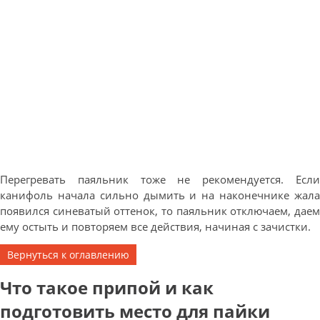
Перегревать паяльник тоже не рекомендуется. Если
канифоль начала сильно дымить и на наконечнике жала
появился синеватый оттенок, то паяльник отключаем, даем
ему остыть и повторяем все действия, начиная с зачистки.
Вернуться к оглавлению
Что такое припой и как
подготовить место для пайки