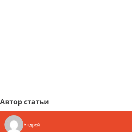
Автор статьи
Андрей