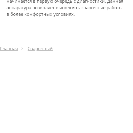
начинается в первую очередь с диагностики. Данная
аппаратура позволяет выполнять сварочные работы
в более комфортных условиях.
Главная
Сварочный