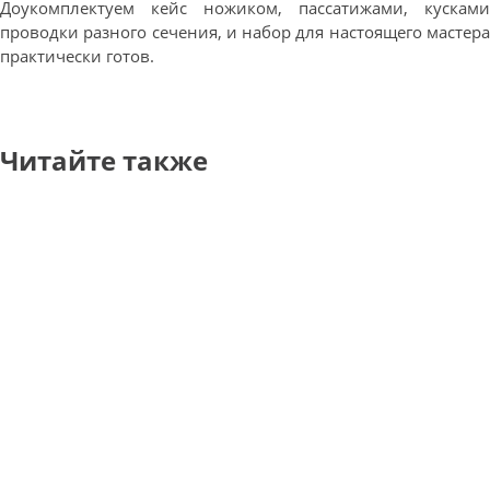
Доукомплектуем кейс ножиком, пассатижами, кусками
проводки разного сечения, и набор для настоящего мастера
практически готов.
Читайте также