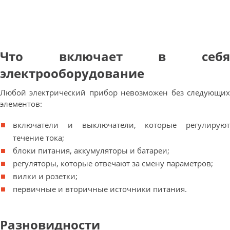
Что включает в себя
электрооборудование
Любой электрический прибор невозможен без следующих
элементов:
включатели и выключатели, которые регулируют
течение тока;
блоки питания, аккумуляторы и батареи;
регуляторы, которые отвечают за смену параметров;
вилки и розетки;
первичные и вторичные источники питания.
Разновидности