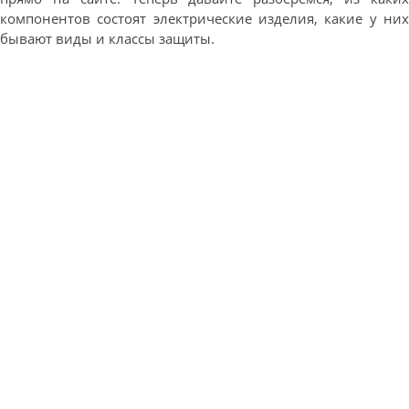
компонентов состоят электрические изделия, какие у них
бывают виды и классы защиты.