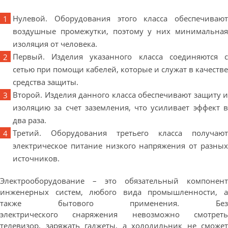
Нулевой. Оборудования этого класса обеспечивают
воздушные промежутки, поэтому у них минимальная
изоляция от человека.
Первый. Изделия указанного класса соединяются с
сетью при помощи кабелей, которые и служат в качестве
средства защиты.
Второй. Изделия данного класса обеспечивают защиту и
изоляцию за счет заземления, что усиливает эффект в
два раза.
Третий. Оборудования третьего класса получают
электрическое питание низкого напряжения от разных
источников.
Электрооборудование – это обязательный компонент
инженерных систем, любого вида промышленности, а
также бытового применения. Без
электрического снаряжения невозможно смотреть
телевизор, заряжать гаджеты, а холодильник не сможет