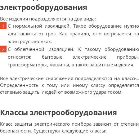
электрооборудования
Все изделия подразделяются на два вида:
С нормальной изоляцией. Такое оборудование нужно
для защиты от гроз. Как правило, оно встречается на
электроустановках.
С облегченной изоляцией. К такому оборудованию
относятся: бытовые электрические приборы,
трансформаторы, машины, а также защитные изделия.
Все электрические снаряжения подразделяются на классы.
Определенность к тому или иному классу определяется
степенью защиты людей от возможного удара током.
Классы электрооборудования
Класс защиты электрического прибора зависит от степени
безопасности. Существуют следующие классы: