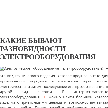
КАКИЕ БЫВАЮТ
РАЗНОВИДНОСТИ
ЭЛЕКТРООБОРУДОВАНИЯ
Электрическое оборудование (электрооборудование) –
это вид технического изделия, которое предназначено для
производства, передачи и изменения характеристик
электричества, а затем последующее его преобразование в
другой вид энергии. В интернет-магазине
электрооборудования
ETI
можно найти большой катало
изделий с приемлемыми ценами и возможностью заказа
прямо на сайте. Теперь давайте разберемся, из каких