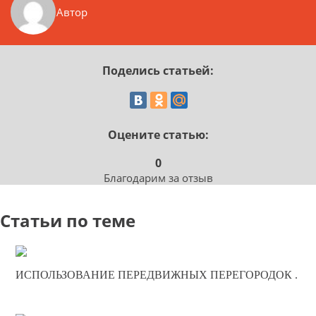
Автор
Поделись статьей:
Оцените статью:
0
Благодарим за отзыв
Статьи по теме
20-01-2025
ИСПОЛЬЗОВАНИЕ ПЕРЕДВИЖНЫХ ПЕРЕГОРОДОК .
0
249