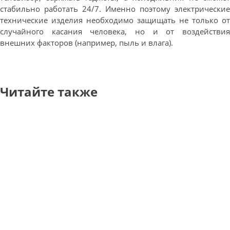
стабильно работать 24/7. Именно поэтому электрические
технические изделия необходимо защищать не только от
случайного касания человека, но и от воздействия
внешних факторов (например, пыль и влага).
Читайте также