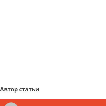
Автор статьи