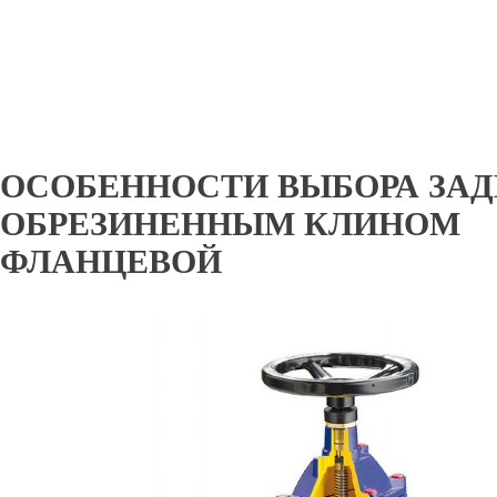
ОСОБЕННОСТИ ВЫБОРА ЗА
ОБРЕЗИНЕННЫМ КЛИНОМ
ФЛАНЦЕВОЙ