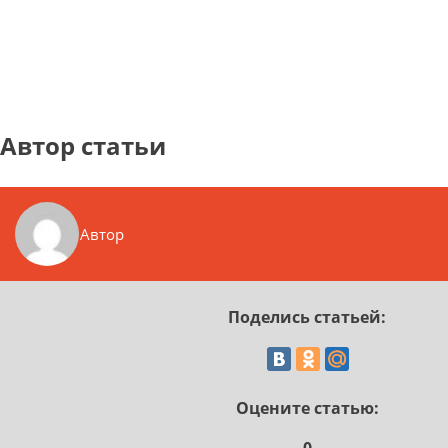
Автор статьи
Автор
Поделись статьей:
Оцените статью: