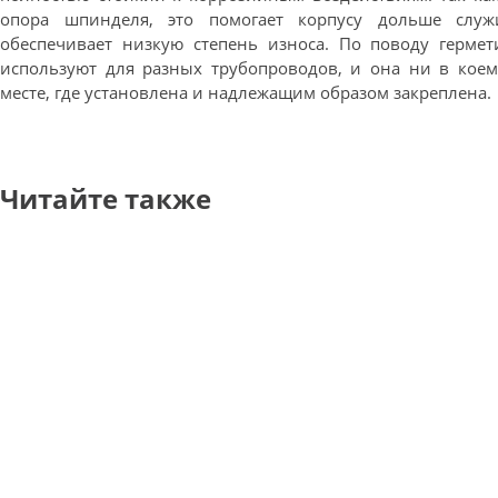
опора шпинделя, это помогает корпусу дольше служ
обеспечивает низкую степень износа. По поводу гермет
используют для разных трубопроводов, и она ни в коем
месте, где установлена и надлежащим образом закреплена.
Читайте также