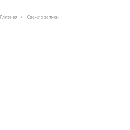
Главная
Свежие записи