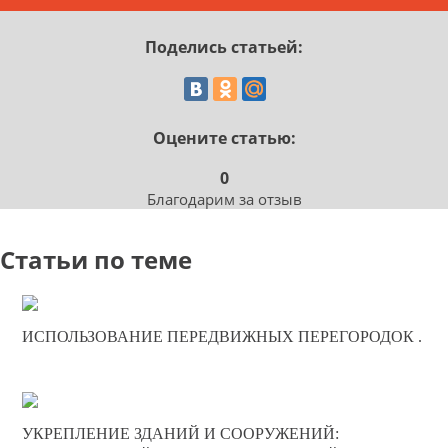
Поделись статьей:
Оцените статью:
0
Благодарим за отзыв
Статьи по теме
20-01-2025
ИСПОЛЬЗОВАНИЕ ПЕРЕДВИЖНЫХ ПЕРЕГОРОДОК .
0
251
24-11-2024
УКРЕПЛЕНИЕ ЗДАНИЙ И СООРУЖЕНИЙ: