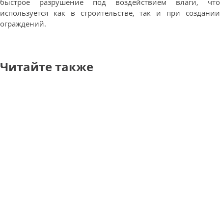
быстрое разрушение под воздействием влаги, что
используется как в строительстве, так и при создании
ограждений.
Читайте также