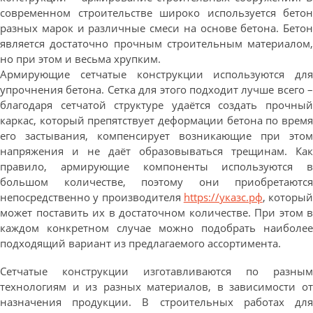
современном строительстве широко используется бетон
разных марок и различные смеси на основе бетона. Бетон
является достаточно прочным строительным материалом,
но при этом и весьма хрупким.
Армирующие сетчатые конструкции используются для
упрочнения бетона. Сетка для этого подходит лучше всего –
благодаря сетчатой структуре удаётся создать прочный
каркас, который препятствует деформации бетона по время
его застывания, компенсирует возникающие при этом
напряжения и не даёт образовываться трещинам. Как
правило, армирующие компоненты используются в
большом количестве, поэтому они приобретаются
непосредственно у производителя
https://указс.рф
, который
может поставить их в достаточном количестве. При этом в
каждом конкретном случае можно подобрать наиболее
подходящий вариант из предлагаемого ассортимента.
Сетчатые конструкции изготавливаются по разным
технологиям и из разных материалов, в зависимости от
назначения продукции. В строительных работах для