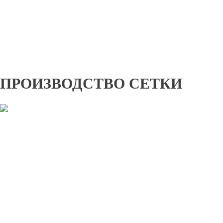
ПРОИЗВОДСТВО СЕТКИ