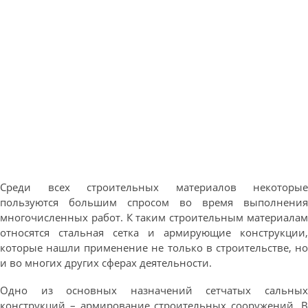
Среди всех строительных материалов некоторые
пользуются большим спросом во время выполнения
многочисленных работ. К таким строительным материалам
относятся стальная сетка и армирующие конструкции,
которые нашли применение не только в строительстве, но
и во многих других сферах деятельности.
Одно из основных назначений сетчатых сальных
конструкций – армирование строительных сооружений. В