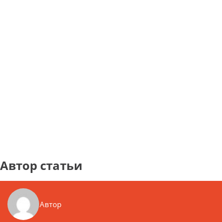
Автор статьи
Автор