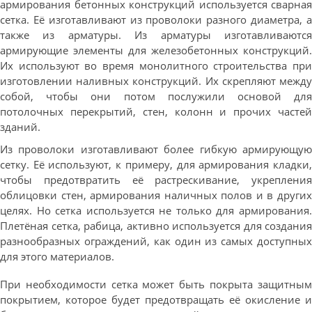
армирования бетонных конструкций используется сварная
сетка. Её изготавливают из проволоки разного диаметра, а
также из арматуры. Из арматуры изготавливаются
армирующие элементы для железобетонных конструкций.
Их используют во время монолитного строительства при
изготовлении наливных конструкций. Их скрепляют между
собой, чтобы они потом послужили основой для
потолочных перекрытий, стен, колонн и прочих частей
зданий.
Из проволоки изготавливают более гибкую армирующую
сетку. Её используют, к примеру, для армирования кладки,
чтобы предотвратить её растрескивание, укрепления
облицовки стен, армирования наличных полов и в других
целях. Но сетка используется не только для армирования.
Плетёная сетка, рабица, активно используется для создания
разнообразных ограждений, как один из самых доступных
для этого материалов.
При необходимости сетка может быть покрыта защитным
покрытием, которое будет предотвращать её окисление и