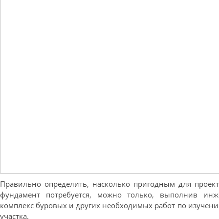
Правильно определить, насколько пригодным для проект
фундамент потребуется, можно только, выполнив инже
комплекс буровых и других необходимых работ по изучен
участка.