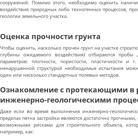
сооружений. Помимо этого, необходимо оценить наличи
воздействия природных либо техногенных процессов, пр
геологии земельного участка.
Оценка прочности грунта
Чтобы оценить, насколько прочен грунт на участке строител
глубины ожидаемого воздействия) отбираются пробы 
параметров: плотности, пористости, пластичности и 
ненарушенной структурой необходимые испытания можно
один или несколько стандартных полевых методов.
Ознакомление с протекающими в 
инженерно-геологическими проце
Даже если во время выполнения инженерно-геологичес
пределах пятна застройки являются достаточно прочными,
возможными рисками для строительного объекта, кото
например, как: