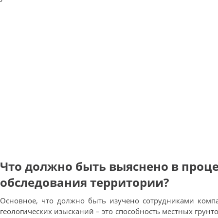
Что должно быть выяснено в проц
обследования территории?
Основное, что должно быть изучено сотрудниками ком
геологических изысканий – это способность местных грунт