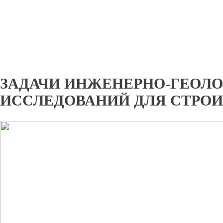
ЗАДАЧИ ИНЖЕНЕРНО-ГЕОЛ
ИССЛЕДОВАНИЙ ДЛЯ СТРО