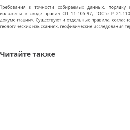
Требования к точности собираемых данных, порядку 
изложены в своде правил СП 11-105-97, ГОСТе Р 21.11
документации». Существуют и отдельные правила, соглас
геологических изысканиях, геофизические исследования т
Читайте также