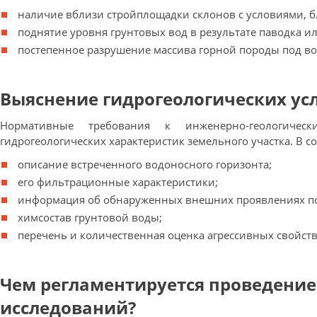
наличие вблизи стройплощадки склонов с условиями, 
поднятие уровня грунтовых вод в результате паводка и
постепенное разрушение массива горной породы под во
Выяснение гидрогеологических ус
Нормативные требования к инженерно-геологичес
гидрогеологических характеристик земельного участка. В с
описание встреченного водоносного горизонта;
его фильтрационные характеристики;
информация об обнаруженных внешних проявлениях под
химсостав грунтовой воды;
перечень и количественная оценка агрессивных свойст
Чем регламентируется проведение
исследований?