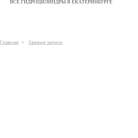
ВСЕ ГИДРОЦИЛИНДРЫ В ЕКАТЕРИНБУРГЕ
0
287
Главная
Свежие записи