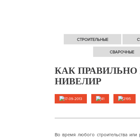
СТРОИТЕЛЬНЫЕ
С
СВАРОЧНЫЕ
КАК ПРАВИЛЬНО
НИВЕЛИР
17-09-2013
41
2195
Во время любого строительства или 