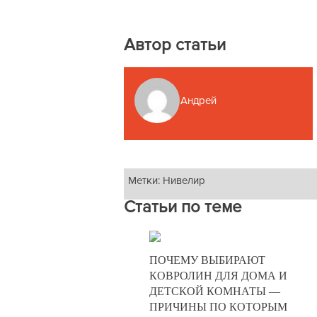
Автор статьи
Андрей
Метки:
Нивелир
Статьи по теме
26-09-2024
ПОЧЕМУ ВЫБИРАЮТ
0
КОВРОЛИН ДЛЯ ДОМА И
ДЕТСКОЙ КОМНАТЫ —
470
ПРИЧИНЫ ПО КОТОРЫМ