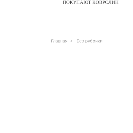
ПОКУПАЮТ КОВРОЛИН
Главная
Без рубрики