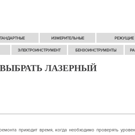
ТАНДАРТНЫЕ
ИЗМЕРИТЕЛЬНЫЕ
РЕЖУЩИЕ
ЭЛЕКТРОИНСТРУМЕНТ
БЕНЗОИНСТРУМЕНТЫ
РА
 ВЫБРАТЬ ЛАЗЕРНЫЙ
ремонта приходит время, когда необходимо проверять урове