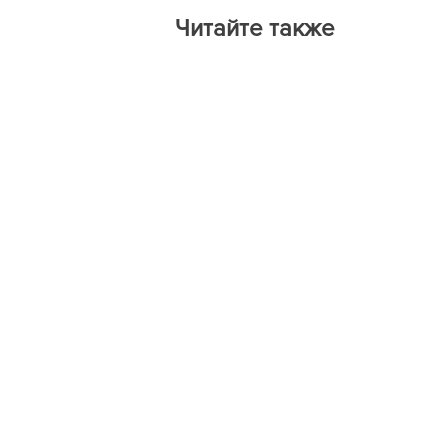
Читайте также