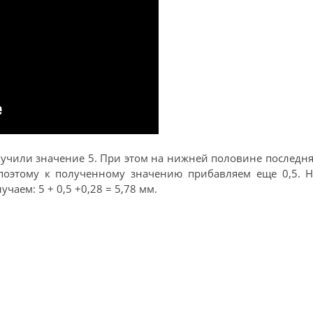
лучили значение 5. При этом на нижней половине последн
 поэтому к полученному значению прибавляем еще 0,5. Н
учаем: 5 + 0,5 +0,28 = 5,78 мм.