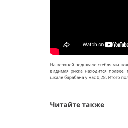
На верхней подшкале стебля мы по
видимая риска находится правее,
шкале барабана у нас 0,28. Итого пол
Читайте также