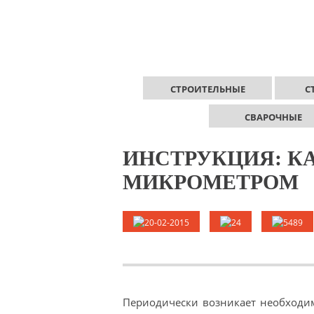
СТРОИТЕЛЬНЫЕ
С
СВАРОЧНЫЕ
ИНСТРУКЦИЯ: К
МИКРОМЕТРОМ
20-02-2015
24
5489
Периодически возникает необходим