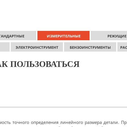
ТАНДАРТНЫЕ
ИЗМЕРИТЕЛЬНЫЕ
РЕЖУЩИЕ
ЭЛЕКТРОИНСТРУМЕНТ
БЕНЗОИНСТРУМЕНТЫ
РА
АК ПОЛЬЗОВАТЬСЯ
ость точного определения линейного размера детали. П