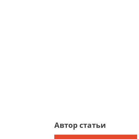
Автор статьи