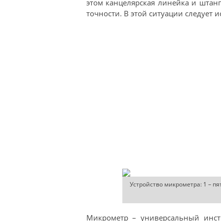
этом канцелярская линейка и штан
точности. В этой ситуации следует 
Устройство микрометра: 1 – пят
Микрометр – универсальный инст