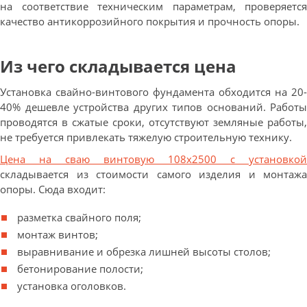
на соответствие техническим параметрам, проверяется
качество антикоррозийного покрытия и прочность опоры.
Из чего складывается цена
Установка свайно-винтового фундамента обходится на 20-
40% дешевле устройства других типов оснований. Работы
проводятся в сжатые сроки, отсутствуют земляные работы,
не требуется привлекать тяжелую строительную технику.
Цена на сваю винтовую 108х2500 с установкой
складывается из стоимости самого изделия и монтажа
опоры. Сюда входит:
разметка свайного поля;
монтаж винтов;
выравнивание и обрезка лишней высоты столов;
бетонирование полости;
установка оголовков.