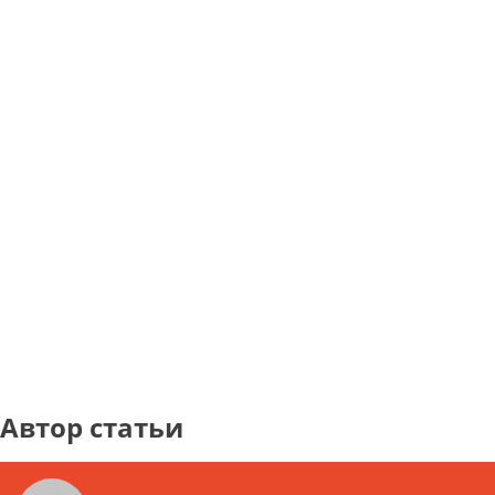
Автор статьи