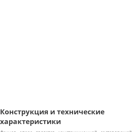
Конструкция и технические
характеристики