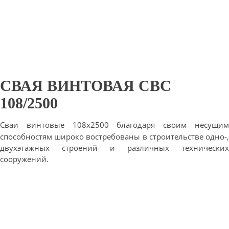
СВАЯ ВИНТОВАЯ СВС
108/2500
Сваи винтовые 108х2500 благодаря своим несущим
способностям широко востребованы в строительстве одно-,
двухэтажных строений и различных технических
сооружений.