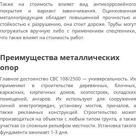
Также на стоимость влияет вид антикоррозийного
покрытия и вариант завинчивания. Оцинкованная
металлопродукция обладает повышенной прочностью и
стойкостью к разрушению, она стоит дороже. Трубы могут
погружаться вручную либо с применением спецтехники,
что также влияет на стоимость работ.
Преимущества металлических
опор
Главное достоинство СВС 108/2500 — универсальность. Их
применяют в строительстве деревянных, блочных,
каркасных, кирпичных домов, хозпостроек, складских
помещений, ангаров. Их используют для сооружения
линий электропередач, установку мостов, причалов, а
также рекламных конструкций. Строительство может
производиться на объектах с любым типом грунта, а также
участках со сложным рельефом местности. Установка такого
фундамента занимает 1-3 дня.