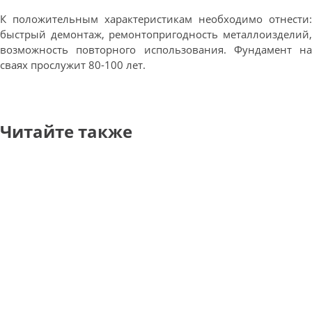
К положительным характеристикам необходимо отнести:
быстрый демонтаж, ремонтопригодность металлоизделий,
возможность повторного использования. Фундамент на
сваях прослужит 80-100 лет.
Читайте также