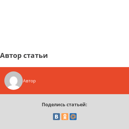
Автор статьи
Автор
Поделись статьей: