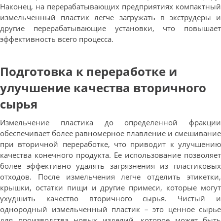
Наконец, на перерабатывающих предприятиях компактный
измельченный пластик легче загружать в экструдеры и
другие перерабатывающие установки, что повышает
эффективность всего процесса.
Подготовка к переработке и
улучшение качества вторичного
сырья
Измельчение пластика до определенной фракции
обеспечивает более равномерное плавление и смешивание
при вторичной переработке, что приводит к улучшению
качества конечного продукта. Ее использование позволяет
более эффективно удалять загрязнения из пластиковых
отходов. После измельчения легче отделить этикетки,
крышки, остатки пищи и другие примеси, которые могут
ухудшить качество вторичного сырья. Чистый и
однородный измельченный пластик – это ценное сырье
для производства новых изделий, которое может быть