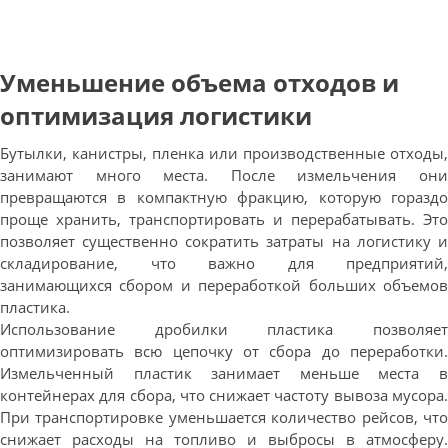
Уменьшение объема отходов и
оптимизация логистики
Бутылки, канистры, пленка или производственные отходы,
занимают много места. После измельчения они
превращаются в компактную фракцию, которую гораздо
проще хранить, транспортировать и перерабатывать. Это
позволяет существенно сократить затраты на логистику и
складирование, что важно для предприятий,
занимающихся сбором и переработкой больших объемов
пластика.
Использование дробилки пластика позволяет
оптимизировать всю цепочку от сбора до переработки.
Измельченный пластик занимает меньше места в
контейнерах для сбора, что снижает частоту вывоза мусора.
При транспортировке уменьшается количество рейсов, что
снижает расходы на топливо и выбросы в атмосферу.