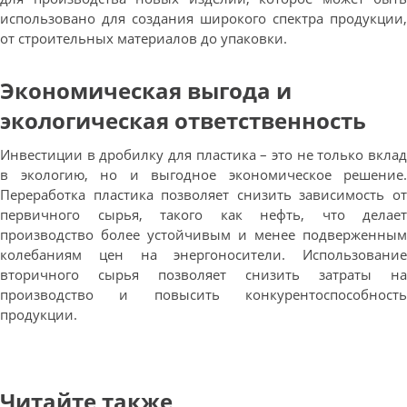
использовано для создания широкого спектра продукции,
от строительных материалов до упаковки.
Экономическая выгода и
экологическая ответственность
Инвестиции в дробилку для пластика – это не только вклад
в экологию, но и выгодное экономическое решение.
Переработка пластика позволяет снизить зависимость от
первичного сырья, такого как нефть, что делает
производство более устойчивым и менее подверженным
колебаниям цен на энергоносители. Использование
вторичного сырья позволяет снизить затраты на
производство и повысить конкурентоспособность
продукции.
Читайте также