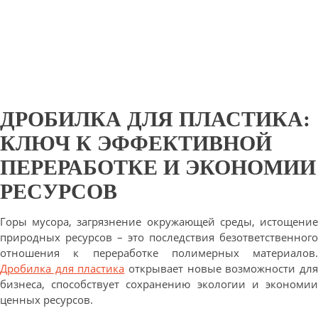
ДРОБИЛКА ДЛЯ ПЛАСТИКА:
КЛЮЧ К ЭФФЕКТИВНОЙ
ПЕРЕРАБОТКЕ И ЭКОНОМИИ
РЕСУРСОВ
Горы мусора, загрязнение окружающей среды, истощение
природных ресурсов – это последствия безответственного
отношения к переработке полимерных материалов.
Дробилка для пластика
открывает новые возможности дл
бизнеса, способствует сохранению экологии и экономии
ценных ресурсов.