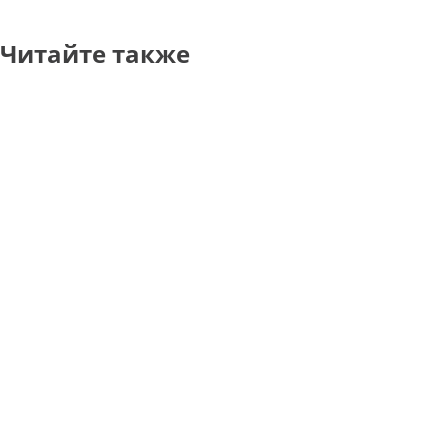
Читайте также