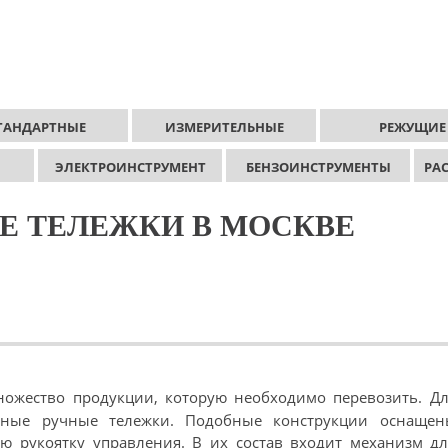
ТАНДАРТНЫЕ
ИЗМЕРИТЕЛЬНЫЕ
РЕЖУЩИЕ
ЭЛЕКТРОИНСТРУМЕНТ
БЕНЗОИНСТРУМЕНТЫ
РА
Е ТЕЛЕЖКИ В МОСКВЕ
ожество продукции, которую необходимо перевозить. Дл
льные ручные тележки. Подобные конструкции оснащен
ю рукоятку управления. В их состав входит механизм дл