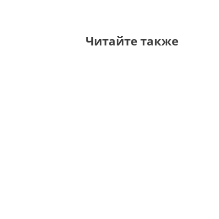
Читайте также