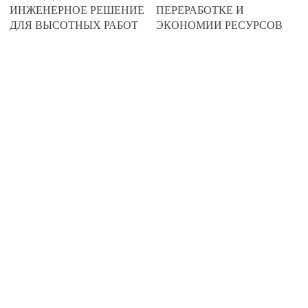
193
251
ИНЖЕНЕРНОЕ РЕШЕНИЕ
ПЕРЕРАБОТКЕ И
ДЛЯ ВЫСОТНЫХ РАБОТ
ЭКОНОМИИ РЕСУРСОВ