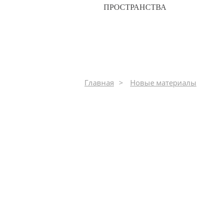
327
ПРОСТРАНСТВА
Главная
Новые материалы