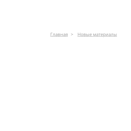
Главная
Новые материалы