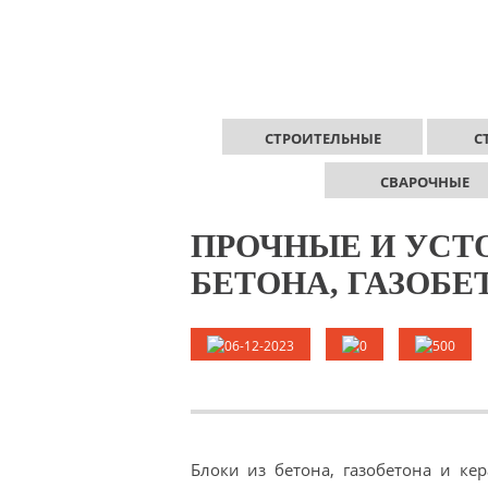
СТРОИТЕЛЬНЫЕ
С
СВАРОЧНЫЕ
ПРОЧНЫЕ И УСТ
БЕТОНА, ГАЗОБЕ
06-12-2023
0
500
Блоки из бетона, газобетона и ке