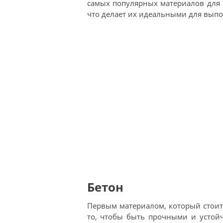
самых популярных материалов для 
что делает их идеальными для вып
Бетон
Первым материалом, который стоит
то, чтобы быть прочными и устой