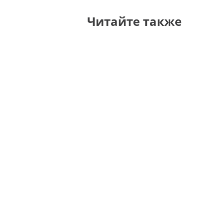
Читайте также