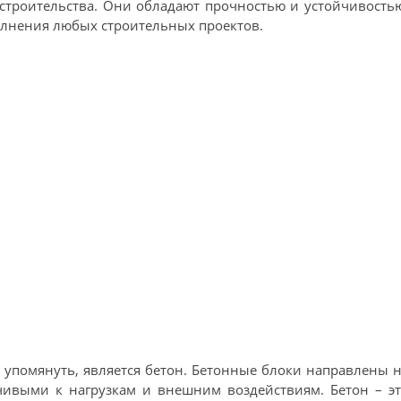
строительства. Они обладают прочностью и устойчивость
олнения любых строительных проектов.
 упомянуть, является бетон. Бетонные блоки направлены 
чивыми к нагрузкам и внешним воздействиям. Бетон – эт