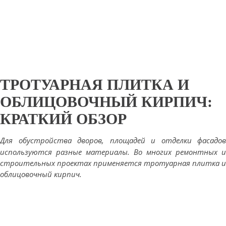
ТРОТУАРНАЯ ПЛИТКА И
ОБЛИЦОВОЧНЫЙ КИРПИЧ:
КРАТКИЙ ОБЗОР
Для обустройства дворов, площадей и отделки фасадов
используются разные материалы. Во многих ремонтных и
строительных проектах применяется тротуарная плитка и
облицовочный кирпич.