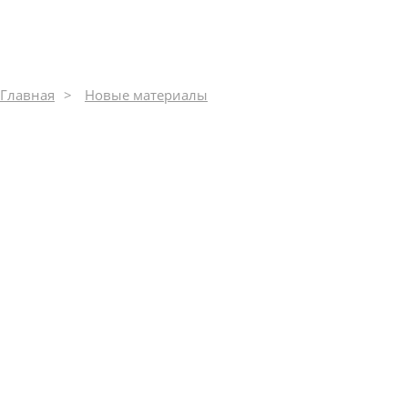
Главная
Новые материалы