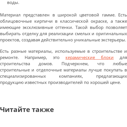
воды.
Материал представлен в широкой цветовой гамме. Есть
облицовочные кирпичи в классической окраске, а также
имеющие эксклюзивные оттенки. Такой выбор позволяет
выбирать отделку для реализации смелых и оригинальных
проектов, создавая действительно уникальные экстерьеры.
Есть разные материалы, используемые в строительстве и
ремонте. Например, это
керамические блоки
для
строительства домов. Подчеркнем, что любые
строительные и отделочные материалы лучше покупать в
специализированных компаниях, предлагающих
продукцию известных производителей по хорошей цене.
Читайте также