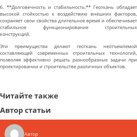
6. **Долговечность и стабильность:** Геоткань обладает
высокой стойкостью к воздействию внешних факторов,
сохраняет свои свойства длительное время и обеспечивает
стабильное функционирование строительных
конструкций.
Эти преимущества делают геоткань неотъемлемой
составляющей современных строительных технологий,
позволяя эффективно решать разнообразные задачи при
проектировании и строительстве различных объектов.
Читайте также
Автор статьи
Автор