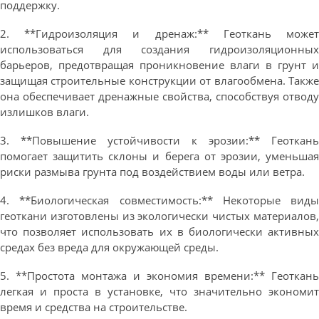
поддержку.
2. **Гидроизоляция и дренаж:** Геоткань может
использоваться для создания гидроизоляционных
барьеров, предотвращая проникновение влаги в грунт и
защищая строительные конструкции от влагообмена. Также
она обеспечивает дренажные свойства, способствуя отводу
излишков влаги.
3. **Повышение устойчивости к эрозии:** Геоткань
помогает защитить склоны и берега от эрозии, уменьшая
риски размыва грунта под воздействием воды или ветра.
4. **Биологическая совместимость:** Некоторые виды
геоткани изготовлены из экологически чистых материалов,
что позволяет использовать их в биологически активных
средах без вреда для окружающей среды.
5. **Простота монтажа и экономия времени:** Геоткань
легкая и проста в установке, что значительно экономит
время и средства на строительстве.