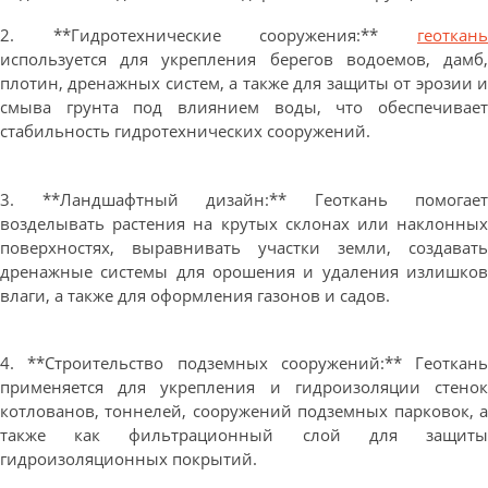
2. **Гидротехнические сооружения:**
геоткань
используется для укрепления берегов водоемов, дамб,
плотин, дренажных систем, а также для защиты от эрозии и
смыва грунта под влиянием воды, что обеспечивает
стабильность гидротехнических сооружений.
3. **Ландшафтный дизайн:** Геоткань помогает
возделывать растения на крутых склонах или наклонных
поверхностях, выравнивать участки земли, создавать
дренажные системы для орошения и удаления излишков
влаги, а также для оформления газонов и садов.
4. **Строительство подземных сооружений:** Геоткань
применяется для укрепления и гидроизоляции стенок
котлованов, тоннелей, сооружений подземных парковок, а
также как фильтрационный слой для защиты
гидроизоляционных покрытий.