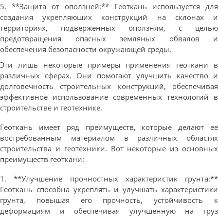
5. **Защита от оползней:** Геоткань используется для
создания укрепляющих конструкций на склонах и
территориях, подверженных оползням, с целью
предотвращения опасных земляных обвалов и
обеспечения безопасности окружающей среды.
Эти лишь некоторые примеры применения геоткани в
различных сферах. Они помогают улучшить качество и
долговечность строительных конструкций, обеспечивая
эффективное использование современных технологий в
строительстве и геотехнике.
Геоткань имеет ряд преимуществ, которые делают ее
востребованным материалом в различных областях
строительства и геотехники. Вот некоторые из основных
преимуществ геоткани:
1. **Улучшение прочностных характеристик грунта:**
Геоткань способна укреплять и улучшать характеристики
грунта, повышая его прочность, устойчивость к
деформациям и обеспечивая улучшенную на груз