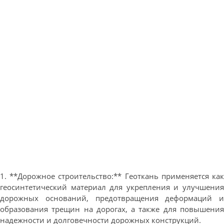
1. **Дорожное строительство:** Геоткань применяется как
геосинтетический материал для укрепления и улучшения
дорожных оснований, предотвращения деформаций и
образования трещин на дорогах, а также для повышения
надежности и долговечности дорожных конструкций.