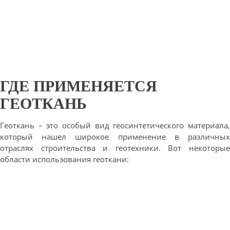
ГДЕ ПРИМЕНЯЕТСЯ
ГЕОТКАНЬ
Геоткань – это особый вид геосинтетического материала,
который нашел широкое применение в различных
отраслях строительства и геотехники. Вот некоторые
области использования геоткани: