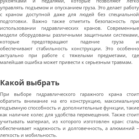
рукоятками и педалями, которые позволяют легко
управлять подъемом и опусканием груза. Это делает работу
с краном доступной даже для людей без специальной
подготовки. Важно также отметить безопасность при
использовании гидравлических кранов. Современные
модели оборудованы различными защитными системами,
которые предотвращают падение груза и
обеспечивают стабильность конструкции. Это особенно
актуально при работе с тяжелыми предметами, где
малейшая ошибка может привести к серьезным травмам.
Какой выбрать
При выборе гидравлического гаражного крана стоит
обратить внимание на его конструкцию, максимальную
подъемную способность и дополнительные функции, такие
как наличие колес для удобства перемещения. Также стоит
учитывать материал, из которого изготовлен кран: сталь
обеспечивает надежность и долговечность, а алюминий –
легкость и мобильность.