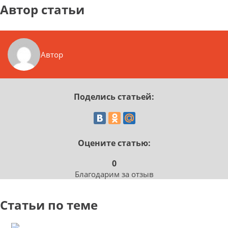
Автор статьи
Автор
Поделись статьей:
Оцените статью:
0
Благодарим за отзыв
Статьи по теме