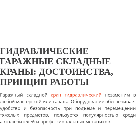
ГИДРАВЛИЧЕСКИЕ
ГАРАЖНЫЕ СКЛАДНЫЕ
КРАНЫ: ДОСТОИНСТВА,
ПРИНЦИП РАБОТЫ
Гаражный складной
кран гидравлический
незаменим 
любой мастерской или гаража. Оборудование обеспечивает
удобство и безопасность при подъеме и перемещении
тяжелых предметов, пользуется популярностью среди
автолюбителей и профессиональных механиков.