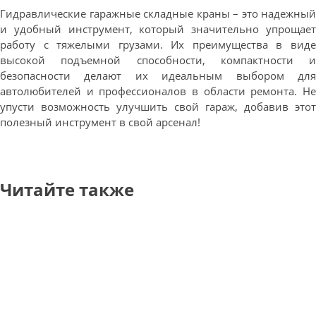
Гидравлические гаражные складные краны – это надежный
и удобный инструмент, который значительно упрощает
работу с тяжелыми грузами. Их преимущества в виде
высокой подъемной способности, компактности и
безопасности делают их идеальным выбором для
автолюбителей и профессионалов в области ремонта. Не
упусти возможность улучшить свой гараж, добавив этот
полезный инструмент в свой арсенал!
Читайте также