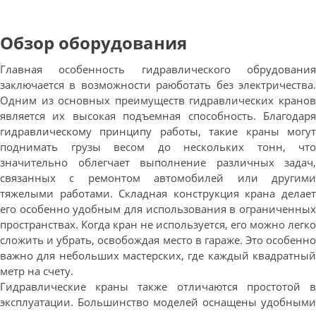
Обзор оборудования
Главная особенность гидравлического обрудования
заключается в возможности раюботать без электричества.
Одним из основных преимуществ гидравлических кранов
является их высокая подъемная способность. Благодаря
гидравлическому принципу работы, такие краны могут
поднимать грузы весом до нескольких тонн, что
значительно облегчает выполнение различных задач,
связанных с ремонтом автомобилей или другими
тяжелыми работами. Складная конструкция крана делает
его особенно удобным для использования в ограниченных
пространствах. Когда кран не используется, его можно легко
сложить и убрать, освобождая место в гараже. Это особенно
важно для небольших мастерских, где каждый квадратный
метр на счету.
Гидравлические краны также отличаются простотой в
эксплуатации. Большинство моделей оснащены удобными