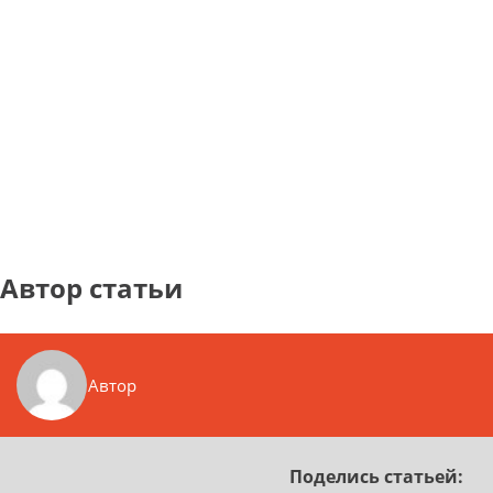
Автор статьи
Автор
Поделись статьей: