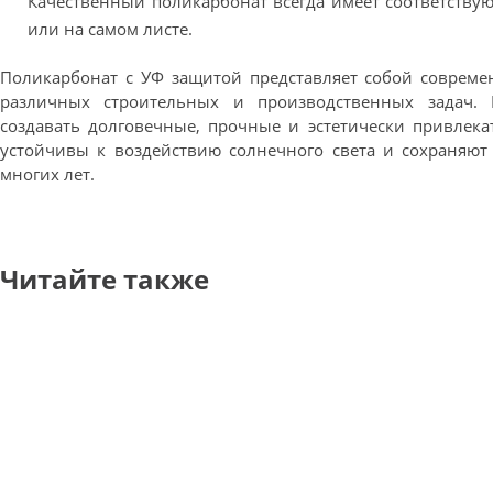
Качественный поликарбонат всегда имеет соответств
или на самом листе.
Поликарбонат с УФ защитой представляет собой соврем
различных строительных и производственных задач. 
создавать долговечные, прочные и эстетически привлека
устойчивы к воздействию солнечного света и сохраняют
многих лет.
Читайте также