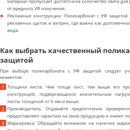
материал пропускает достаточное количество света для
от вредного УФ излучения.
Рекламные конструкции: Поликарбонат с УФ защитой 
рекламных щитов и витрин, где важна как долговечнос
вида.
Как выбрать качественный полика
защитой
При выборе поликарбоната с УФ защитой следует уч
моментов:
Толщина листа: Чем толще лист, тем выше его про
конструкций, подвергающихся значительным нагруз
листы толщиной от 6 мм и выше.
Производитель: Отдавайте предпочтение проверен
предоставляют гарантию на свою продукцию и имеют п
Маркировка: Обращайте внимание на наличие марк