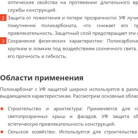
оптические свойства на протяжении длительного вр
службы конструкций.
Защита от пожелтения и потери прозрачности: УФ луч
помутнение поликарбоната, что снижает его пр
привлекательность. Защитный слой предотвращает эти
Сохранение физических характеристик: Поликарбон
хрупким и ломким под воздействием солнечного света.
его прочность и гибкость.
Области применения
Поликарбонат с УФ защитой широко используется в разл
выдающимся характеристикам. Рассмотрим основные обла
Строительство и архитектура: Применяется для с
светопрозрачных крыш и фасадов. УФ защита обе
эстетическую привлекательность конструкций.
Сельское хозяйство: Используется для строительств