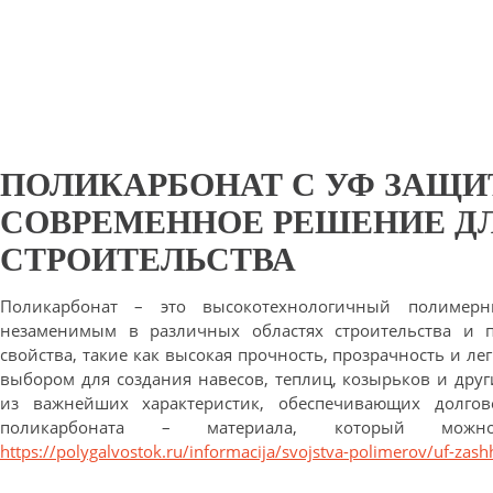
ПОЛИКАРБОНАТ С УФ ЗАЩИ
СОВРЕМЕННОЕ РЕШЕНИЕ Д
СТРОИТЕЛЬСТВА
Поликарбонат – это высокотехнологичный полимерн
незаменимым в различных областях строительства и п
свойства, такие как высокая прочность, прозрачность и ле
выбором для создания навесов, теплиц, козырьков и дру
из важнейших характеристик, обеспечивающих долгов
поликарбоната – материала, который мож
https://polygalvostok.ru/informacija/svojstva-polimerov/uf-zashh