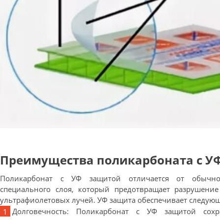
Преимущества поликарбоната с У
Поликарбонат с УФ защитой отличается от обычно
специального слоя, который предотвращает разрушение
ультрафиолетовых лучей. УФ защита обеспечивает следую
Долговечность: Поликарбонат с УФ защитой сохр