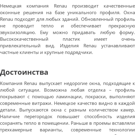
Немецкая компания Renau производит качественные
оконные решения на базе уникального профиля. Окна
Renau подходят для любых зданий. Обновленный профиль
не проводит тепло и обеспечивает прекрасную
звукоизоляцию. Ему можно придавать любую форму.
Высококачественный пластик имеет очень
привлекательный вид. Изделия Renau устанавливают
частные клиенты и крупные подрядчики.
Достоинства
Компания Renau выпускает недорогие окна, подходящие к
любой ситуации. Возможна любая отделка – профиль
покрывают с помощью ламинации, покраски, выполняют
современные витражи. Немецкое качество видно в каждой
детали. Выпускаются окна с разным количеством камер.
Наличие перегородок повышает способность изделия
сохранять тепло в помещении. Раньше в проемы вставляли
трехкамерные варианты, современные технологии