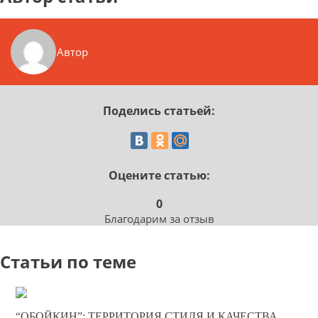
Автор
Поделись статьей:
Оцените статью:
0
Благодарим за отзыв
Статьи по теме
19-05-2025
“ОБОЙКИН”: ТЕРРИТОРИЯ СТИЛЯ И КАЧЕСТВА