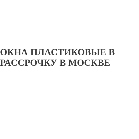
ОКНА ПЛАСТИКОВЫЕ В
РАССРОЧКУ В МОСКВЕ