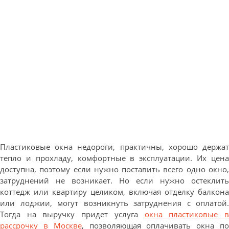
Пластиковые окна недороги, практичны, хорошо держат
тепло и прохладу, комфортные в эксплуатации. Их цена
доступна, поэтому если нужно поставить всего одно окно,
затруднений не возникает. Но если нужно остеклить
коттедж или квартиру целиком, включая отделку балкона
или лоджии, могут возникнуть затруднения с оплатой.
Тогда на выручку придет услуга
окна пластиковые 
рассрочку в Москве
, позволяющая оплачивать окна п