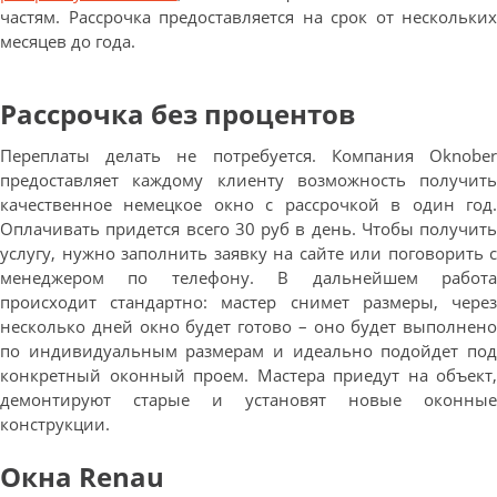
частям. Рассрочка предоставляется на срок от нескольких
месяцев до года.
Рассрочка без процентов
Переплаты делать не потребуется. Компания Oknober
предоставляет каждому клиенту возможность получить
качественное немецкое окно с рассрочкой в один год.
Оплачивать придется всего 30 руб в день. Чтобы получить
услугу, нужно заполнить заявку на сайте или поговорить с
менеджером по телефону. В дальнейшем работа
происходит стандартно: мастер снимет размеры, через
несколько дней окно будет готово – оно будет выполнено
по индивидуальным размерам и идеально подойдет под
конкретный оконный проем. Мастера приедут на объект,
демонтируют старые и установят новые оконные
конструкции.
Окна Renau