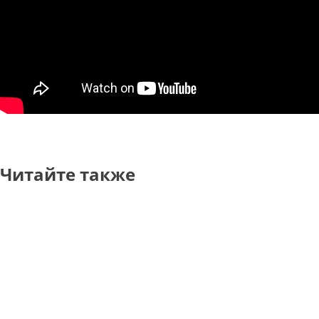
Читайте также