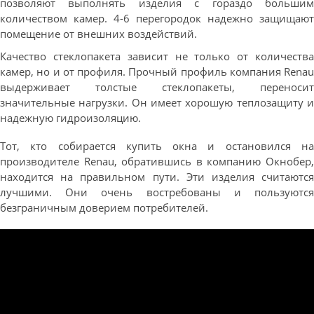
позволяют выполнять изделия с гораздо большим
количеством камер. 4-6 перегородок надежно защищают
помещение от внешних воздействий.
Качество стеклопакета зависит не только от количества
камер, но и от профиля. Прочный профиль компания Renau
выдерживает толстые стеклопакеты, переносит
значительные нагрузки. Он имеет хорошую теплозащиту и
надежную гидроизоляцию.
Тот, кто собирается купить окна и остановился на
производителе Renau, обратившись в компанию Окнобер,
находится на правильном пути. Эти изделия считаются
лучшими. Они очень востребованы и пользуются
безграничным доверием потребителей.