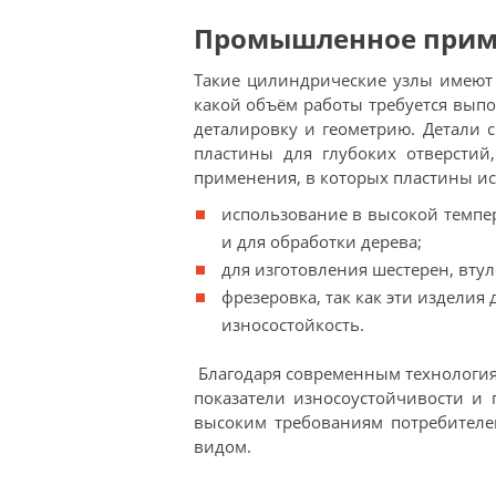
Промышленное прим
Такие цилиндрические узлы имеют 
какой объём работы требуется вып
деталировку и геометрию. Детали 
пластины для глубоких отверстий
применения, в которых пластины ис
использование в высокой темпера
и для обработки дерева;
для изготовления шестерен, втул
фрезеровка, так как эти изделия
износостойкость.
Благодаря современным технология
показатели износоустойчивости и 
высоким требованиям потребителе
видом.