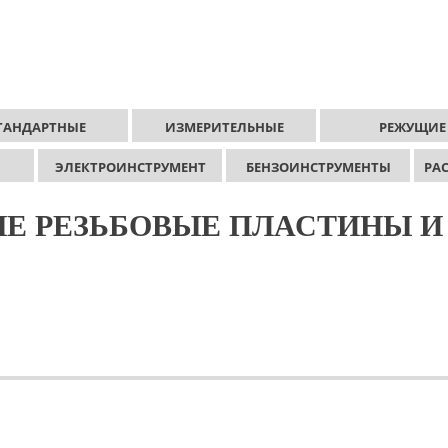
ТАНДАРТНЫЕ
ИЗМЕРИТЕЛЬНЫЕ
РЕЖУЩИЕ
ЭЛЕКТРОИНСТРУМЕНТ
БЕНЗОИНСТРУМЕНТЫ
РА
Е РЕЗЬБОВЫЕ ПЛАСТИНЫ И