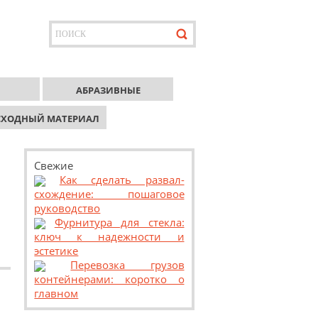
АБРАЗИВНЫЕ
СХОДНЫЙ МАТЕРИАЛ
Свежие
Как сделать развал-
схождение: пошаговое
руководство
Фурнитура для стекла:
ключ к надежности и
эстетике
Перевозка грузов
контейнерами: коротко о
главном