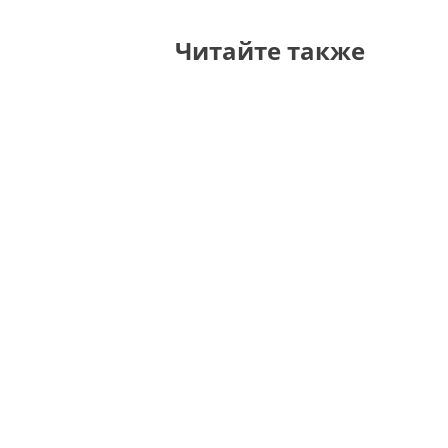
Читайте также