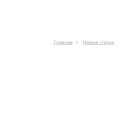
Главная
Новые статьи