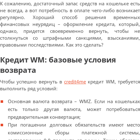
К сожалению, достаточный запас средств на кошельке есть
не всегда, а вот потребность в оплате чего-либо возникает
регулярно. Хороший способ решения временных
финансовых неурядиц – оформление кредита, который,
однако, придется своевременно вернуть, чтобы не
столкнуться со штрафными санкциями, взысканиями,
правовыми последствиями. Как это сделать?
Кредит WM: базовые условия
возврата
Чтобы успешно вернуть в
credit4me
кредит WM, требуетс
выполнить ряд условий:
Основная валюта возврата – WMZ. Если на кошельках
есть только другая валюта, может потребоваться
предварительная конвертация;
При погашении долговых обязательств имеют место
комиссионные сборы платежной системы,