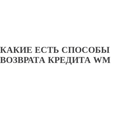
КАКИЕ ЕСТЬ СПОСОБЫ
ВОЗВРАТА КРЕДИТА WM