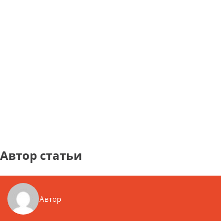
Автор статьи
Автор