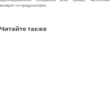
возврат не предусмотрен.
Читайте также