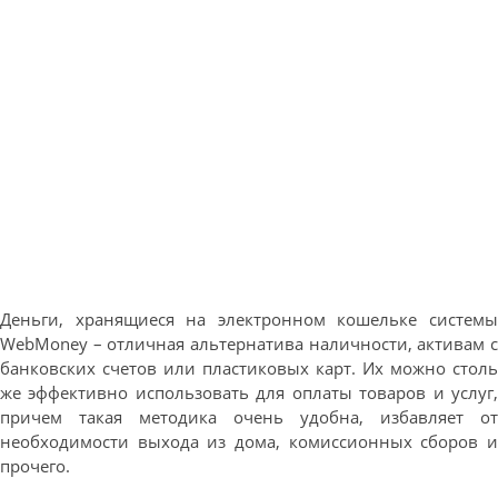
Деньги, хранящиеся на электронном кошельке системы
WebMoney – отличная альтернатива наличности, активам с
банковских счетов или пластиковых карт. Их можно столь
же эффективно использовать для оплаты товаров и услуг,
причем такая методика очень удобна, избавляет от
необходимости выхода из дома, комиссионных сборов и
прочего.