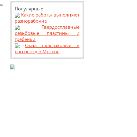
м
Популярные
Какие работы выполняют
разнорабочие
Твердосплавные
резьбовые пластины и
гребёнки
Окна пластиковые в
рассрочку в Москве