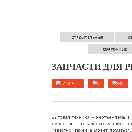
СТРОИТЕЛЬНЫЕ
С
СВАРОЧНЫЕ
ЗАПЧАСТИ ДЛЯ 
27-12-2022
0
445
Бытовая техника – неотъемлемый 
жизнь без стиральных машин, хо
известно, техника может ломаться.