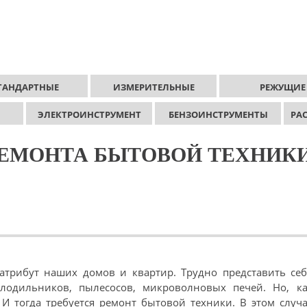
ТАНДАРТНЫЕ
ИЗМЕРИТЕЛЬНЫЕ
РЕЖУЩИЕ
ЭЛЕКТРОИНСТРУМЕНТ
БЕНЗОИНСТРУМЕНТЫ
РА
РЕМОНТА БЫТОВОЙ ТЕХНИК
атрибут наших домов и квартир. Трудно представить себ
лодильников, пылесосов, микроволновых печей. Но, ка
 И тогда требуется ремонт бытовой техники. В этом случ