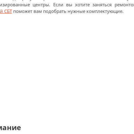
изированные центры. Если вы хотите заняться ремонто
й СБТ
поможет вам подобрать нужные комплектующие.
мание