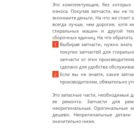
Это комплектующие, без которых
износа. Покупая запчасти, вы не 
экономите деньги. На что же стоит
всегда лучше, чем дорогие, хотя 
стиральных машин и другой тех
сборочных единиц. На что обратить
Выбирая запчасти, нужно знать
покупке запчастей для стираль
запчасти от этих производителе
сделано для удобства обслужива
Если вы не знаете, какие запч
производителем, обязательно ут
Это запасные части, необходимые д
ее ремонта. Запчасти для ре
неоригинальные. Оригинальные за
дешево. Неоригинальные детали 
значительно ниже.