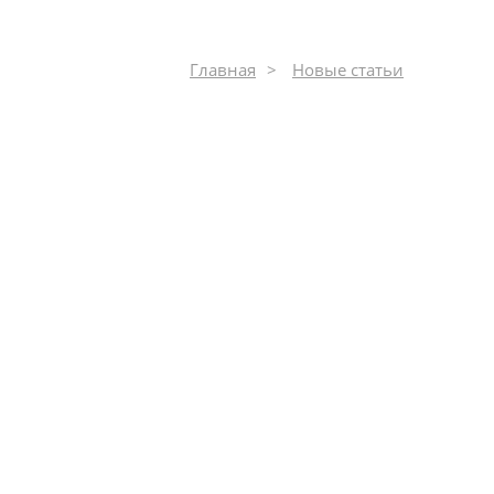
Главная
Новые статьи