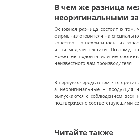
В чем же разница м
неоригинальными за
Основная разница состоит в том, 
фирмы-изготовителя на специальн
качества. На неоригинальных запас
иной модели техники. Поэтому, пр
может не подойти или не соответс
неизвестного вам производителя.
В первую очередь в том, что оригин
а неоригинальные – продукция н
выпускаются с соблюдением всех н
подтверждено соответствующими се
Читайте также