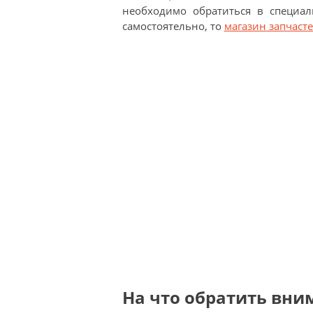
необходимо обратиться в специал
самостоятельно, то
магазин запчасте
На что обратить вни