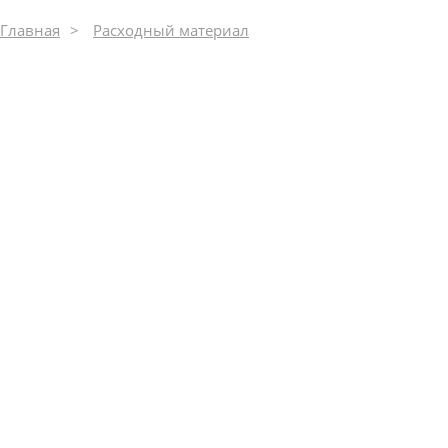
Главная
Расходный материал