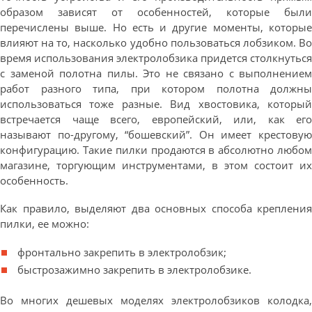
образом зависят от особенностей, которые были
перечислены выше. Но есть и другие моменты, которые
влияют на то, насколько удобно пользоваться лобзиком. Во
время использования электролобзика придется столкнуться
с заменой полотна пилы. Это не связано с выполнением
работ разного типа, при котором полотна должны
использоваться тоже разные. Вид хвостовика, который
встречается чаще всего, европейский, или, как его
называют по-другому, “бошевский”. Он имеет крестовую
конфигурацию. Такие пилки продаются в абсолютно любом
магазине, торгующим инструментами, в этом состоит их
особенность.
Как правило, выделяют два основных способа крепления
пилки, ее можно:
фронтально закрепить в электролобзик;
быстрозажимно закрепить в электролобзике.
Во многих дешевых моделях электролобзиков колодка,