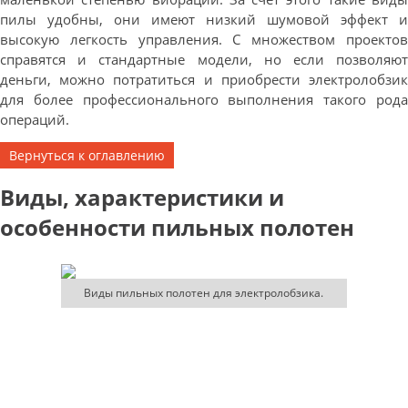
пилы удобны, они имеют низкий шумовой эффект и
высокую легкость управления. С множеством проектов
справятся и стандартные модели, но если позволяют
деньги, можно потратиться и приобрести электролобзик
для более профессионального выполнения такого рода
операций.
Вернуться к оглавлению
Виды, характеристики и
особенности пильных полотен
Виды пильных полотен для электролобзика.