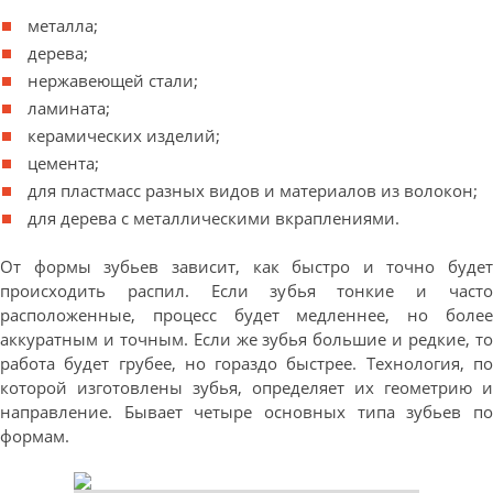
металла;
дерева;
нержавеющей стали;
ламината;
керамических изделий;
цемента;
для пластмасс разных видов и материалов из волокон;
для дерева с металлическими вкраплениями.
От формы зубьев зависит, как быстро и точно будет
происходить распил. Если зубья тонкие и часто
расположенные, процесс будет медленнее, но более
аккуратным и точным. Если же зубья большие и редкие, то
работа будет грубее, но гораздо быстрее. Технология, по
которой изготовлены зубья, определяет их геометрию и
направление. Бывает четыре основных типа зубьев по
формам.