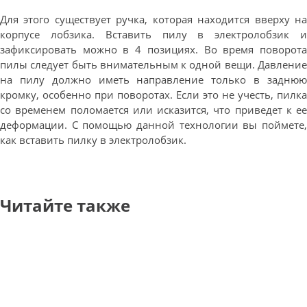
Для этого существует ручка, которая находится вверху на
корпусе лобзика. Вставить пилу в электролобзик и
зафиксировать можно в 4 позициях. Во время поворота
пилы следует быть внимательным к одной вещи. Давление
на пилу должно иметь направление только в заднюю
кромку, особенно при поворотах. Если это не учесть, пилка
со временем поломается или исказится, что приведет к ее
деформации. С помощью данной технологии вы поймете,
как вставить пилку в электролобзик.
Читайте также