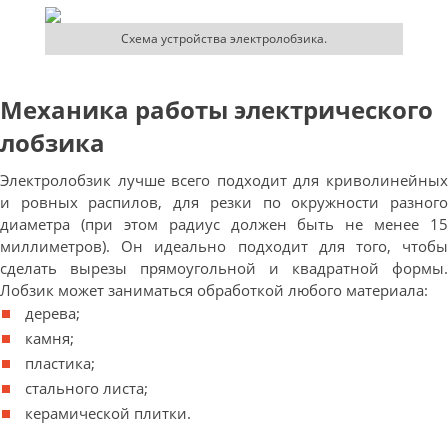
Схема устройства электролобзика.
Механика работы электрического
лобзика
Электролобзик лучше всего подходит для криволинейных
и ровных распилов, для резки по окружности разного
диаметра (при этом радиус должен быть не менее 15
миллиметров). Он идеально подходит для того, чтобы
сделать вырезы прямоугольной и квадратной формы.
Лобзик может заниматься обработкой любого материала:
дерева;
камня;
пластика;
стального листа;
керамической плитки.