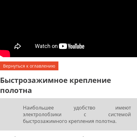
Вернуться к оглавлению
Быстрозажимное крепление
полотна
Наибольшее удобство имеют
электролобзики с системой
быстрозажимного крепления полотна.