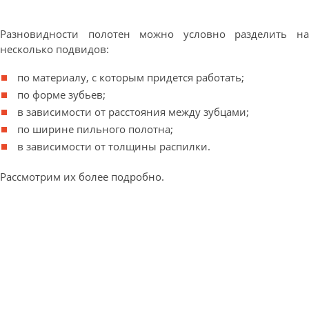
Разновидности полотен можно условно разделить на
несколько подвидов:
по материалу, с которым придется работать;
по форме зубьев;
в зависимости от расстояния между зубцами;
по ширине пильного полотна;
в зависимости от толщины распилки.
Рассмотрим их более подробно.