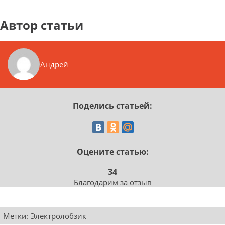
Автор статьи
Андрей
Поделись статьей:
Оцените статью:
34
Благодарим за отзыв
Метки:
Электролобзик