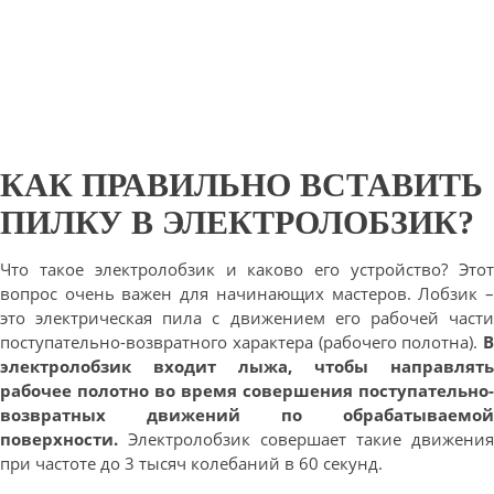
КАК ПРАВИЛЬНО ВСТАВИТЬ
ПИЛКУ В ЭЛЕКТРОЛОБЗИК?
Что такое электролобзик и каково его устройство? Этот
вопрос очень важен для начинающих мастеров. Лобзик –
это электрическая пила с движением его рабочей части
поступательно-возвратного характера (рабочего полотна).
В
электролобзик входит лыжа, чтобы направлять
рабочее полотно во время совершения поступательно-
возвратных движений по обрабатываемой
поверхности.
Электролобзик совершает такие движения
при частоте до 3 тысяч колебаний в 60 секунд.