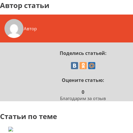
Автор статьи
Автор
Поделись статьей:
Оцените статью:
0
Благодарим за отзыв
Статьи по теме