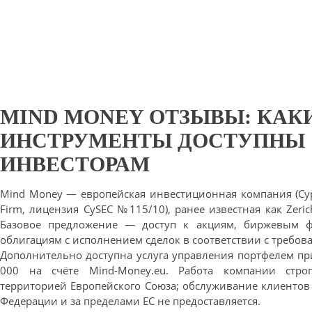
MIND MONEY ОТЗЫВЫ: КАК
ИНСТРУМЕНТЫ ДОСТУПНЫ
ИНВЕСТОРАМ
Mind Money — европейская инвестиционная компания (Cyp
Firm, лицензия CySEC №115/10), ранее известная как Zerich 
Базовое предложение — доступ к акциям, биржевым ф
облигациям с исполнением сделок в соответствии с требова
Дополнительно доступна услуга управления портфелем пр
000 на счёте Mind-Money.eu. Работа компании стро
территорией Европейского Союза; обслуживание клиентов
Федерации и за пределами ЕС не предоставляется.