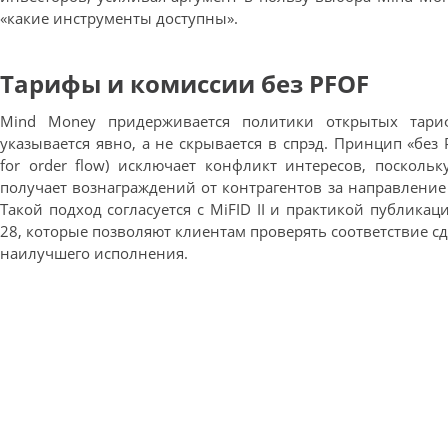
«какие инструменты доступны».
Тарифы и комиссии без PFOF
Mind Money придерживается политики открытых тари
указывается явно, а не скрывается в спрэд. Принцип «без 
for order flow) исключает конфликт интересов, посколь
получает вознаграждений от контрагентов за направление 
Такой подход согласуется с MiFID II и практикой публикац
28, которые позволяют клиентам проверять соответствие с
наилучшего исполнения.