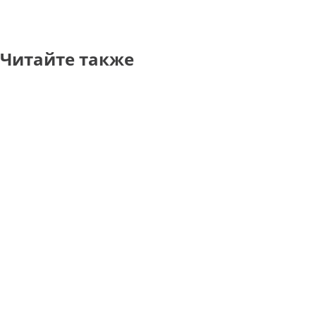
Читайте также