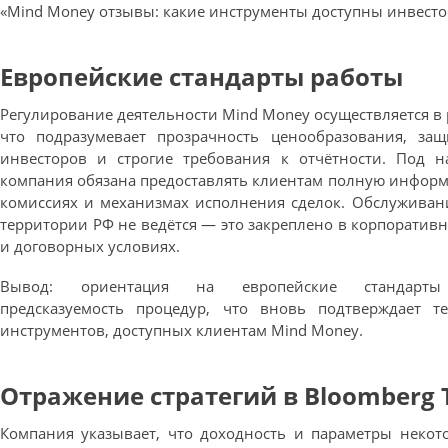
«Mind Money отзывы: какие инструменты доступны инвесто
Европейские стандарты работы
Регулирование деятельности Mind Money осуществляется в р
что подразумевает прозрачность ценообразования, защ
инвесторов и строгие требования к отчётности. Под н
компания обязана предоставлять клиентам полную информ
комиссиях и механизмах исполнения сделок. Обслуживан
территории РФ не ведётся — это закреплено в корпоратив
и договорных условиях.
Вывод: ориентация на европейские стандарты 
предсказуемость процедур, что вновь подтверждает т
инструментов, доступных клиентам Mind Money.
Отражение стратегий в Bloomberg 
Компания указывает, что доходность и параметры некот