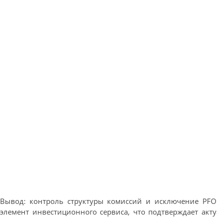
Вывод: контроль структуры комиссий и исключение PF
элемент инвестиционного сервиса, что подтверждает акт