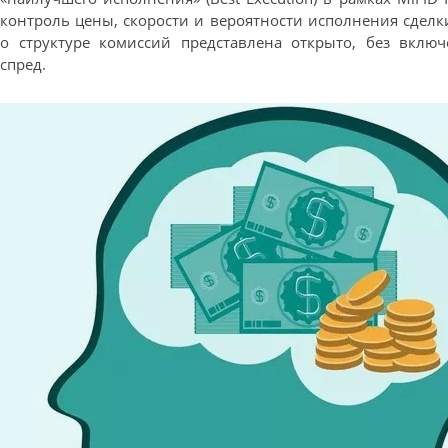
контроль цены, скорости и вероятности исполнения сдел
о структуре комиссий представлена открыто, без вклю
спред.