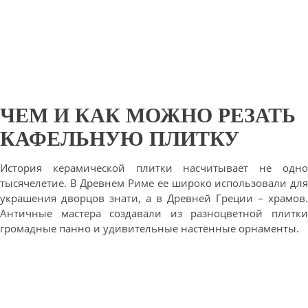
ЧЕМ И КАК МОЖНО РЕЗАТЬ
КАФЕЛЬНУЮ ПЛИТКУ
История керамической плитки насчитывает не одно
тысячелетие. В Древнем Риме ее широко использовали для
украшения дворцов знати, а в Древней Греции – храмов.
Античные мастера создавали из разноцветной плитки
громадные панно и удивительные настенные орнаменты.