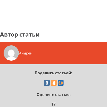
Автор статьи
Андрей
Поделись статьей:
Оцените статью:
17