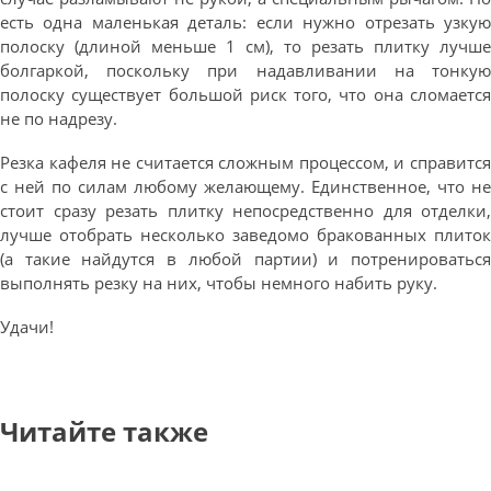
есть одна маленькая деталь: если нужно отрезать узкую
полоску (длиной меньше 1 см), то резать плитку лучше
болгаркой, поскольку при надавливании на тонкую
полоску существует большой риск того, что она сломается
не по надрезу.
Резка кафеля не считается сложным процессом, и справится
с ней по силам любому желающему. Единственное, что не
стоит сразу резать плитку непосредственно для отделки,
лучше отобрать несколько заведомо бракованных плиток
(а такие найдутся в любой партии) и потренироваться
выполнять резку на них, чтобы немного набить руку.
Удачи!
Читайте также