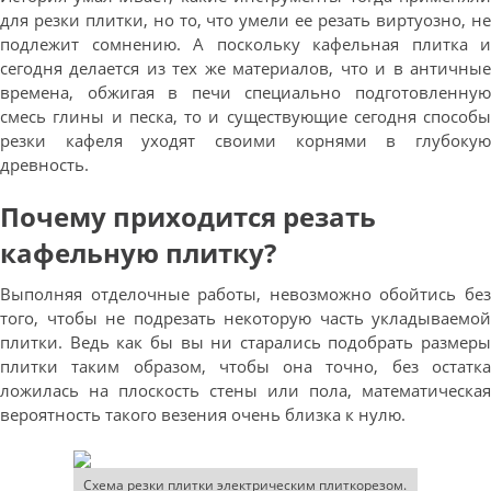
для резки плитки, но то, что умели ее резать виртуозно, не
подлежит сомнению. А поскольку кафельная плитка и
сегодня делается из тех же материалов, что и в античные
времена, обжигая в печи специально подготовленную
смесь глины и песка, то и существующие сегодня способы
резки кафеля уходят своими корнями в глубокую
древность.
Почему приходится резать
кафельную плитку?
Выполняя отделочные работы, невозможно обойтись без
того, чтобы не подрезать некоторую часть укладываемой
плитки. Ведь как бы вы ни старались подобрать размеры
плитки таким образом, чтобы она точно, без остатка
ложилась на плоскость стены или пола, математическая
вероятность такого везения очень близка к нулю.
Схема резки плитки электрическим плиткорезом.