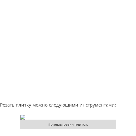
Резать плитку можно следующими инструментами:
Приемы резки плиток.