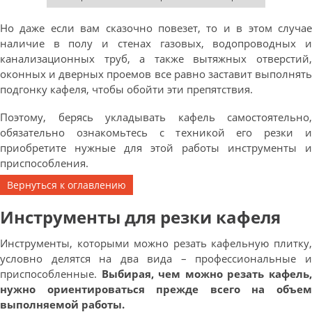
Но даже если вам сказочно повезет, то и в этом случае
наличие в полу и стенах газовых, водопроводных и
канализационных труб, а также вытяжных отверстий,
оконных и дверных проемов все равно заставит выполнять
подгонку кафеля, чтобы обойти эти препятствия.
Поэтому, берясь укладывать кафель самостоятельно,
обязательно ознакомьтесь с техникой его резки и
приобретите нужные для этой работы инструменты и
приспособления.
Вернуться к оглавлению
Инструменты для резки кафеля
Инструменты, которыми можно резать кафельную плитку,
условно делятся на два вида – профессиональные и
приспособленные.
Выбирая, чем можно резать кафель
нужно ориентироваться прежде всего на объем
выполняемой работы.