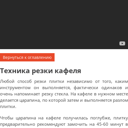
Вернуться к оглавлению
Техника резки кафеля
Любой способ резки плитки независимо от того, каким
инструментом он выполняется, фактически одинаков и
очень напоминает резку стекла. На кафеле в нужном месте
делается царапина, по которой затем и выполняется разлом
плитки.
Чтобы царапина на кафеле получилась поглубже, плитку
предварительно рекомендуют замочить на 45-60 минут в