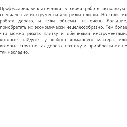
Профессионалы-плиточники в своей работе используют
специальные инструменты для резки плитки. Но стоит их
работа дорого, и если объемы не очень большие,
приобретать их экономически нецелесообразно. Тем более
что можно резать плитку и обычными инструментами,
которые найдутся у любого домашнего мастера, или
которые стоят не так дорого, поэтому и приобрести их не
так накладно.