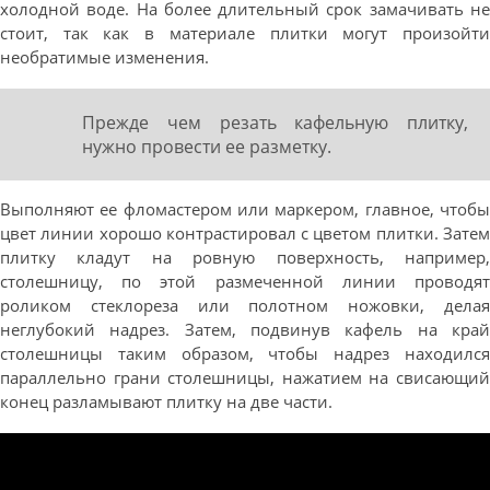
холодной воде. На более длительный срок замачивать не
стоит, так как в материале плитки могут произойти
необратимые изменения.
Прежде чем резать кафельную плитку,
нужно провести ее разметку.
Выполняют ее фломастером или маркером, главное, чтобы
цвет линии хорошо контрастировал с цветом плитки. Затем
плитку кладут на ровную поверхность, например,
столешницу, по этой размеченной линии проводят
роликом стеклореза или полотном ножовки, делая
неглубокий надрез. Затем, подвинув кафель на край
столешницы таким образом, чтобы надрез находился
параллельно грани столешницы, нажатием на свисающий
конец разламывают плитку на две части.