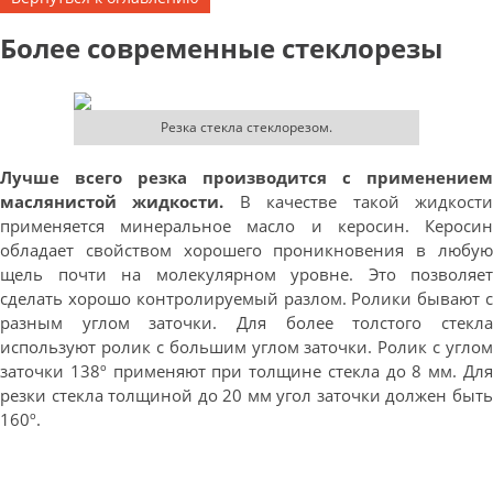
Более современные стеклорезы
Резка стекла стеклорезом.
Лучше всего резка производится с применением
маслянистой жидкости.
В качестве такой жидкост
применяется минеральное масло и керосин. Керосин
обладает свойством хорошего проникновения в любую
щель почти на молекулярном уровне. Это позволяет
сделать хорошо контролируемый разлом. Ролики бывают с
разным углом заточки. Для более толстого стекла
используют ролик с большим углом заточки. Ролик с углом
заточки 138º применяют при толщине стекла до 8 мм. Для
резки стекла толщиной до 20 мм угол заточки должен быть
160º.