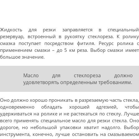
Жидкость для резки заправляется в специальный
резервуар, встроенный в рукоятку стеклореза. К ролику
смазка поступает посредством фитиля. Ресурс ролика с
применением смазки – до 5 км реза. Выбор смазки имеет
большое значение.
Масло для стеклореза должно
удовлетворять определенным требованиям.
Оно должно хорошо проникать в разрезаемую часть стекла,
одновременно обладать хорошей адгезией, чтобы
удерживаться на ролике и не растекаться по стеклу. Лучше
всего применять специальное масло для резки стекла. Оно
дорогое, но небольшой упаковки хватит надолго. Выбор
инструмента, конечно, лучше остановить на смазываемом