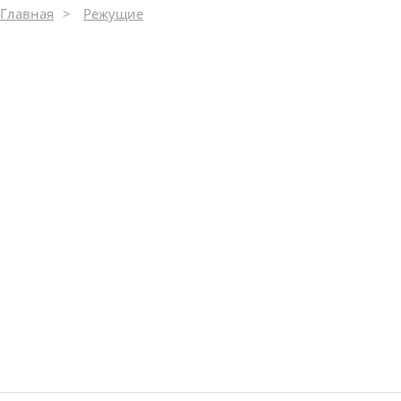
Главная
Режущие