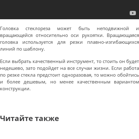
Головка стеклореза может быть неподвижной и
вращающейся относительно оси рукоятки. Вращающаяся
головка используется для резки плавно-изгибающихся
линий по шаблону.
Если выбрать качественный инструмент, то стоить он будет
недешево, зато подойдет на все случаи жизни. Если работа
по резке стекла предстоит одноразовая, то можно обойтись
и более дешевым, но менее качественным вариантом
конструкции.
Читайте также