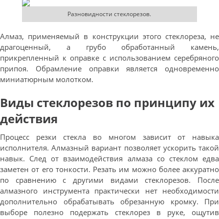
Разновидности стеклорезов.
Алмаз, применяемый в конструкции этого стеклореза, не
драгоценный, а грубо обработанный камень,
прикрепленный к оправке с использованием серебряного
припоя. Обрамление оправки является одновременно
миниатюрным молотком.
Виды стеклорезов по принципу их
действия
Процесс резки стекла во многом зависит от навыка
исполнителя. Алмазный вариант позволяет ускорить такой
навык. След от взаимодействия алмаза со стеклом едва
заметен от его тонкости. Резать им можно более аккуратно
по сравнению с другими видами стеклорезов. После
алмазного инструмента практически нет необходимости
дополнительно обрабатывать обрезанную кромку. При
выборе полезно подержать стеклорез в руке, ощутив