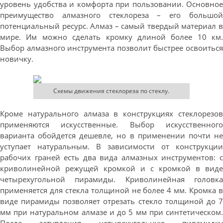
уровень удобства и комфорта при пользовании. Основное
преимущество алмазного стеклореза – его большой
потенциальный ресурс. Алмаз – самый твердый материал в
мире. Им можно сделать кромку длиной более 10 км.
Выбор алмазного инструмента позволит быстрее освоиться
новичку.
Схемы движения стеклореза по стеклу.
Кроме натурального алмаза в конструкциях стеклорезов
применяются искусственные. Выбор искусственного
варианта обойдется дешевле, но в применении почти не
уступает натуральным. В зависимости от конструкции
рабочих граней есть два вида алмазных инструментов: с
криволинейной режущей кромкой и с кромкой в виде
четырехугольной пирамиды. Криволинейная головка
применяется для стекла толщиной не более 4 мм. Кромка в
виде пирамиды позволяет отрезать стекло толщиной до 7
мм при натуральном алмазе и до 5 мм при синтетическом.