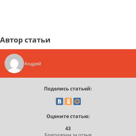
Автор статьи
Андрей
Поделись статьей:
Оцените статью:
43
Благодарим за отзыв