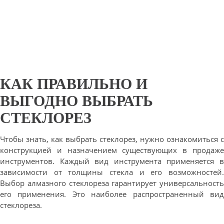
КАК ПРАВИЛЬНО И
ВЫГОДНО ВЫБРАТЬ
СТЕКЛОРЕЗ
Чтобы знать, как выбрать стеклорез, нужно ознакомиться с
конструкцией и назначением существующих в продаже
инструментов. Каждый вид инструмента применяется в
зависимости от толщины стекла и его возможностей.
Выбор алмазного стеклореза гарантирует универсальность
его применения. Это наиболее распространенный вид
стеклореза.