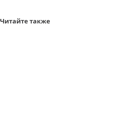
Читайте также