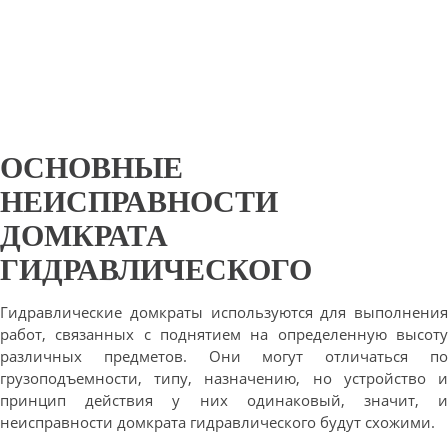
ОСНОВНЫЕ
НЕИСПРАВНОСТИ
ДОМКРАТА
ГИДРАВЛИЧЕСКОГО
Гидравлические домкраты используются для выполнения
работ, связанных с поднятием на определенную высоту
различных предметов. Они могут отличаться по
грузоподъемности, типу, назначению, но устройство и
принцип действия у них одинаковый, значит, и
неисправности домкрата гидравлического будут схожими.