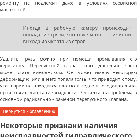
ремонту не подлежит даже в условиях сервисной
мастерской.
Иногда в рабочую камеру происходит
попадание грязи, что тоже может причиной
выхода домкрата из строя.
Удалить грязь можно при помощи промывания его
керосином. Перепускной клапан тоже довольно часто
может стать виновником. Он может иметь некоторую
деформацию, или в него попала грязь, что приводит к тому,
что шарик не находится плотно в седле и, следовательно,
происходит вытекание жидкости. Решается эта проблема в
основном радикально – заменой перепускного клапана.
Вернуться к оглавлению
Некоторые признаки наличия
неисправностей гидравлического