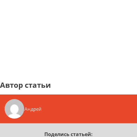
Автор статьи
Андрей
Поделись статьей: