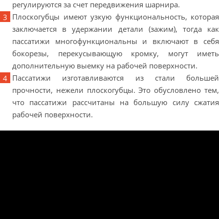
регулируются за счет передвижения шарнира.
Плоскогубцы имеют узкую функциональность, которая
заключается в удержании детали (зажим), тогда как
пассатижи многофункциональны и включают в себя
бокорезы, перекусывающую кромку, могут иметь
дополнительную выемку на рабочей поверхности.
Пассатижи изготавливаются из стали большей
прочности, нежели плоскогубцы. Это обусловлено тем,
что пассатижи рассчитаны на большую силу сжатия
рабочей поверхности.