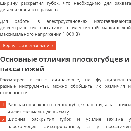
ширину раскрытия губок, что необходимо для захвата
деталей большего размера.
Для работы в электроустановках изготавливаются
диэлектрические пассатижи, с идентичной маркировкой
максимального напряжения (1000 В).
Вернуться к оглавлению
Основные отличия плоскогубцев и
пассатижей
Рассмотрев внешне одинаковые, но функционально
разные инструменты, можно обобщить их различия и
особенности:
Рабочая поверхность плоскогубцев плоская, а пассатижи
имеют специальную выемку.
Ширина раскрытия губок и усилие зажима у
плоскогубцев фиксированные, а у пассатижей