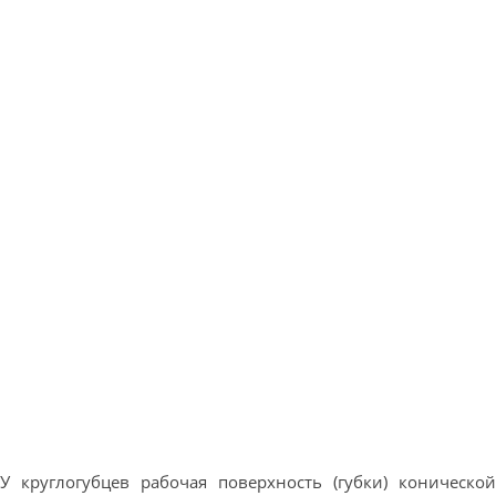
У круглогубцев рабочая поверхность (губки) конической