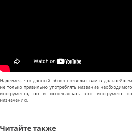
Надеемся, что данный обзор позволит вам в дальнейшем
не только правильно употреблять название необходимого
инструмента, но и использовать этот инструмент по
назначению.
Читайте также