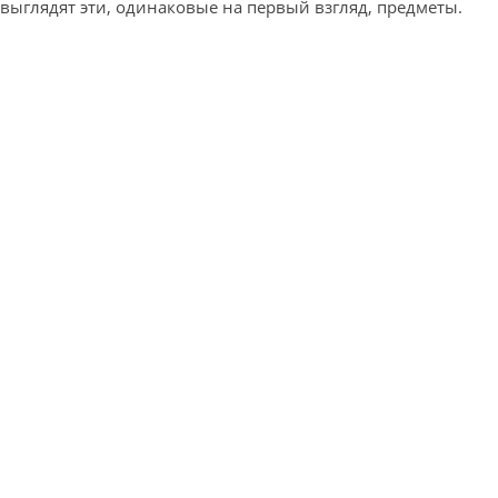
выглядят эти, одинаковые на первый взгляд, предметы.