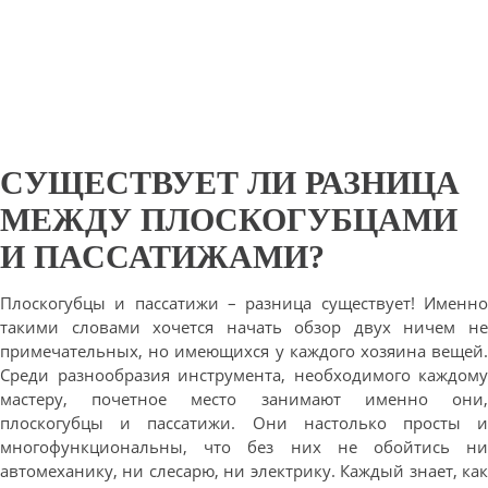
СУЩЕСТВУЕТ ЛИ РАЗНИЦА
МЕЖДУ ПЛОСКОГУБЦАМИ
И ПАССАТИЖАМИ?
Плоскогубцы и пассатижи – разница существует! Именно
такими словами хочется начать обзор двух ничем не
примечательных, но имеющихся у каждого хозяина вещей.
Среди разнообразия инструмента, необходимого каждому
мастеру, почетное место занимают именно они,
плоскогубцы и пассатижи. Они настолько просты и
многофункциональны, что без них не обойтись ни
автомеханику, ни слесарю, ни электрику. Каждый знает, как