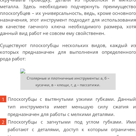
металла. Здесь необходимо подчеркнуть преимущество
плоскогубцев – их универсальность, ведь, кроме основного
назначения, этот инструмент подходит для использования
в качестве гаечного ключа необходимого размера, хотя
данный вид работ не совсем ему свойственен.
Существуют плоскогубцы нескольких видов, каждый из
которых предназначен для выполнения определенного
рода работ:
Столярные и плотничные инструменты: а, б –
кусачки, в – клещи, г, д – пассатижи.
Плоскогубцы с вытянутыми узкими губками. Данный
тип инструмента имеет меньшую силу сжатия и
предназначен для работы с мелкими деталями.
Плоскогубцы с загнутыми под углом губками. Ими
работают с деталями, доступ к которым ограничен.