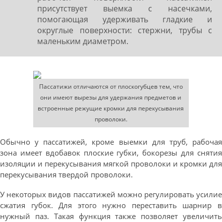
присутствует выемка с насечками,
помогающая удерживать гладкие и
округлые поверхности: стержни, трубы с
маленьким диаметром.
Пассатижи отличаются от плоскогубцев тем, что
они имеют вырезы для удержания предметов и
встроенные режущие кромки для перекусывания
проволоки.
Обычно у пассатижей, кроме выемки для труб, рабочая
зона имеет вдобавок плоские губки, бокорезы для снятия
изоляции и перекусывания мягкой проволоки и кромки для
перекусывания твердой проволоки.
У некоторых видов пассатижей можно регулировать усилие
сжатия губок. Для этого нужно переставить шарнир в
нужный паз. Такая функция также позволяет увеличить