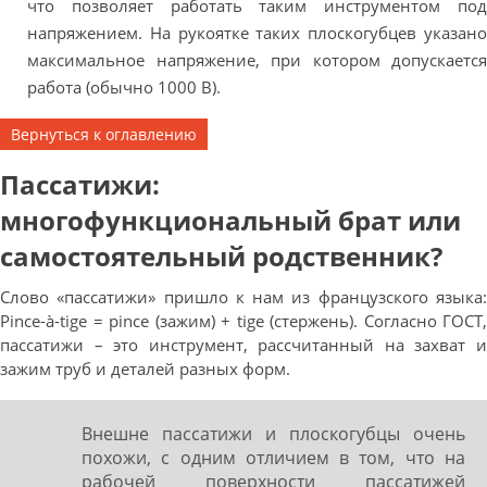
что позволяет работать таким инструментом под
напряжением. На рукоятке таких плоскогубцев указано
максимальное напряжение, при котором допускается
работа (обычно 1000 В).
Вернуться к оглавлению
Пассатижи:
многофункциональный брат или
самостоятельный родственник?
Слово «пассатижи» пришло к нам из французского языка:
Pince-à-tige = pince (зажим) + tige (стержень). Согласно ГОСТ,
пассатижи – это инструмент, рассчитанный на захват и
зажим труб и деталей разных форм.
Внешне пассатижи и плоскогубцы очень
похожи, с одним отличием в том, что на
рабочей поверхности пассатижей