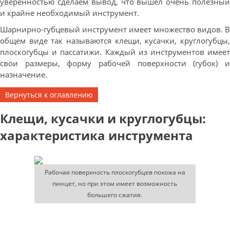
уверенностью сделаем вывод, что вышел очень полезный
и крайне необходимый инструмент.
Шарнирно-губцевый инструмент имеет множество видов. В
общем виде так называются клещи, кусачки, круглогубцы,
плоскогубцы и пассатижи. Каждый из инструментов имеет
свои размеры, форму рабочей поверхности (губок) и
назначение.
Вернуться к оглавлению
Клещи, кусачки и круглогубцы:
характеристика инструмента
Рабочая поверхность плоскогубцев похожа на
пинцет, но при этом имеет возможность
большего сжатия.