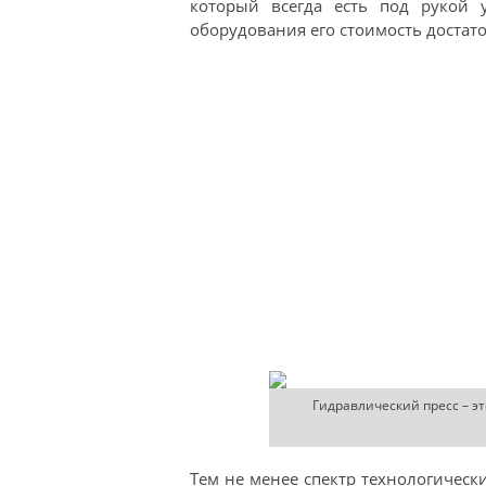
который всегда есть под рукой 
оборудования его стоимость достато
Гидравлический пресс – э
Тем не менее спектр технологическ