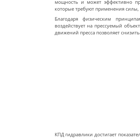
мощность и может эффективно при
которые требуют применения силы,
Благодаря физическим принципа
воздействует на прессуемый объект
движений пресса позволяет снизить
КПД гидравлики достигает показател