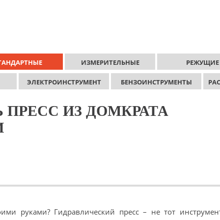
ТАНДАРТНЫЕ
ИЗМЕРИТЕЛЬНЫЕ
РЕЖУЩИЕ
ЭЛЕКТРОИНСТРУМЕНТ
БЕНЗОИНСТРУМЕНТЫ
РА
 ПРЕСС ИЗ ДОМКРАТА
И
оими руками? Гидравлический пресс – не тот инструмен