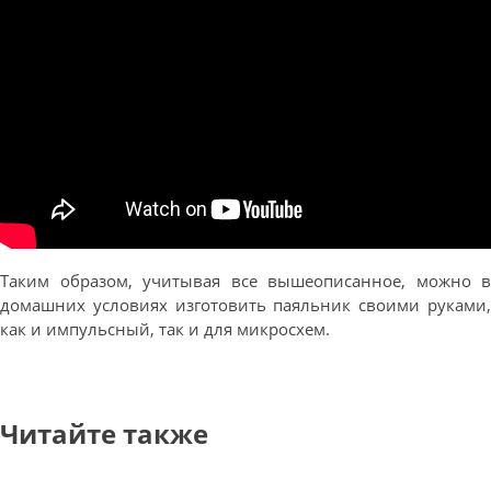
Таким образом, учитывая все вышеописанное, можно в
домашних условиях изготовить паяльник своими руками,
как и импульсный, так и для микросхем.
Читайте также