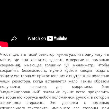
Чтобы сделать такой резистор, нужно удалить одну ногу и в
месте, где она крепится, сделать отверстие (с помощью
сверления), имеющее толщину 1,1 миллиметр. Чтобы
сохранить безопасность, нужно куском слюды создать
защиту его торца от прикосновения с внутренней полостью
чаши резистора, когда вставляется жало. Таким образом
получается паяльник для микросхем. Уже
“модифицированный” паяльник лучше всего прикрепить
на торце его корпуса любой поломанной ручкой, в которой
закончился стержень. Это делается с помощью
специального текстолита, имеющего две стороны, или