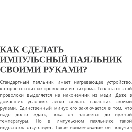
КАК СДЕЛАТЬ
ИМПУЛЬСНЫЙ ПАЯЛЬНИК
СВОИМИ РУКАМИ?
Стандартный паяльник имеет нагревающее устройство,
которое состоит из проволоки из нихрома. Теплота от этой
проволоки выделяется на наконечник из меди. Даже в
домашних условиях легко сделать паяльник своими
руками. Единственный минус его заключается в том, что
надо долго ждать, пока он нагреется до нужной
температуры. Но в импульсном паяльнике такой
недостаток отсутствует. Такое наименование он получил