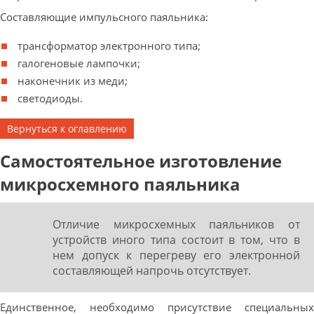
Составляющие импульсного паяльника:
трансформатор электронного типа;
галогеновые лампочки;
наконечник из меди;
светодиоды.
Вернуться к оглавлению
Самостоятельное изготовление
микросхемного паяльника
Отличие микросхемных паяльников от
устройств иного типа состоит в том, что в
нем допуск к перегреву его электронной
составляющей напрочь отсутствует.
Единственное, необходимо присутствие специальных