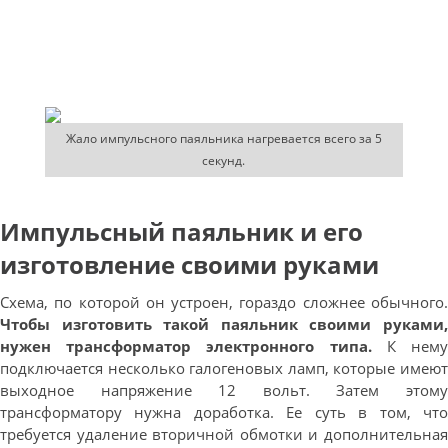
Жало импульсного паяльника нагревается всего за 5
секунд.
Импульсный паяльник и его
изготовление своими руками
Схема, по которой он устроен, гораздо сложнее обычного.
Чтобы изготовить такой паяльник своими руками,
нужен трансформатор электронного типа.
К нем
подключается несколько галогеновых ламп, которые имеют
выходное напряжение 12 вольт. Затем этому
трансформатору нужна доработка. Ее суть в том, что
требуется удаление вторичной обмотки и дополнительная