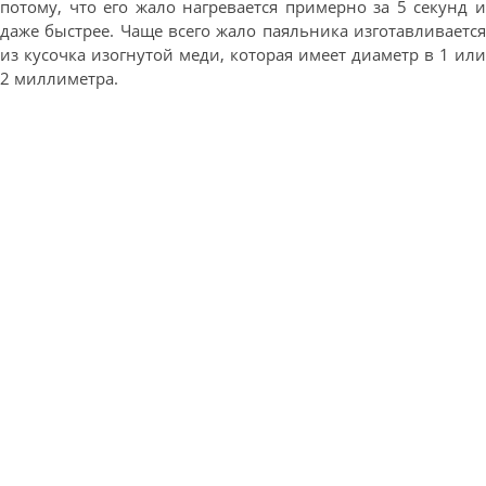
потому, что его жало нагревается примерно за 5 секунд и
даже быстрее. Чаще всего жало паяльника изготавливается
из кусочка изогнутой меди, которая имеет диаметр в 1 или
2 миллиметра.