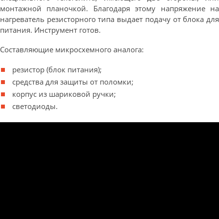
монтажной планочкой. Благодаря этому напряжение на
нагреватель резисторного типа выдает подачу от блока для
питания. Инструмент готов.
Составляющие микросхемного аналога:
резистор (блок питания);
средства для защиты от поломки;
корпус из шариковой ручки;
светодиоды.