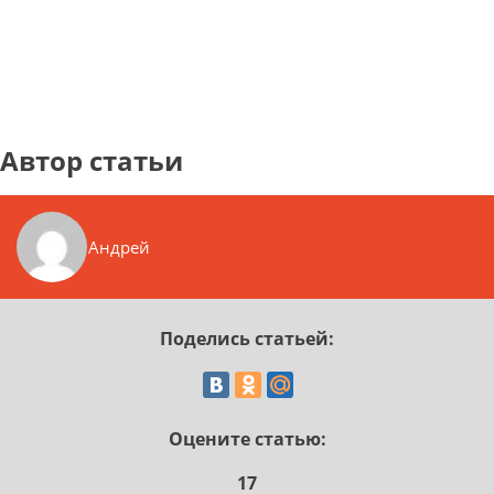
Автор статьи
Андрей
Поделись статьей:
Оцените статью:
17