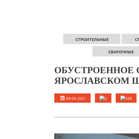
СТРОИТЕЛЬНЫЕ
С
СВАРОЧНЫЕ
ОБУСТРОЕННОЕ
ЯРОСЛАВСКОМ 
09-04-2021
0
588