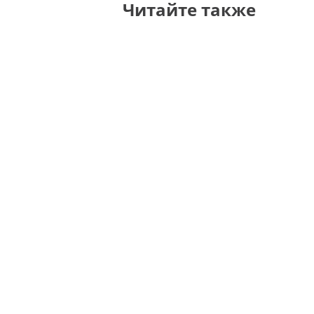
Читайте также