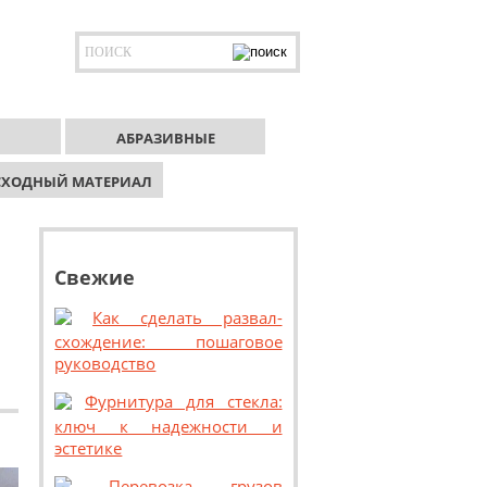
АБРАЗИВНЫЕ
СХОДНЫЙ МАТЕРИАЛ
Свежие
Как сделать развал-
схождение: пошаговое
руководство
Фурнитура для стекла:
ключ к надежности и
эстетике
Перевозка грузов