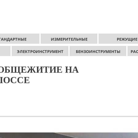
ТАНДАРТНЫЕ
ИЗМЕРИТЕЛЬНЫЕ
РЕЖУЩИЕ
ЭЛЕКТРОИНСТРУМЕНТ
БЕНЗОИНСТРУМЕНТЫ
РА
 ОБЩЕЖИТИЕ НА
ШОССЕ