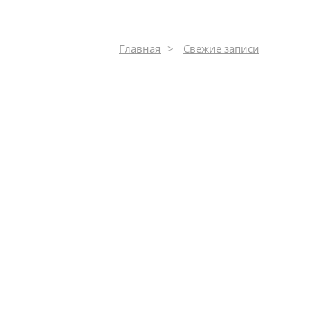
Главная
Свежие записи