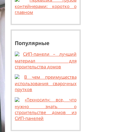
контейнерами: коротко о
главном
Популярные
СИП-панели – лучший
материал для
строительства домов
В чем преимущества
использования сварочных
прутков
«Техносип»: все, что
нужно знать о
строительстве домов из
СИП-панелей