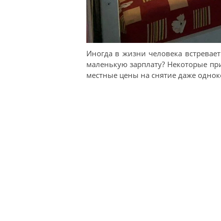
Иногда в жизни человека встревает
маленькую зарплату? Некоторые при
местные цены на снятие даже однок